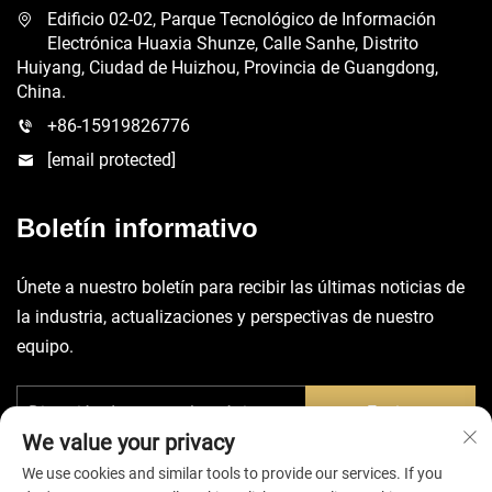
Edificio 02-02, Parque Tecnológico de Información
Electrónica Huaxia Shunze, Calle Sanhe, Distrito
Huiyang, Ciudad de Huizhou, Provincia de Guangdong,
China.
+86-15919826776
[email protected]
Boletín informativo
Únete a nuestro boletín para recibir las últimas noticias de
la industria, actualizaciones y perspectivas de nuestro
equipo.
Enviar
We value your privacy
We use cookies and similar tools to provide our services. If you