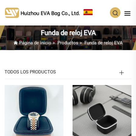
ES
Funda de reloj EVA
Página de inicio
>
Productos
>
Funda de reloj EVA
TODOS LOS PRODUCTOS