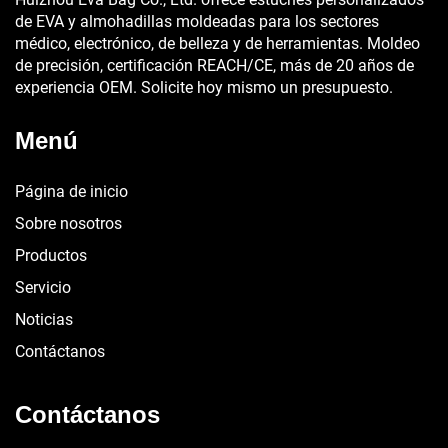
de EVA y almohadillas moldeadas para los sectores
médico, electrónico, de belleza y de herramientas. Moldeo
de precisión, certificación REACH/CE, más de 20 años de
experiencia OEM. Solicite hoy mismo un presupuesto.
Menú
Página de inicio
Sobre nosotros
Productos
Servicio
Noticias
Contáctanos
Contáctanos