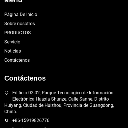
Página De Inicio
Sobre nosotros
PRODUCTOS
Servicio
Noticias
Contáctenos
Contáctenos
Edificio 02-02, Parque Tecnológico de Información
Electrónica Huaxia Shunze, Calle Sanhe, Distrito
Huiyang, Ciudad de Huizhou, Provincia de Guangdong,
China.
+86-15919826776