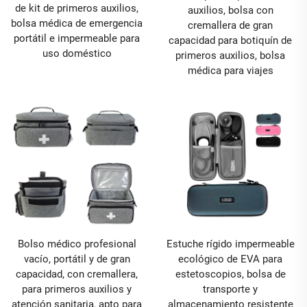
de kit de primeros auxilios,
auxilios, bolsa con
bolsa médica de emergencia
cremallera de gran
portátil e impermeable para
capacidad para botiquín de
uso doméstico
primeros auxilios, bolsa
médica para viajes
Bolso médico profesional
Estuche rígido impermeable
vacío, portátil y de gran
ecológico de EVA para
capacidad, con cremallera,
estetoscopios, bolsa de
para primeros auxilios y
transporte y
atención sanitaria, apto para
almacenamiento resistente