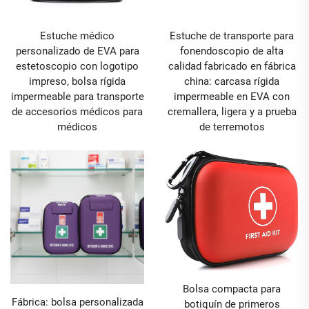
Estuche médico
Estuche de transporte para
personalizado de EVA para
fonendoscopio de alta
estetoscopio con logotipo
calidad fabricado en fábrica
impreso, bolsa rígida
china: carcasa rígida
impermeable para transporte
impermeable en EVA con
de accesorios médicos para
cremallera, ligera y a prueba
médicos
de terremotos
Bolsa compacta para
Fábrica: bolsa personalizada
botiquín de primeros