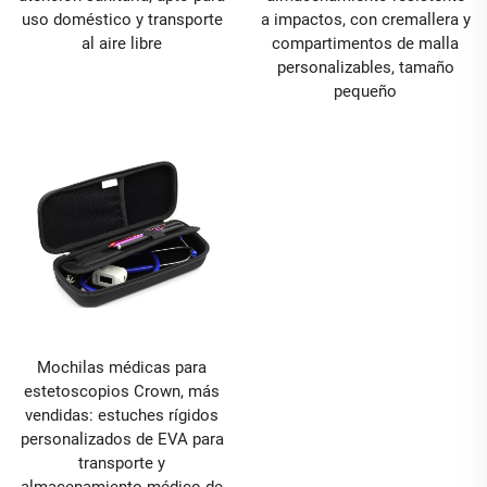
uso doméstico y transporte
a impactos, con cremallera y
al aire libre
compartimentos de malla
personalizables, tamaño
pequeño
Mochilas médicas para
estetoscopios Crown, más
vendidas: estuches rígidos
personalizados de EVA para
transporte y
almacenamiento médico de