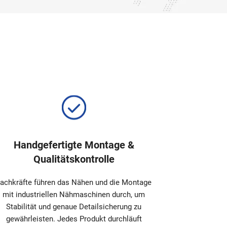
Kosmetiktasche
Handgefertigte Montage &
Qualitätskontrolle
achkräfte führen das Nähen und die Montage
mit industriellen Nähmaschinen durch, um
Stabilität und genaue Detailsicherung zu
gewährleisten. Jedes Produkt durchläuft