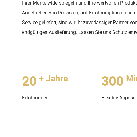
Ihrer Marke widerspiegeln und Ihre wertvollen Produk
Angetrieben von Präzision, auf Erfahrung basierend 
Service geliefert, sind wir Ihr zuverlässiger Partner v
endgültigen Auslieferung. Lassen Sie uns Schutz entw
+ Jahre
Mi
20
300
Erfahrungen
Flexible Anpass