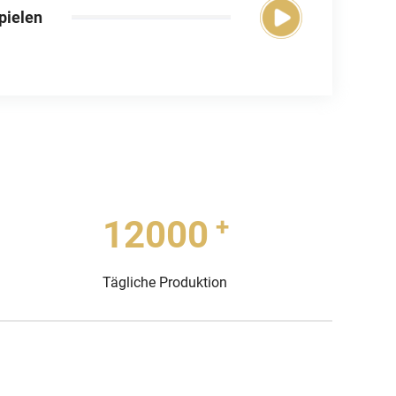
pielen
+
12000
Tägliche Produktion