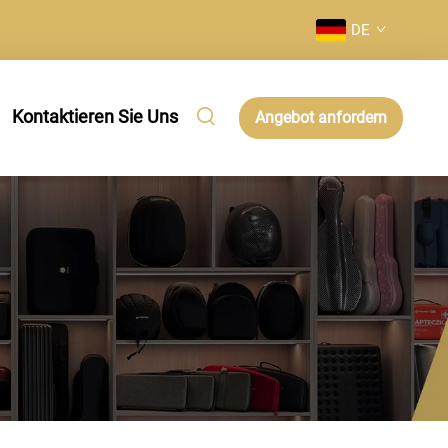
DE
Kontaktieren Sie Uns
Angebot anfordern