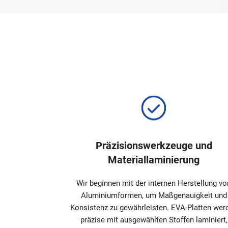
Präzisionswerkzeuge und
Materiallaminierung
Wir beginnen mit der internen Herstellung vo
Aluminiumformen, um Maßgenauigkeit und
Konsistenz zu gewährleisten. EVA-Platten wer
präzise mit ausgewählten Stoffen laminiert,