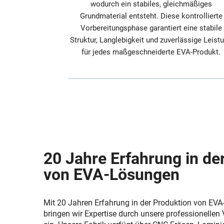
wodurch ein stabiles, gleichmäßiges
Grundmaterial entsteht. Diese kontrollierte
Vorbereitungsphase garantiert eine stabile
Struktur, Langlebigkeit und zuverlässige Leist
für jedes maßgeschneiderte EVA-Produkt.
20 Jahre Erfahrung in de
von EVA-Lösungen
Mit 20 Jahren Erfahrung in der Produktion von EVA
bringen wir Expertise durch unsere professionellen