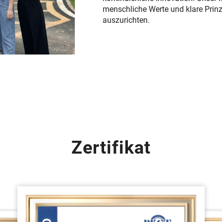
menschliche Werte und klare Prinz
auszurichten.
Zertifikat