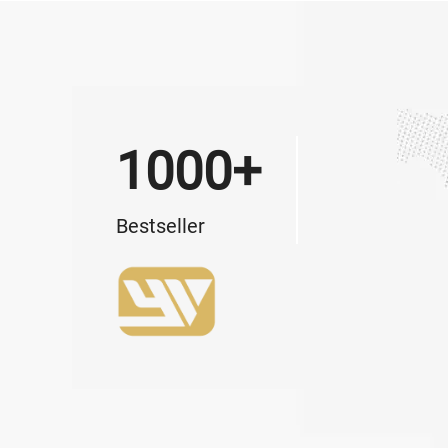
1000+
Bestseller