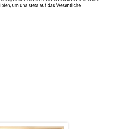
ipien, um uns stets auf das Wesentliche