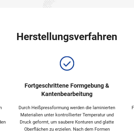
Herstellungsverfahren
Fortgeschrittene Formgebung &
Kantenbearbeitung
n
Durch Heißpressformung werden die laminierten
F
Materialien unter kontrollierter Temperatur und
den
Druck geformt, um saubere Konturen und glatte
Oberflächen zu erzielen. Nach dem Formen