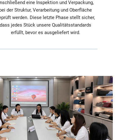
nschließend eine Inspektion und Verpackung,
bei der Struktur, Verarbeitung und Oberfläche
eprüft werden. Diese letzte Phase stellt sicher,
dass jedes Stück unsere Qualitätsstandards
erfüllt, bevor es ausgeliefert wird.