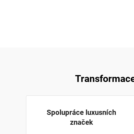
Transformace
Spolupráce luxusních
značek