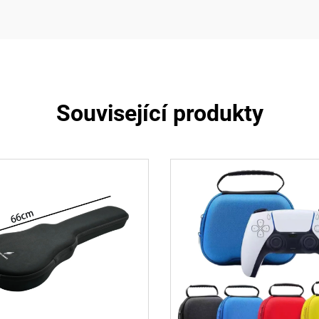
Související produkty