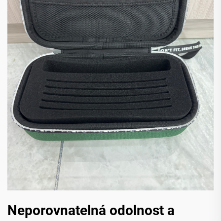
Neporovnatelná odolnost a