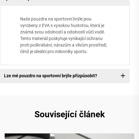
Naše pouzdra na sportovní brýle jsou
vyrobeny z EVA s vysokou hustotou, která je
známá svou odolností a odolností vůči vodě.
Tento materiál poskytuje vynikající ochranu
proti poškrábání, nárazům a vlivům prostředí,
čímž je ideální pro milovníky sportu.
Lze mé pouzdro na sportovní brýle přizpůsobit?
Související článek