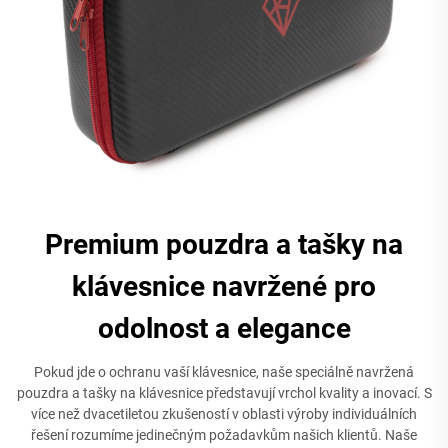
Premium pouzdra a tašky na
klávesnice navržené pro
odolnost a elegance
Pokud jde o ochranu vaší klávesnice, naše speciálně navržená
pouzdra a tašky na klávesnice představují vrchol kvality a inovací. S
více než dvacetiletou zkušeností v oblasti výroby individuálních
řešení rozumíme jedinečným požadavkům našich klientů. Naše