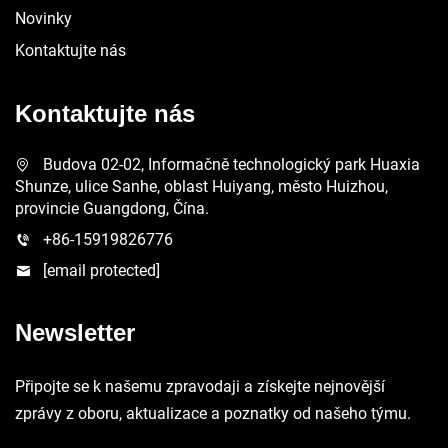
Novinky
Kontaktujte nás
Kontaktujte nás
Budova 02-02, Informačně technologický park Huaxia
Shunze, ulice Sanhe, oblast Huiyang, město Huizhou,
provincie Guangdong, Čína.
+86-15919826776
[email protected]
Newsletter
Připojte se k našemu zpravodaji a získejte nejnovější
zprávy z oboru, aktualizace a poznatky od našeho týmu.