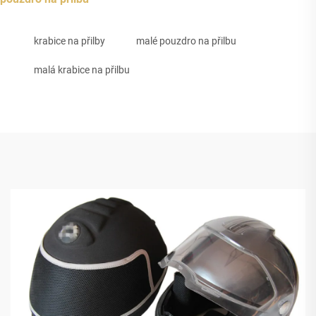
krabice na přilby
malé pouzdro na přilbu
malá krabice na přilbu