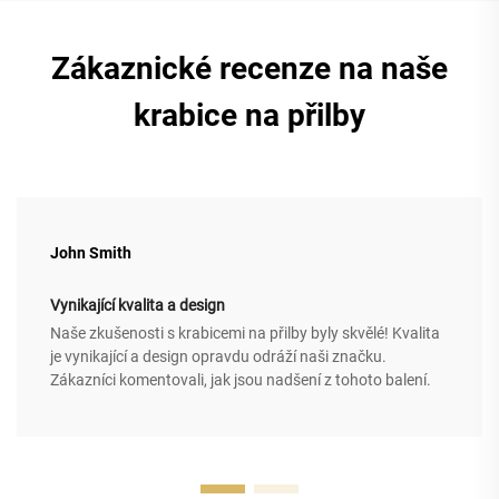
Zákaznické recenze na naše
krabice na přilby
John Smith
Vynikající kvalita a design
Naše zkušenosti s krabicemi na přilby byly skvělé! Kvalita
je vynikající a design opravdu odráží naši značku.
Zákazníci komentovali, jak jsou nadšení z tohoto balení.