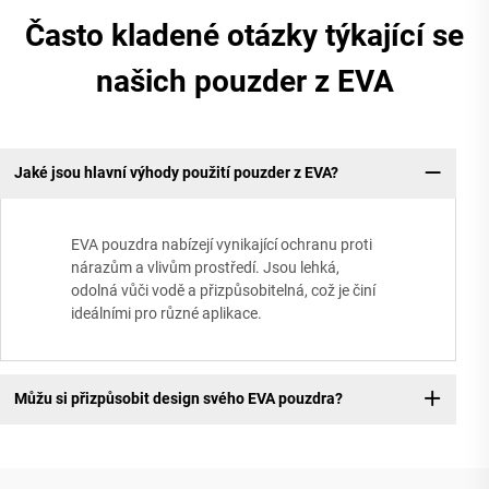
Často kladené otázky týkající se
našich pouzder z EVA
Jaké jsou hlavní výhody použití pouzder z EVA?
EVA pouzdra nabízejí vynikající ochranu proti
nárazům a vlivům prostředí. Jsou lehká,
odolná vůči vodě a přizpůsobitelná, což je činí
ideálními pro různé aplikace.
Můžu si přizpůsobit design svého EVA pouzdra?