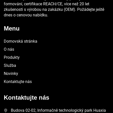
formování, certifikace REACH/CE, více než 20 let
zkušeností s výrobou na zakázku (OEM). Požádejte ještě
dnes o cenovou nabídku.
Menu
Domovská stránka
O nás
Produkty
Služba
Novinky
Kontaktujte nás
Kontaktujte nás
Budova 02-02, Informačně technologický park Huaxia