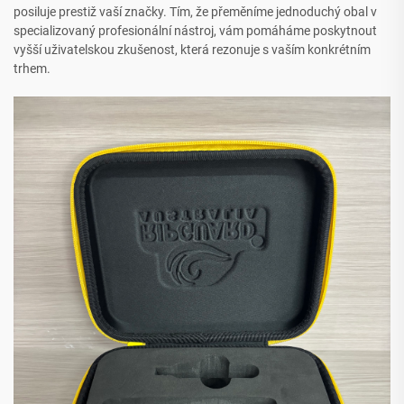
posiluje prestiž vaší značky. Tím, že přeměníme jednoduchý obal v
specializovaný profesionální nástroj, vám pomáháme poskytnout
vyšší uživatelskou zkušenost, která rezonuje s vaším konkrétním
trhem.