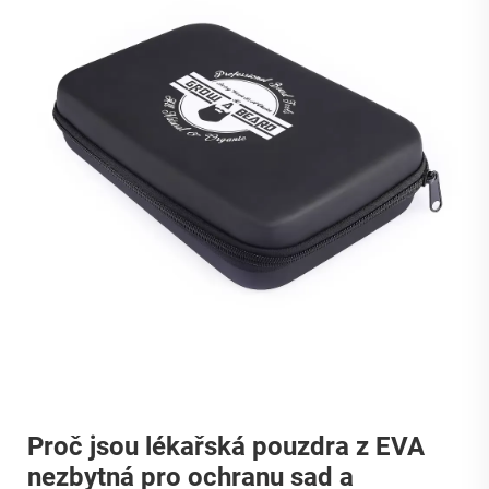
Proč jsou lékařská pouzdra z EVA
nezbytná pro ochranu sad a