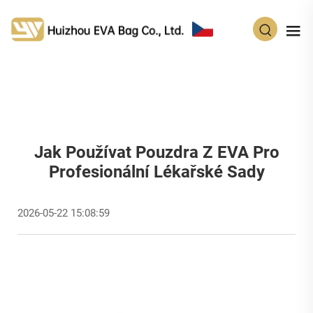
CS
Jak Používat Pouzdra Z EVA Pro
Profesionální Lékařské Sady
2026-05-22 15:08:59