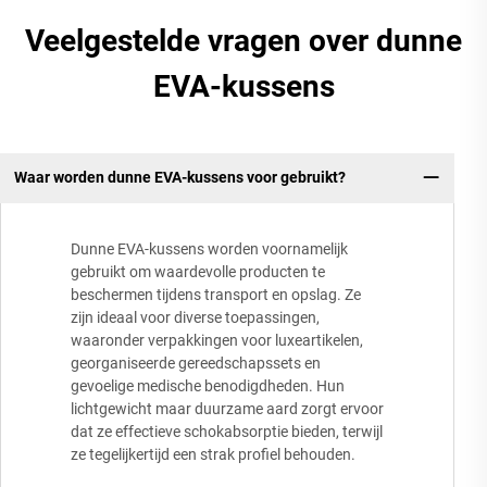
Veelgestelde vragen over dunne
EVA-kussens
Waar worden dunne EVA-kussens voor gebruikt?
Dunne EVA-kussens worden voornamelijk
gebruikt om waardevolle producten te
beschermen tijdens transport en opslag. Ze
zijn ideaal voor diverse toepassingen,
waaronder verpakkingen voor luxeartikelen,
georganiseerde gereedschapssets en
gevoelige medische benodigdheden. Hun
lichtgewicht maar duurzame aard zorgt ervoor
dat ze effectieve schokabsorptie bieden, terwijl
ze tegelijkertijd een strak profiel behouden.