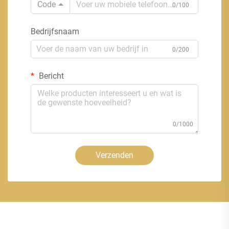
Code
0/100
Bedrijfsnaam
0/200
Bericht
0/1000
Verzenden