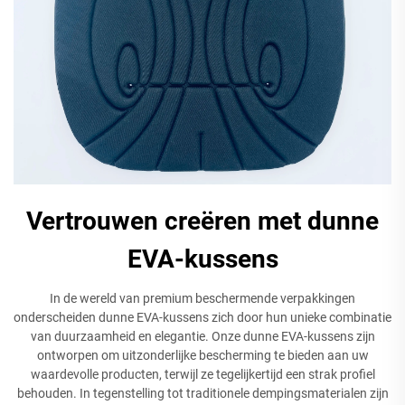
Vertrouwen creëren met dunne
EVA-kussens
In de wereld van premium beschermende verpakkingen
onderscheiden dunne EVA-kussens zich door hun unieke combinatie
van duurzaamheid en elegantie. Onze dunne EVA-kussens zijn
ontworpen om uitzonderlijke bescherming te bieden aan uw
waardevolle producten, terwijl ze tegelijkertijd een strak profiel
behouden. In tegenstelling tot traditionele dempingsmaterialen zijn