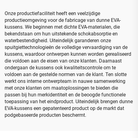
insulinekoelkit
Onze productiefaciliteit heeft een veelzijdige
productieomgeving voor de fabricage van dunne EVA-
kussens. We beginnen met dichte EVA-materialen, die
bekendstaan om hun uitstekende schokabsorptie en
waterbestendigheid. Uiteindelijk garanderen onze
spuitgiettechnologieën de volledige vervaardiging van de
kussens, waardoor ontwerpen kunnen worden gerealiseerd
die voldoen aan de eisen van onze klanten. Daarnaast
ondergaan de kussens ook kwaliteitscontrole om te
voldoen aan de gestelde normen van de klant. Ten slotte
werkt ons interne ontwerpteam in nauwe samenwerking
met onze klanten om maatoplossingen te bieden die
passen bij hun merkidentiteit en de beoogde functionele
toepassing van het eindproduct. Uiteindelijk brengen dunne
EVA-kussens een gepatenteerd product op de markt dat
podgebaseerde producten beschermt.