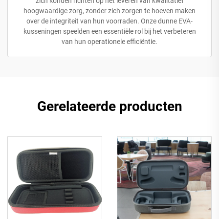
zich konden richten op het leveren van kwalitatief
hoogwaardige zorg, zonder zich zorgen te hoeven maken
over de integriteit van hun voorraden. Onze dunne EVA-
kusseningen speelden een essentiële rol bij het verbeteren
van hun operationele efficiëntie.
Gerelateerde producten