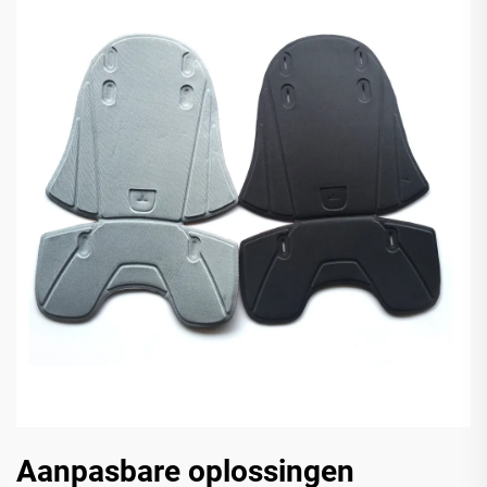
Aanpasbare oplossingen