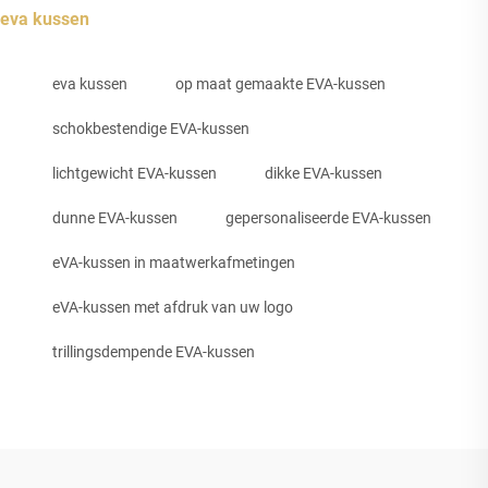
eva kussen
eva kussen
op maat gemaakte EVA-kussen
schokbestendige EVA-kussen
lichtgewicht EVA-kussen
dikke EVA-kussen
dunne EVA-kussen
gepersonaliseerde EVA-kussen
eVA-kussen in maatwerkafmetingen
eVA-kussen met afdruk van uw logo
trillingsdempende EVA-kussen