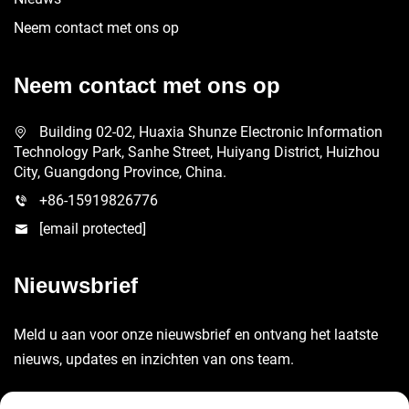
Neem contact met ons op
Neem contact met ons op
Building 02-02, Huaxia Shunze Electronic Information
Technology Park, Sanhe Street, Huiyang District, Huizhou
City, Guangdong Province, China.
+86-15919826776
[email protected]
Nieuwsbrief
Meld u aan voor onze nieuwsbrief en ontvang het laatste
nieuws, updates en inzichten van ons team.