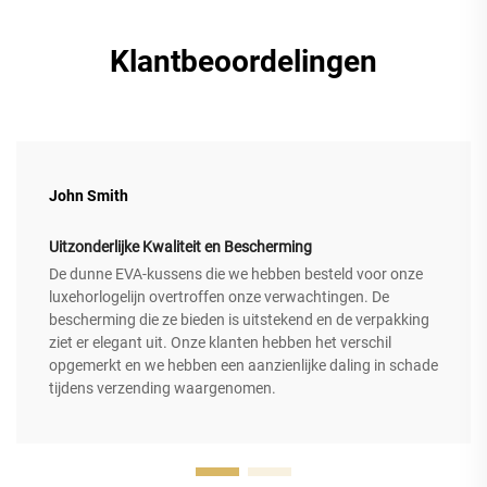
Klantbeoordelingen
John Smith
Uitzonderlijke Kwaliteit en Bescherming
De dunne EVA-kussens die we hebben besteld voor onze
luxehorlogelijn overtroffen onze verwachtingen. De
bescherming die ze bieden is uitstekend en de verpakking
ziet er elegant uit. Onze klanten hebben het verschil
opgemerkt en we hebben een aanzienlijke daling in schade
tijdens verzending waargenomen.