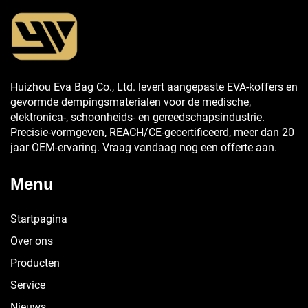
Huizhou Eva Bag Co., Ltd. levert aangepaste EVA-koffers en
gevormde dempingsmaterialen voor de medische,
elektronica-, schoonheids- en gereedschapsindustrie.
Precisie-vormgeven, REACH/CE-gecertificeerd, meer dan 20
jaar OEM-ervaring. Vraag vandaag nog een offerte aan.
Menu
Startpagina
Over ons
Producten
Service
Nieuws