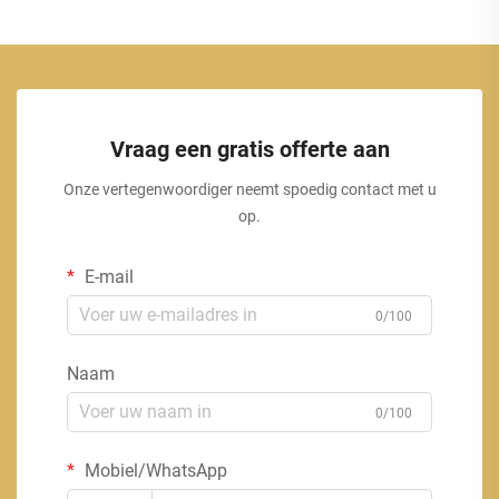
Vraag een gratis offerte aan
Onze vertegenwoordiger neemt spoedig contact met u
op.
E-mail
0/100
Naam
0/100
Mobiel/WhatsApp