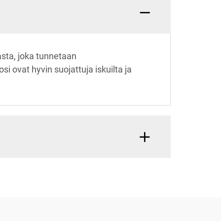
sta, joka tunnetaan
 ovat hyvin suojattuja iskuilta ja