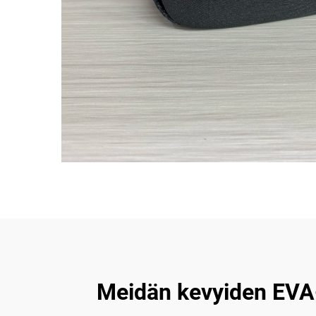
Meidän kevyiden EVA-