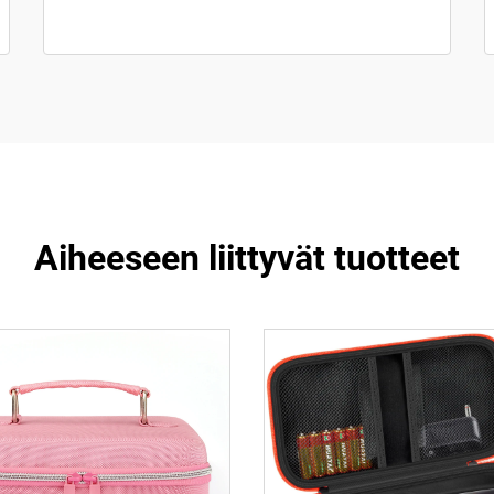
Aiheeseen liittyvät tuotteet