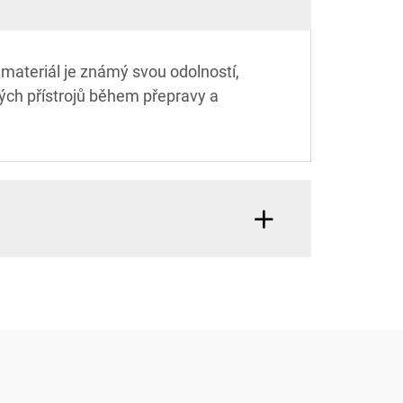
materiál je známý svou odolností,
ských přístrojů během přepravy a