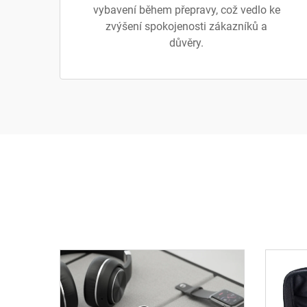
vybavení během přepravy, což vedlo ke
zvýšení spokojenosti zákazníků a
důvěry.