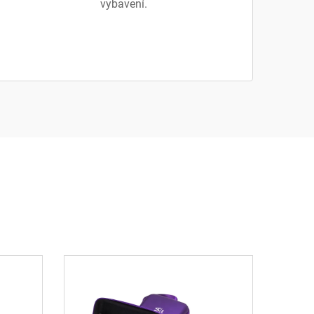
vybavení.