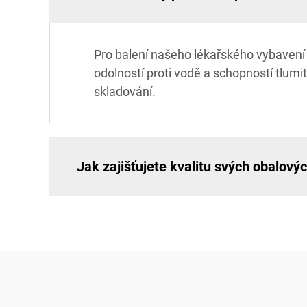
Pro balení našeho lékařského vybavení 
odolností proti vodě a schopností tlumit
skladování.
Jak zajišťujete kvalitu svých obalový