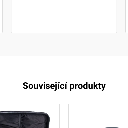
Související produkty