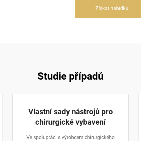
Získat nabídku
Studie případů
Vlastní sady nástrojů pro
chirurgické vybavení
Ve spolupráci s výrobcem chirurgického