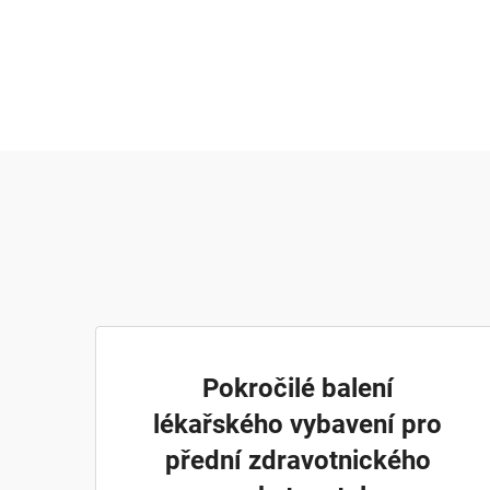
Pokročilé balení
lékařského vybavení pro
přední zdravotnického