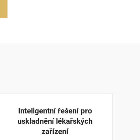
Inteligentní řešení pro
uskladnění lékařských
zařízení