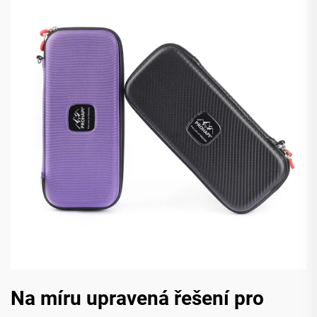
Na míru upravená řešení pro