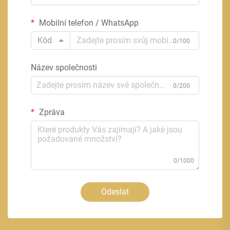
Mobilní telefon / WhatsApp
Kód
0/100
Název společnosti
0/200
Zpráva
0/1000
Odeslat