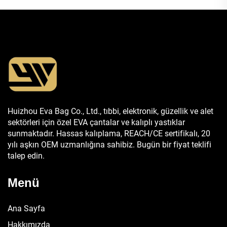
Huizhou Eva Bag Co., Ltd., tıbbi, elektronik, güzellik ve alet
sektörleri için özel EVA çantalar ve kalıplı yastıklar
sunmaktadır. Hassas kalıplama, REACH/CE sertifikalı, 20
yılı aşkın OEM uzmanlığına sahibiz. Bugün bir fiyat teklifi
talep edin.
Menü
Ana Sayfa
Hakkımızda