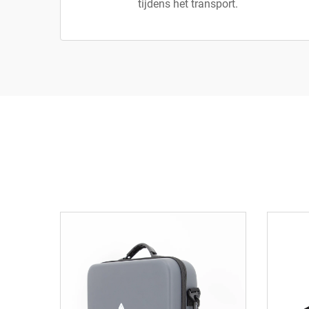
tijdens het transport.