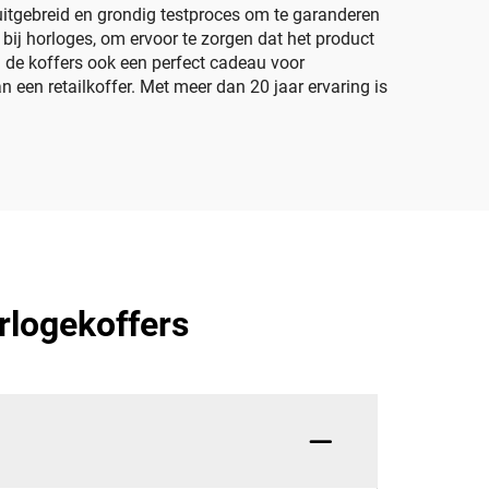
itgebreid en grondig testproces om te garanderen
ij horloges, om ervoor te zorgen dat het product
n de koffers ook een perfect cadeau voor
 een retailkoffer. Met meer dan 20 jaar ervaring is
rlogekoffers