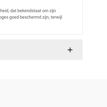
heid, dat bekendstaat om zijn
ges goed beschermd zijn, terwijl