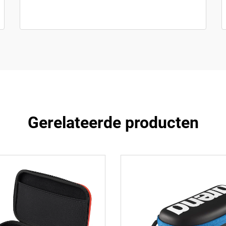
Gerelateerde producten