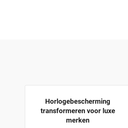
Horlogebescherming
transformeren voor luxe
merken