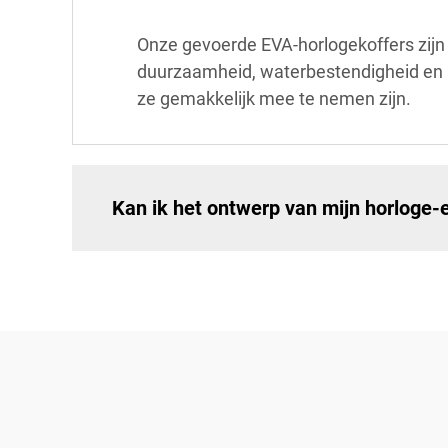
Onze gevoerde EVA-horlogekoffers zijn
duurzaamheid, waterbestendigheid en li
ze gemakkelijk mee te nemen zijn.
Kan ik het ontwerp van mijn horloge-