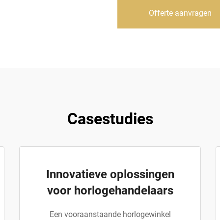
Offerte aanvragen
Casestudies
Innovatieve oplossingen
voor horlogehandelaars
Een vooraanstaande horlogewinkel