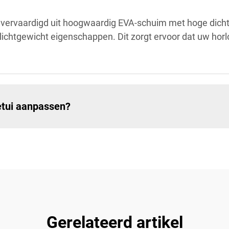
 vervaardigd uit hoogwaardig EVA-schuim met hoge dicht
chtgewicht eigenschappen. Dit zorgt ervoor dat uw horlo
etui aanpassen?
Gerelateerd artikel