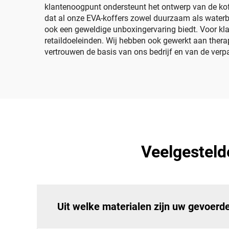
klantenoogpunt ondersteunt het ontwerp van de kof
dat al onze EVA-koffers zowel duurzaam als waterbe
ook een geweldige unboxingervaring biedt. Voor kla
retaildoeleinden. Wij hebben ook gewerkt aan therap
vertrouwen de basis van ons bedrijf en van de verp
Veelgesteld
Uit welke materialen zijn uw gevoer