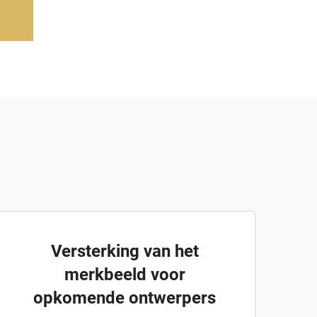
Versterking van het
merkbeeld voor
opkomende ontwerpers