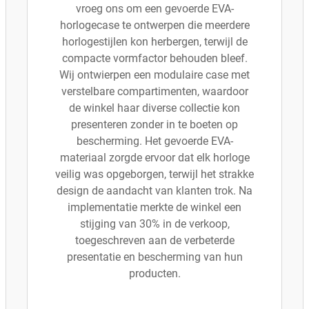
vroeg ons om een gevoerde EVA-
horlogecase te ontwerpen die meerdere
horlogestijlen kon herbergen, terwijl de
compacte vormfactor behouden bleef.
Wij ontwierpen een modulaire case met
verstelbare compartimenten, waardoor
de winkel haar diverse collectie kon
presenteren zonder in te boeten op
bescherming. Het gevoerde EVA-
materiaal zorgde ervoor dat elk horloge
veilig was opgeborgen, terwijl het strakke
design de aandacht van klanten trok. Na
implementatie merkte de winkel een
stijging van 30% in de verkoop,
toegeschreven aan de verbeterde
presentatie en bescherming van hun
producten.