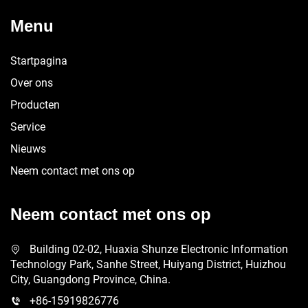
Menu
Startpagina
Over ons
Producten
Service
Nieuws
Neem contact met ons op
Neem contact met ons op
Building 02-02, Huaxia Shunze Electronic Information
Technology Park, Sanhe Street, Huiyang District, Huizhou
City, Guangdong Province, China.
+86-15919826776