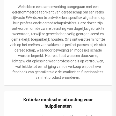
We hebben een samenwerking aangegaan met een
gerenommeerde fabrikant van gereedschap om een reeks
slijtvaste EVA-dozen te ontwikkelen, specifiek afgestemd op
hun professionele gereedschapskoffers. Deze dozen zijn
ontworpen om de zware belasting van dagelijks gebruik te
weerstaan, terwijl ze gereedschap veilig georganiseerd en
gemakkelijk toegankelijk houden. Ons ontwerpteam richtte
zich op het creëren van vakken die perfect passen bij elk stuk
gereedschap, waardoor beweging en mogelijke schade
worden beperkt. Het resultaat was een duurzame,
lichtgewicht oplossing waar professionals op vertrouwen,
wat leidde tot een stijging van de verkoop en positieve
feedback van gebruikers die de kwaliteit en functionaliteit
van het product waarderen.
Kritieke medische uitrusting voor
hulpdiensten