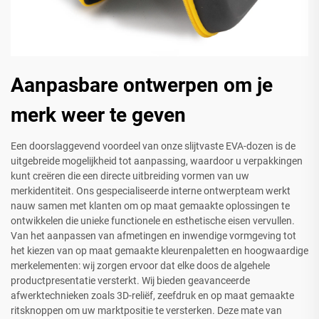
Aanpasbare ontwerpen om je
merk weer te geven
Een doorslaggevend voordeel van onze slijtvaste EVA-dozen is de
uitgebreide mogelijkheid tot aanpassing, waardoor u verpakkingen
kunt creëren die een directe uitbreiding vormen van uw
merkidentiteit. Ons gespecialiseerde interne ontwerpteam werkt
nauw samen met klanten om op maat gemaakte oplossingen te
ontwikkelen die unieke functionele en esthetische eisen vervullen.
Van het aanpassen van afmetingen en inwendige vormgeving tot
het kiezen van op maat gemaakte kleurenpaletten en hoogwaardige
merkelementen: wij zorgen ervoor dat elke doos de algehele
productpresentatie versterkt. Wij bieden geavanceerde
afwerktechnieken zoals 3D-reliëf, zeefdruk en op maat gemaakte
ritsknoppen om uw marktpositie te versterken. Deze mate van