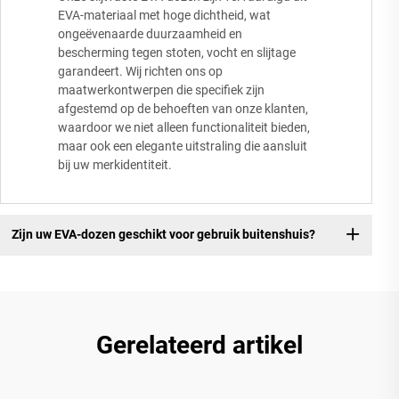
EVA-materiaal met hoge dichtheid, wat
ongeëvenaarde duurzaamheid en
bescherming tegen stoten, vocht en slijtage
garandeert. Wij richten ons op
maatwerkontwerpen die specifiek zijn
afgestemd op de behoeften van onze klanten,
waardoor we niet alleen functionaliteit bieden,
maar ook een elegante uitstraling die aansluit
bij uw merkidentiteit.
Zijn uw EVA-dozen geschikt voor gebruik buitenshuis?
Gerelateerd artikel