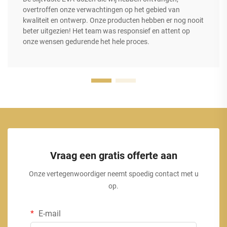
overtroffen onze verwachtingen op het gebied van
kwaliteit en ontwerp. Onze producten hebben er nog nooit
beter uitgezien! Het team was responsief en attent op
onze wensen gedurende het hele proces.
Vraag een gratis offerte aan
Onze vertegenwoordiger neemt spoedig contact met u
op.
E-mail