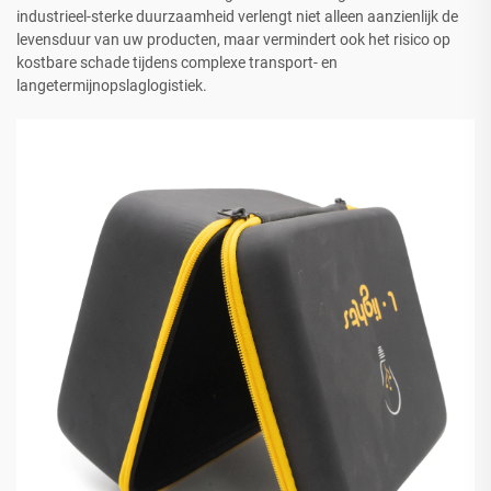
industrieel-sterke duurzaamheid verlengt niet alleen aanzienlijk de
levensduur van uw producten, maar vermindert ook het risico op
kostbare schade tijdens complexe transport- en
langetermijnopslaglogistiek.