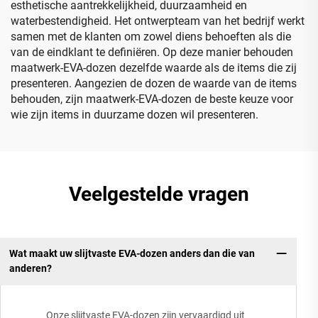
esthetische aantrekkelijkheid, duurzaamheid en
waterbestendigheid. Het ontwerpteam van het bedrijf werkt
samen met de klanten om zowel diens behoeften als die
van de eindklant te definiëren. Op deze manier behouden
maatwerk-EVA-dozen dezelfde waarde als de items die zij
presenteren. Aangezien de dozen de waarde van de items
behouden, zijn maatwerk-EVA-dozen de beste keuze voor
wie zijn items in duurzame dozen wil presenteren.
Veelgestelde vragen
Wat maakt uw slijtvaste EVA-dozen anders dan die van
anderen?
Onze slijtvaste EVA-dozen zijn vervaardigd uit