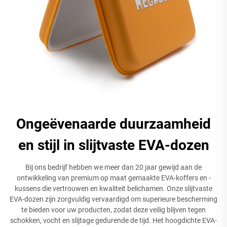
Ongeëvenaarde duurzaamheid
en stijl in slijtvaste EVA-dozen
Bij ons bedrijf hebben we meer dan 20 jaar gewijd aan de
ontwikkeling van premium op maat gemaakte EVA-koffers en -
kussens die vertrouwen en kwaliteit belichamen. Onze slijtvaste
EVA-dozen zijn zorgvuldig vervaardigd om superieure bescherming
te bieden voor uw producten, zodat deze veilig blijven tegen
schokken, vocht en slijtage gedurende de tijd. Het hoogdichte EVA-