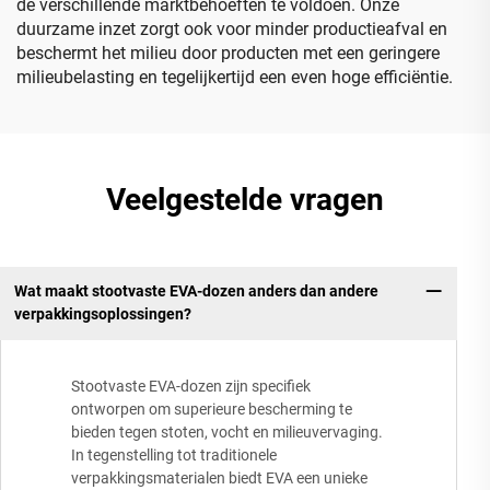
de verschillende marktbehoeften te voldoen. Onze
duurzame inzet zorgt ook voor minder productieafval en
beschermt het milieu door producten met een geringere
milieubelasting en tegelijkertijd een even hoge efficiëntie.
Veelgestelde vragen
Wat maakt stootvaste EVA-dozen anders dan andere
verpakkingsoplossingen?
Stootvaste EVA-dozen zijn specifiek
ontworpen om superieure bescherming te
bieden tegen stoten, vocht en milieuvervaging.
In tegenstelling tot traditionele
verpakkingsmaterialen biedt EVA een unieke