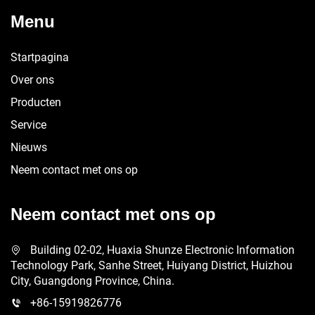
Menu
Startpagina
Over ons
Producten
Service
Nieuws
Neem contact met ons op
Neem contact met ons op
Building 02-02, Huaxia Shunze Electronic Information
Technology Park, Sanhe Street, Huiyang District, Huizhou
City, Guangdong Province, China.
+86-15919826776