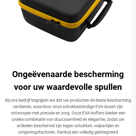
Ongeëvenaarde bescherming
voor uw waardevolle spullen
Bij ons bedrijf begrijpen we dat uw producten de beste bescherming
verdienen, waardoor onze schokbestendige EVA-dozen zijn
ontworpen met precisie en zorg. Onze EVA-koffers bieden een
unieke combinatie van duurzaamheid en elegantie, zodat uw
artikelen beschermd zijn tegen schokken, valpartijen en
omgevingsfactoren. Dankzij een volledig geïntegreerd