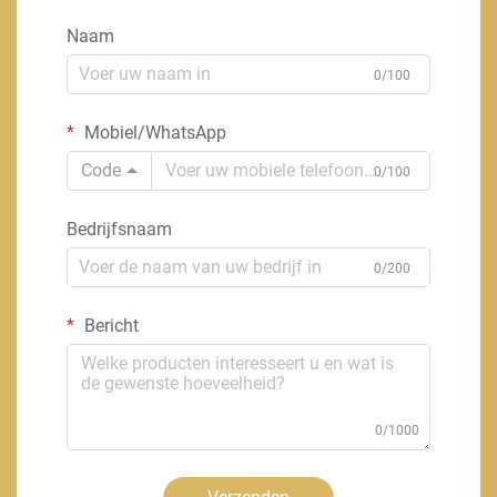
Naam
0/100
Mobiel/WhatsApp
Code
0/100
Bedrijfsnaam
0/200
Bericht
0/1000