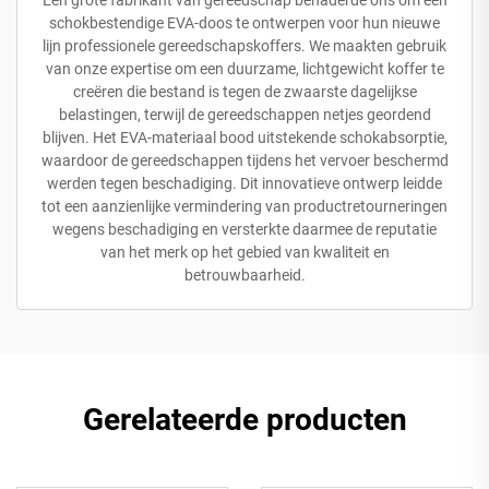
schokbestendige EVA-doos te ontwerpen voor hun nieuwe
lijn professionele gereedschapskoffers. We maakten gebruik
van onze expertise om een duurzame, lichtgewicht koffer te
creëren die bestand is tegen de zwaarste dagelijkse
belastingen, terwijl de gereedschappen netjes geordend
blijven. Het EVA-materiaal bood uitstekende schokabsorptie,
waardoor de gereedschappen tijdens het vervoer beschermd
werden tegen beschadiging. Dit innovatieve ontwerp leidde
tot een aanzienlijke vermindering van productretourneringen
wegens beschadiging en versterkte daarmee de reputatie
van het merk op het gebied van kwaliteit en
betrouwbaarheid.
Gerelateerde producten