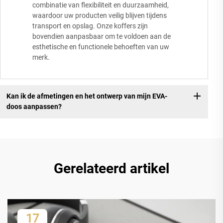
combinatie van flexibiliteit en duurzaamheid,
waardoor uw producten veilig blijven tijdens
transport en opslag. Onze koffers zijn
bovendien aanpasbaar om te voldoen aan de
esthetische en functionele behoeften van uw
merk.
Kan ik de afmetingen en het ontwerp van mijn EVA-
doos aanpassen?
Gerelateerd artikel
17