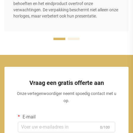
behoeften en het eindproduct overtrof onze
verwachtingen. De verpakking beschermt niet alleen onze
horloges, maar verbetert ook hun presentatie.
Vraag een gratis offerte aan
Onze vertegenwoordiger neemt spoedig contact met u
op.
E-mail
0/100