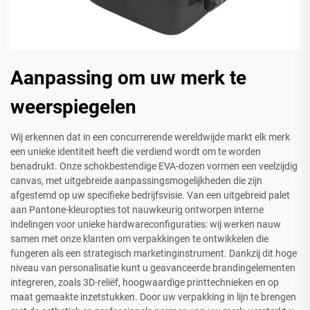
Aanpassing om uw merk te
weerspiegelen
Wij erkennen dat in een concurrerende wereldwijde markt elk merk
een unieke identiteit heeft die verdiend wordt om te worden
benadrukt. Onze schokbestendige EVA-dozen vormen een veelzijdig
canvas, met uitgebreide aanpassingsmogelijkheden die zijn
afgestemd op uw specifieke bedrijfsvisie. Van een uitgebreid palet
aan Pantone-kleuropties tot nauwkeurig ontworpen interne
indelingen voor unieke hardwareconfiguraties: wij werken nauw
samen met onze klanten om verpakkingen te ontwikkelen die
fungeren als een strategisch marketinginstrument. Dankzij dit hoge
niveau van personalisatie kunt u geavanceerde brandingelementen
integreren, zoals 3D-reliëf, hoogwaardige printtechnieken en op
maat gemaakte inzetstukken. Door uw verpakking in lijn te brengen