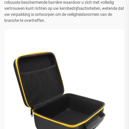
robuuste beschermende barrière waardoor u zich met volledig
vertrouwen kunt richten op uw kernbedrijfsactiviteiten, wetende dat
uw verpakking is ontworpen om de veiligheidsnormen van de
branche te overtreffen.