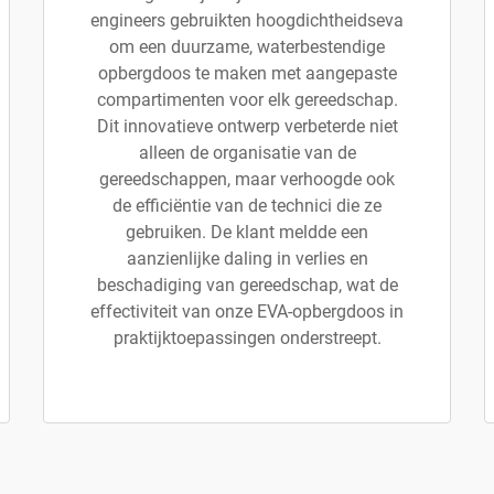
engineers gebruikten hoogdichtheidseva
om een duurzame, waterbestendige
opbergdoos te maken met aangepaste
compartimenten voor elk gereedschap.
Dit innovatieve ontwerp verbeterde niet
alleen de organisatie van de
gereedschappen, maar verhoogde ook
de efficiëntie van de technici die ze
gebruiken. De klant meldde een
aanzienlijke daling in verlies en
beschadiging van gereedschap, wat de
effectiviteit van onze EVA-opbergdoos in
praktijktoepassingen onderstreept.