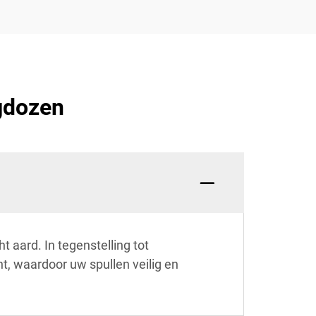
gdozen
aard. In tegenstelling tot
, waardoor uw spullen veilig en