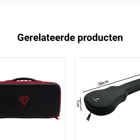
Gerelateerde producten