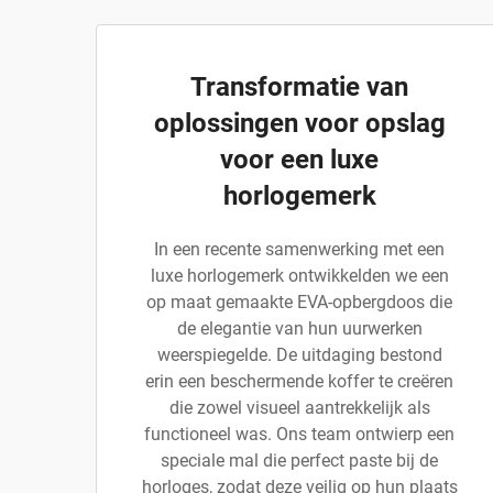
Transformatie van
oplossingen voor opslag
voor een luxe
horlogemerk
In een recente samenwerking met een
luxe horlogemerk ontwikkelden we een
op maat gemaakte EVA-opbergdoos die
de elegantie van hun uurwerken
weerspiegelde. De uitdaging bestond
erin een beschermende koffer te creëren
die zowel visueel aantrekkelijk als
functioneel was. Ons team ontwierp een
speciale mal die perfect paste bij de
horloges, zodat deze veilig op hun plaats