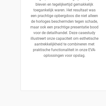
bleven en tegelijkertijd gemakkelijk
toegankelijk waren. Het resultaat was
een prachtige opbergdoos die niet alleen
de horloges beschermden tegen schade,
maar ook een prachtige presentatie bood
voor de detailhandel. Deze casestudy
illustreert onze capaciteit om esthetische
aantrekkelijkheid te combineren met
praktische functionaliteit in onze EVA-
oplossingen voor opslag.