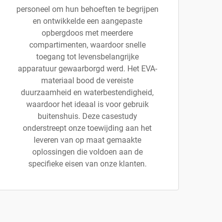
personeel om hun behoeften te begrijpen
en ontwikkelde een aangepaste
opbergdoos met meerdere
compartimenten, waardoor snelle
toegang tot levensbelangrijke
apparatuur gewaarborgd werd. Het EVA-
materiaal bood de vereiste
duurzaamheid en waterbestendigheid,
waardoor het ideaal is voor gebruik
buitenshuis. Deze casestudy
onderstreept onze toewijding aan het
leveren van op maat gemaakte
oplossingen die voldoen aan de
specifieke eisen van onze klanten.