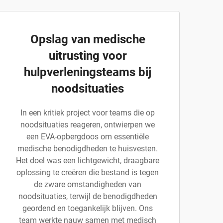
Opslag van medische
uitrusting voor
hulpverleningsteams bij
noodsituaties
In een kritiek project voor teams die op
noodsituaties reageren, ontwierpen we
een EVA-opbergdoos om essentiële
medische benodigdheden te huisvesten.
Het doel was een lichtgewicht, draagbare
oplossing te creëren die bestand is tegen
de zware omstandigheden van
noodsituaties, terwijl de benodigdheden
geordend en toegankelijk blijven. Ons
team werkte nauw samen met medisch