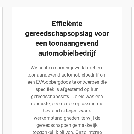
Efficiënte
gereedschapsopslag voor
een toonaangevend
automobielbedrijf
We hebben samengewerkt met een
toonaangevend automobielbedrijf om
een EVA-opbergdoos te ontwerpen die
specifiek is afgestemd op hun
gereedschapssets. De eis was een
robuuste, geordende oplossing die
bestand is tegen zware
werkomstandigheden, terwijl de
gereedschappen gemakkelijk
toegankelijk blijven. Onze interne