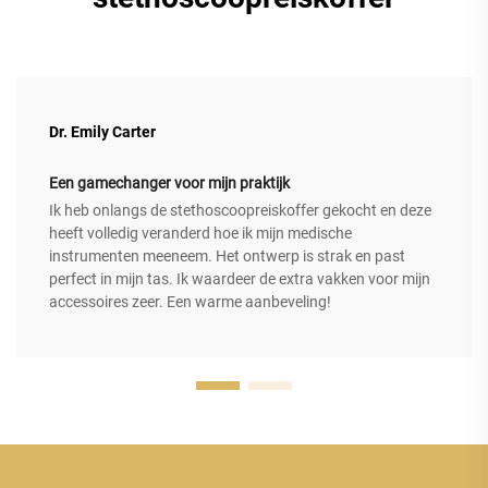
Dr. Emily Carter
Een gamechanger voor mijn praktijk
Ik heb onlangs de stethoscoopreiskoffer gekocht en deze
heeft volledig veranderd hoe ik mijn medische
instrumenten meeneem. Het ontwerp is strak en past
perfect in mijn tas. Ik waardeer de extra vakken voor mijn
accessoires zeer. Een warme aanbeveling!