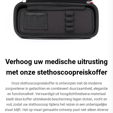
Verhoog uw medische uitrusting
met onze stethoscoopreiskoffer
Onze stethoscoopreiskoffer is ontworpen met de moderne
zorgverlener in gedachten en combineert duurzaamheid, elegantie
en functionaliteit. Vervaardigd uit hoogdichtheidseva-materiaal
biedt deze koffer uitstekende bescherming tegen stoten, vocht en
vuil, zodat uw stethoscoop tijdens het reizen in een onberispelijke
staat blijft. Het op maat gemaakte ontwerp past niet alleen diverse