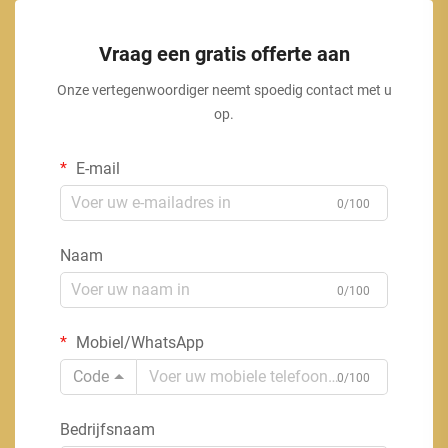
Vraag een gratis offerte aan
Onze vertegenwoordiger neemt spoedig contact met u
op.
E-mail
0/100
Naam
0/100
Mobiel/WhatsApp
Code
0/100
Bedrijfsnaam