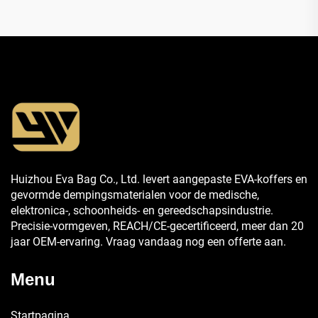
Huizhou Eva Bag Co., Ltd. levert aangepaste EVA-koffers en
gevormde dempingsmaterialen voor de medische,
elektronica-, schoonheids- en gereedschapsindustrie.
Precisie-vormgeven, REACH/CE-gecertificeerd, meer dan 20
jaar OEM-ervaring. Vraag vandaag nog een offerte aan.
Menu
Startpagina