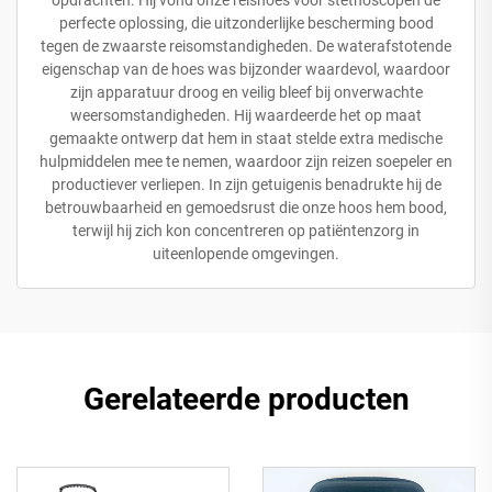
perfecte oplossing, die uitzonderlijke bescherming bood
tegen de zwaarste reisomstandigheden. De waterafstotende
eigenschap van de hoes was bijzonder waardevol, waardoor
zijn apparatuur droog en veilig bleef bij onverwachte
weersomstandigheden. Hij waardeerde het op maat
gemaakte ontwerp dat hem in staat stelde extra medische
hulpmiddelen mee te nemen, waardoor zijn reizen soepeler en
productiever verliepen. In zijn getuigenis benadrukte hij de
betrouwbaarheid en gemoedsrust die onze hoos hem bood,
terwijl hij zich kon concentreren op patiëntenzorg in
uiteenlopende omgevingen.
Gerelateerde producten