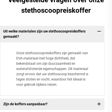
stethoscoopreiskoffer
Uit welke materialen zijn uw stethoscoopreiskoffers
gemaakt?
Onze stethoscoopreiskoffers zijn gemaakt van
EVA-materiaal met hoge dichtheid, dat
bekendstaat om zijn duurzaamheid en
waterafstotende eigenschappen. Dit materiaal
zorgt ervoor dat uw stethoscoop beschermd is
tegen stoten en vocht, waardoor het ideaal is
voor gebruik tijdens reizen.
Zijn de koffers aanpasbaar?