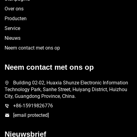
Over ons
Producten
Service
Nieuws
Neem contact met ons op
Neem contact met ons op
Building 02-02, Huaxia Shunze Electronic Information
Technology Park, Sanhe Street, Huiyang District, Huizhou
City, Guangdong Province, China.
+86-15919826776
[email protected]
Nieuwsbrief