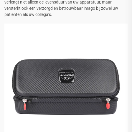
verlengt niet alleen de levensduur van uw apparatuur, maar
versterkt ook een verzorgd en betrouwbaar imago bij zowel uw
patiënten als uw collega’s.