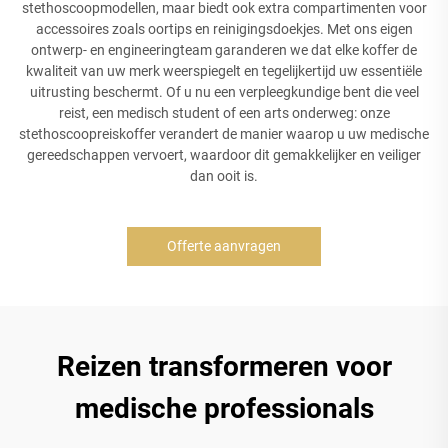
stethoscoopmodellen, maar biedt ook extra compartimenten voor
accessoires zoals oortips en reinigingsdoekjes. Met ons eigen
ontwerp- en engineeringteam garanderen we dat elke koffer de
kwaliteit van uw merk weerspiegelt en tegelijkertijd uw essentiële
uitrusting beschermt. Of u nu een verpleegkundige bent die veel
reist, een medisch student of een arts onderweg: onze
stethoscoopreiskoffer verandert de manier waarop u uw medische
gereedschappen vervoert, waardoor dit gemakkelijker en veiliger
dan ooit is.
Offerte aanvragen
Reizen transformeren voor
medische professionals