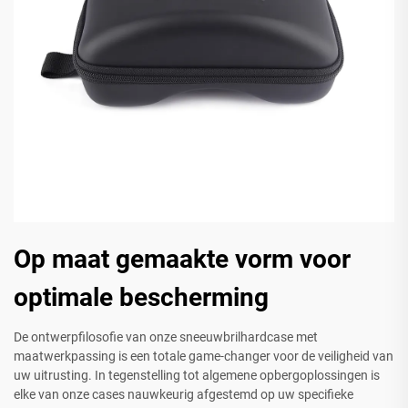
Op maat gemaakte vorm voor
optimale bescherming
De ontwerpfilosofie van onze sneeuwbrilhardcase met
maatwerkpassing is een totale game-changer voor de veiligheid van
uw uitrusting. In tegenstelling tot algemene opbergoplossingen is
elke van onze cases nauwkeurig afgestemd op uw specifieke