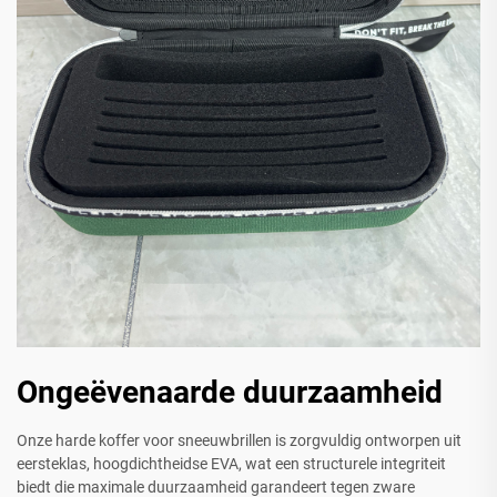
Ongeëvenaarde duurzaamheid
Onze harde koffer voor sneeuwbrillen is zorgvuldig ontworpen uit
eersteklas, hoogdichtheidse EVA, wat een structurele integriteit
biedt die maximale duurzaamheid garandeert tegen zware