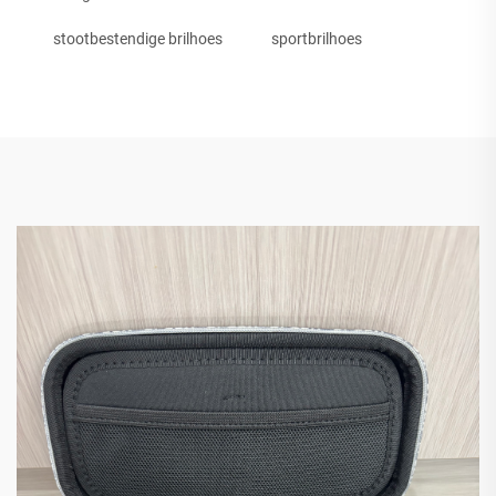
stootbestendige brilhoes
sportbrilhoes