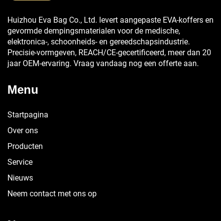
Huizhou Eva Bag Co., Ltd. levert aangepaste EVA-koffers en
gevormde dempingsmaterialen voor de medische,
elektronica-, schoonheids- en gereedschapsindustrie.
Precisie-vormgeven, REACH/CE-gecertificeerd, meer dan 20
jaar OEM-ervaring. Vraag vandaag nog een offerte aan.
Menu
Startpagina
Over ons
Producten
Service
Nieuws
Neem contact met ons op