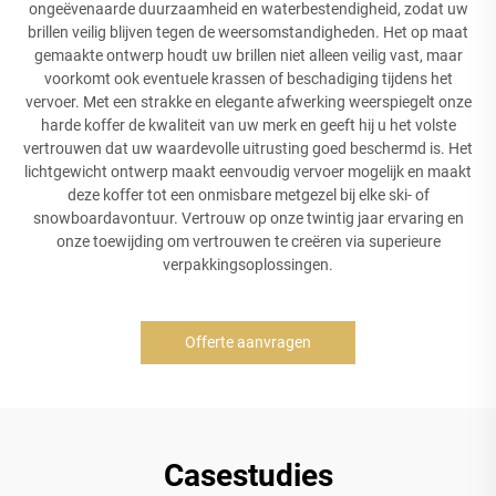
ongeëvenaarde duurzaamheid en waterbestendigheid, zodat uw
brillen veilig blijven tegen de weersomstandigheden. Het op maat
gemaakte ontwerp houdt uw brillen niet alleen veilig vast, maar
voorkomt ook eventuele krassen of beschadiging tijdens het
vervoer. Met een strakke en elegante afwerking weerspiegelt onze
harde koffer de kwaliteit van uw merk en geeft hij u het volste
vertrouwen dat uw waardevolle uitrusting goed beschermd is. Het
lichtgewicht ontwerp maakt eenvoudig vervoer mogelijk en maakt
deze koffer tot een onmisbare metgezel bij elke ski- of
snowboardavontuur. Vertrouw op onze twintig jaar ervaring en
onze toewijding om vertrouwen te creëren via superieure
verpakkingsoplossingen.
Offerte aanvragen
Casestudies