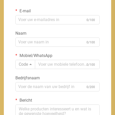
E-mail
0/100
Naam
0/100
Mobiel/WhatsApp
Code
0/100
Bedrijfsnaam
0/200
Bericht