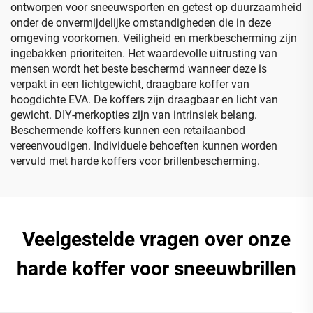
ontworpen voor sneeuwsporten en getest op duurzaamheid
onder de onvermijdelijke omstandigheden die in deze
omgeving voorkomen. Veiligheid en merkbescherming zijn
ingebakken prioriteiten. Het waardevolle uitrusting van
mensen wordt het beste beschermd wanneer deze is
verpakt in een lichtgewicht, draagbare koffer van
hoogdichte EVA. De koffers zijn draagbaar en licht van
gewicht. DIY-merkopties zijn van intrinsiek belang.
Beschermende koffers kunnen een retailaanbod
vereenvoudigen. Individuele behoeften kunnen worden
vervuld met harde koffers voor brillenbescherming.
Veelgestelde vragen over onze
harde koffer voor sneeuwbrillen