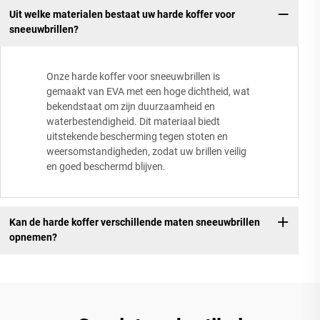
Uit welke materialen bestaat uw harde koffer voor
sneeuwbrillen?
Onze harde koffer voor sneeuwbrillen is
gemaakt van EVA met een hoge dichtheid, wat
bekendstaat om zijn duurzaamheid en
waterbestendigheid. Dit materiaal biedt
uitstekende bescherming tegen stoten en
weersomstandigheden, zodat uw brillen veilig
en goed beschermd blijven.
Kan de harde koffer verschillende maten sneeuwbrillen
opnemen?