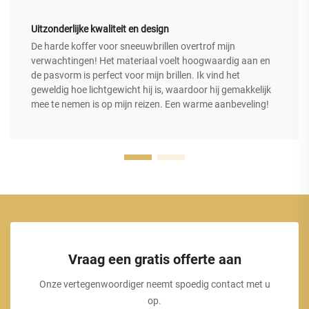
Uitzonderlijke kwaliteit en design
De harde koffer voor sneeuwbrillen overtrof mijn
verwachtingen! Het materiaal voelt hoogwaardig aan en
de pasvorm is perfect voor mijn brillen. Ik vind het
geweldig hoe lichtgewicht hij is, waardoor hij gemakkelijk
mee te nemen is op mijn reizen. Een warme aanbeveling!
Vraag een gratis offerte aan
Onze vertegenwoordiger neemt spoedig contact met u
op.