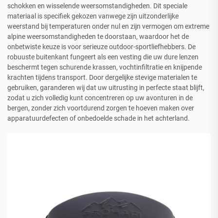
schokken en wisselende weersomstandigheden. Dit speciale
materiaal is specifiek gekozen vanwege zijn uitzonderlijke
weerstand bij temperaturen onder nul en zijn vermogen om extreme
alpine weersomstandigheden te doorstaan, waardoor het de
onbetwiste keuze is voor serieuze outdoor-sportliefhebbers. De
robuuste buitenkant fungeert als een vesting die uw dure lenzen
beschermt tegen schurende krassen, vochtinfiltratie en knijpende
krachten tijdens transport. Door dergelijke stevige materialen te
gebruiken, garanderen wij dat uw uitrusting in perfecte staat blijft,
zodat u zich volledig kunt concentreren op uw avonturen in de
bergen, zonder zich voortdurend zorgen te hoeven maken over
apparatuurdefecten of onbedoelde schade in het achterland.