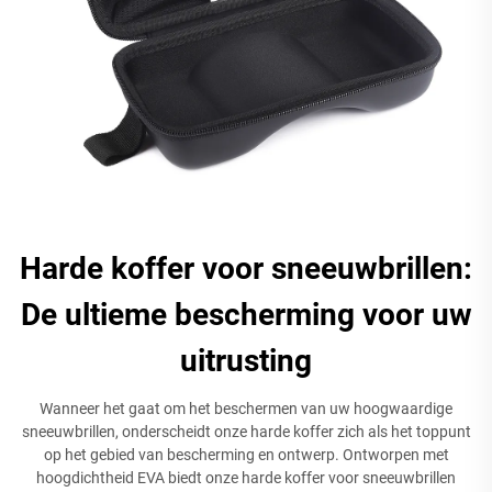
Harde koffer voor sneeuwbrillen:
De ultieme bescherming voor uw
uitrusting
Wanneer het gaat om het beschermen van uw hoogwaardige
sneeuwbrillen, onderscheidt onze harde koffer zich als het toppunt
op het gebied van bescherming en ontwerp. Ontworpen met
hoogdichtheid EVA biedt onze harde koffer voor sneeuwbrillen