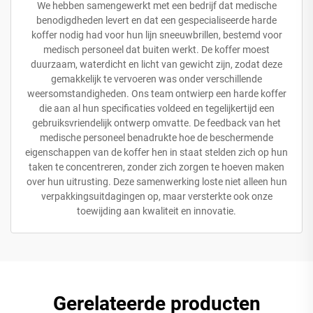
We hebben samengewerkt met een bedrijf dat medische
benodigdheden levert en dat een gespecialiseerde harde
koffer nodig had voor hun lijn sneeuwbrillen, bestemd voor
medisch personeel dat buiten werkt. De koffer moest
duurzaam, waterdicht en licht van gewicht zijn, zodat deze
gemakkelijk te vervoeren was onder verschillende
weersomstandigheden. Ons team ontwierp een harde koffer
die aan al hun specificaties voldeed en tegelijkertijd een
gebruiksvriendelijk ontwerp omvatte. De feedback van het
medische personeel benadrukte hoe de beschermende
eigenschappen van de koffer hen in staat stelden zich op hun
taken te concentreren, zonder zich zorgen te hoeven maken
over hun uitrusting. Deze samenwerking loste niet alleen hun
verpakkingsuitdagingen op, maar versterkte ook onze
toewijding aan kwaliteit en innovatie.
Gerelateerde producten