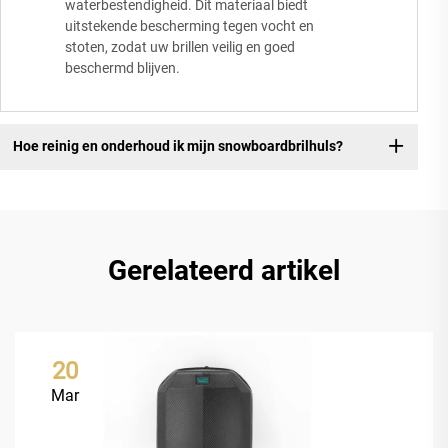
waterbestendigheid. Dit materiaal biedt
uitstekende bescherming tegen vocht en
stoten, zodat uw brillen veilig en goed
beschermd blijven.
Hoe reinig en onderhoud ik mijn snowboardbrilhuls?
Gerelateerd artikel
20
Mar