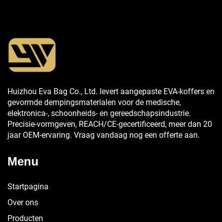
Huizhou Eva Bag Co., Ltd. levert aangepaste EVA-koffers en
gevormde dempingsmaterialen voor de medische,
elektronica-, schoonheids- en gereedschapsindustrie.
Precisie-vormgeven, REACH/CE-gecertificeerd, meer dan 20
jaar OEM-ervaring. Vraag vandaag nog een offerte aan.
Menu
Startpagina
Over ons
Producten