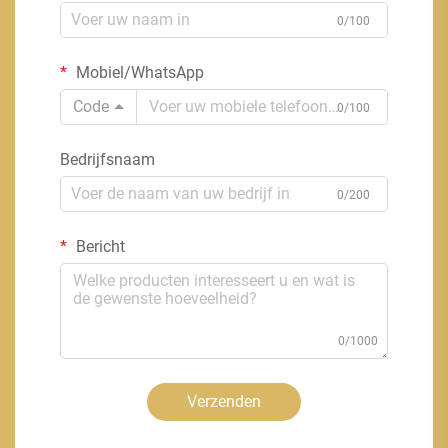
0/100
Mobiel/WhatsApp
Code
0/100
Bedrijfsnaam
0/200
Bericht
0/1000
Verzenden