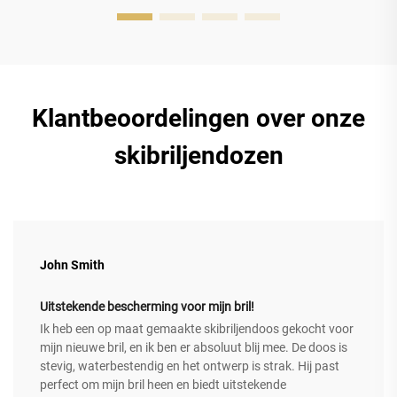
Klantbeoordelingen over onze
skibriljendozen
John Smith
Uitstekende bescherming voor mijn bril!
Ik heb een op maat gemaakte skibriljendoos gekocht voor
mijn nieuwe bril, en ik ben er absoluut blij mee. De doos is
stevig, waterbestendig en het ontwerp is strak. Hij past
perfect om mijn bril heen en biedt uitstekende