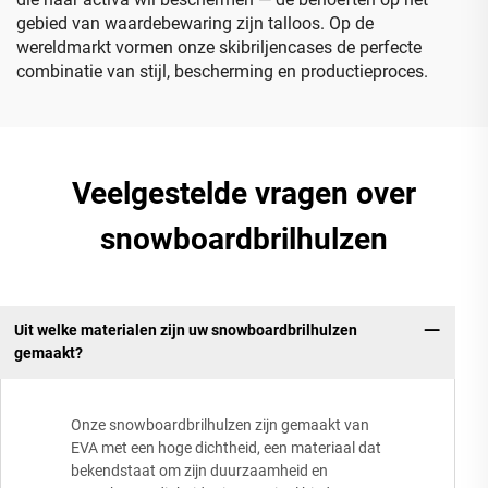
gebied van waardebewaring zijn talloos. Op de
wereldmarkt vormen onze skibriljencases de perfecte
combinatie van stijl, bescherming en productieproces.
Veelgestelde vragen over
snowboardbrilhulzen
Uit welke materialen zijn uw snowboardbrilhulzen
gemaakt?
Onze snowboardbrilhulzen zijn gemaakt van
EVA met een hoge dichtheid, een materiaal dat
bekendstaat om zijn duurzaamheid en