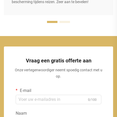
bescherming tijdens reizen. Zeer aan te bevelen!
Vraag een gratis offerte aan
Onze vertegenwoordiger neemt spoedig contact met u
op.
E-mail
0/100
Naam