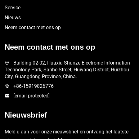
Service
Nieuws
Neem contact met ons op
Neem contact met ons op
Building 02-02, Huaxia Shunze Electronic Information
Technology Park, Sanhe Street, Huiyang District, Huizhou
City, Guangdong Province, China.
+86-15919826776
[email protected]
Nieuwsbrief
Meld u aan voor onze nieuwsbrief en ontvang het laatste