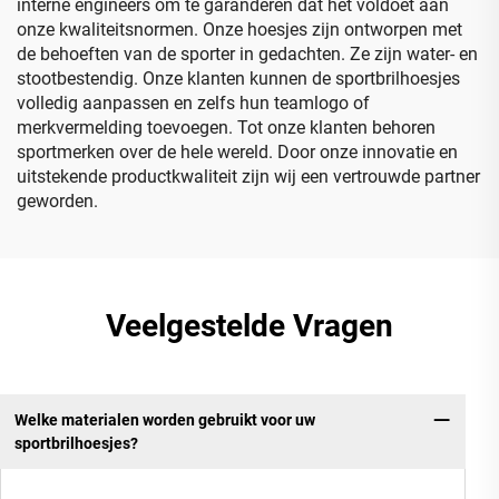
interne engineers om te garanderen dat het voldoet aan
onze kwaliteitsnormen. Onze hoesjes zijn ontworpen met
de behoeften van de sporter in gedachten. Ze zijn water- en
stootbestendig. Onze klanten kunnen de sportbrilhoesjes
volledig aanpassen en zelfs hun teamlogo of
merkvermelding toevoegen. Tot onze klanten behoren
sportmerken over de hele wereld. Door onze innovatie en
uitstekende productkwaliteit zijn wij een vertrouwde partner
geworden.
Veelgestelde Vragen
Welke materialen worden gebruikt voor uw
sportbrilhoesjes?