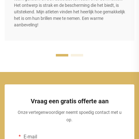
Het ontwerp is strak en de bescherming die het biedt, is
uitstekend. Mijn atleten vinden het heerlijk hoe gemakkelijk
het is om hun brillen mee te nemen. Een warme
aanbeveling!
Vraag een gratis offerte aan
Onze vertegenwoordiger neemt spoedig contact met u
op.
E-mail