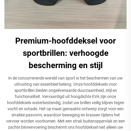
Premium-hoofddeksel voor
sportbrillen: verhoogde
bescherming en stijl
In de concurrerende wereld van sport is het beschermen van uw
uitrusting van essentieel belang. Onze hoofddeksels voor
sportbrillen bieden ongeëvenaarde duurzaamheid, stijl en
functionaliteit. Vervaardigd uit hoogdichte EVA zijn onze
hoofddeksels waterbestendig, zodat uw brillen veilig blijven tegen
vocht en schade. Het op maat gemaakte ontwerp zorgt voor een
strakke pasvorm, waardoor beweging en krassen tijdens het
vervoer worden voorkomen. Met een strak buitenoppervlak en een
zachte binnenvoering beschermt ons hoofddeksel niet alleen uw