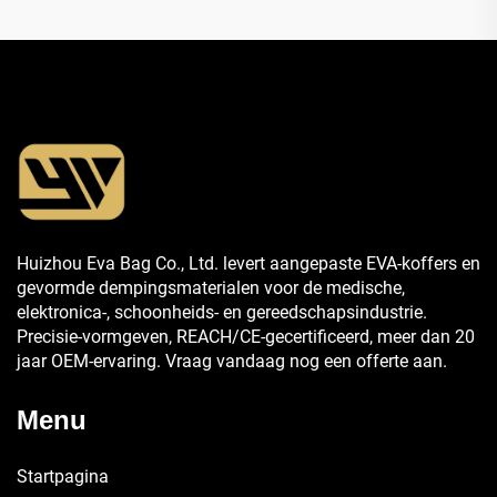
Huizhou Eva Bag Co., Ltd. levert aangepaste EVA-koffers en
gevormde dempingsmaterialen voor de medische,
elektronica-, schoonheids- en gereedschapsindustrie.
Precisie-vormgeven, REACH/CE-gecertificeerd, meer dan 20
jaar OEM-ervaring. Vraag vandaag nog een offerte aan.
Menu
Startpagina