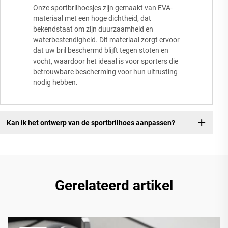
Onze sportbrilhoesjes zijn gemaakt van EVA-
materiaal met een hoge dichtheid, dat
bekendstaat om zijn duurzaamheid en
waterbestendigheid. Dit materiaal zorgt ervoor
dat uw bril beschermd blijft tegen stoten en
vocht, waardoor het ideaal is voor sporters die
betrouwbare bescherming voor hun uitrusting
nodig hebben.
Kan ik het ontwerp van de sportbrilhoes aanpassen?
Gerelateerd artikel