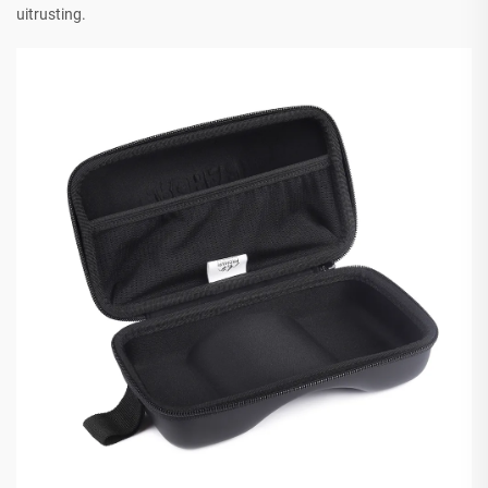
uitrusting.