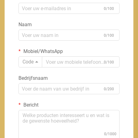
0/100
Naam
0/100
Mobiel/WhatsApp
Code
0/100
Bedrijfsnaam
0/200
Bericht
0/1000