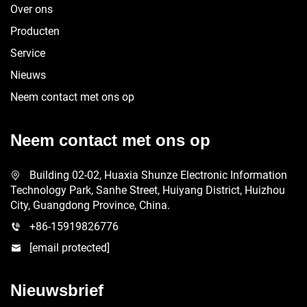
Over ons
Producten
Service
Nieuws
Neem contact met ons op
Neem contact met ons op
Building 02-02, Huaxia Shunze Electronic Information
Technology Park, Sanhe Street, Huiyang District, Huizhou
City, Guangdong Province, China.
+86-15919826776
[email protected]
Nieuwsbrief