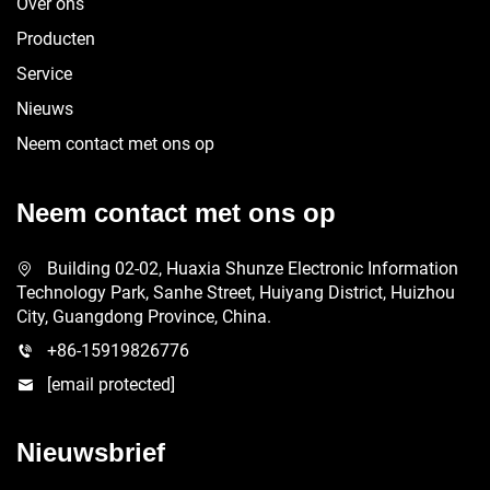
Over ons
Producten
Service
Nieuws
Neem contact met ons op
Neem contact met ons op
Building 02-02, Huaxia Shunze Electronic Information
Technology Park, Sanhe Street, Huiyang District, Huizhou
City, Guangdong Province, China.
+86-15919826776
[email protected]
Nieuwsbrief