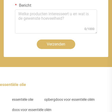
Bericht
0/1000
Verzenden
essentiële olie
essentiële olie
opbergdoos voor essentiële oliën
doos voor essentiële oliën