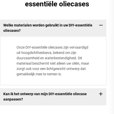
essentiële oliecases
Welke materialen worden gebruikt in uw DIY-essentiële
oliecases?
Onze DIY-essentiële oliecases zijn vervaardigd
uit hoogdichtheidseva, bekend om zijn
duurzaamheid en waterbestendigheid. Dit
materiaal beschermt niet alleen uw oliën, maar
zorgt ook voor een lichtgewicht ontwerp dat
gemakkelijk mee te nemen is.
Kan ik het ontwerp van mijn DIY-essentiële oliecase
aanpassen?