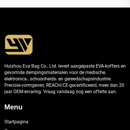
Huizhou Eva Bag Co., Ltd. levert aangepaste EVA-koffers en
gevormde dempingsmaterialen voor de medische,
elektronica-, schoonheids- en gereedschapsindustrie.
Precisie-vormgeven, REACH/CE-gecertificeerd, meer dan 20
jaar OEM-ervaring. Vraag vandaag nog een offerte aan.
Menu
Startpagina