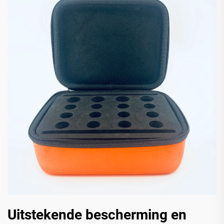
Uitstekende bescherming en