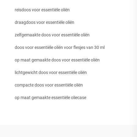
reisdoos voor essentiële oliën
draagdoos voor essentiële oliën
zelfgemaakte doos voor essentiële oliën
doos voor essentiële oliën voor flesjes van 30 ml
op maat gemaakte doos voor essentiële oliën
lichtgewicht doos voor essentiële oliën
compacte doos voor essentiële oliën
op maat gemaakte essentiële oliecase