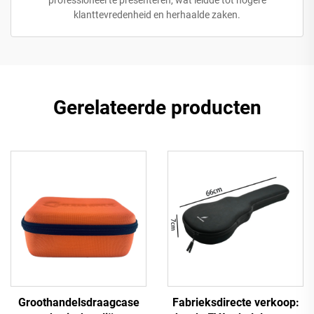
klanttevredenheid en herhaalde zaken.
Gerelateerde producten
Groothandelsdraagcase
Fabrieksdirecte verkoop: