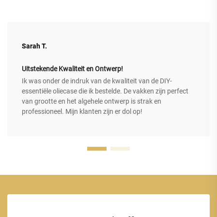
Sarah T.
Uitstekende Kwaliteit en Ontwerp!
Ik was onder de indruk van de kwaliteit van de DIY-
essentiële oliecase die ik bestelde. De vakken zijn perfect
van grootte en het algehele ontwerp is strak en
professioneel. Mijn klanten zijn er dol op!