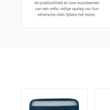
de praktischheid en luxe waardeerden
van een nette, veilige opslag van hun
etherische oliën tijdens het reizen.