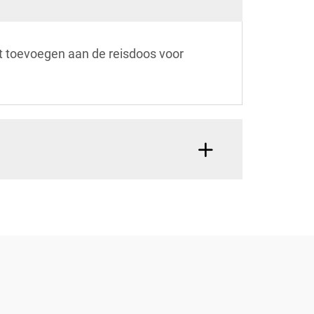
 toevoegen aan de reisdoos voor