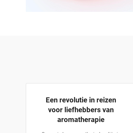
Een revolutie in reizen
voor liefhebbers van
aromatherapie