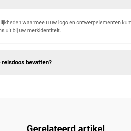
lijkheden waarmee u uw logo en ontwerpelementen kunt
sluit bij uw merkidentiteit.
e reisdoos bevatten?
Gerelateerd artikel