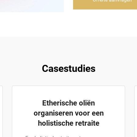
Casestudies
Etherische oliën
organiseren voor een
holistische retraite