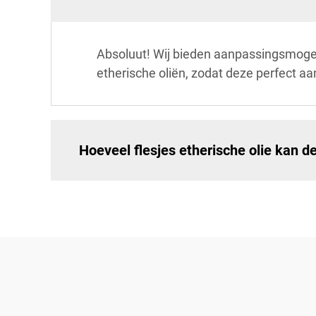
Absoluut! Wij bieden aanpassingsmoge
etherische oliën, zodat deze perfect aan
Hoeveel flesjes etherische olie kan d