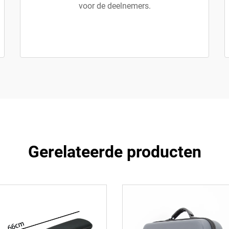
voor de deelnemers.
Gerelateerde producten