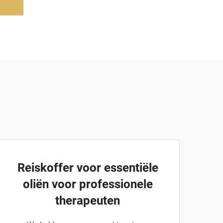
Reiskoffer voor essentiële
oliën voor professionele
therapeuten