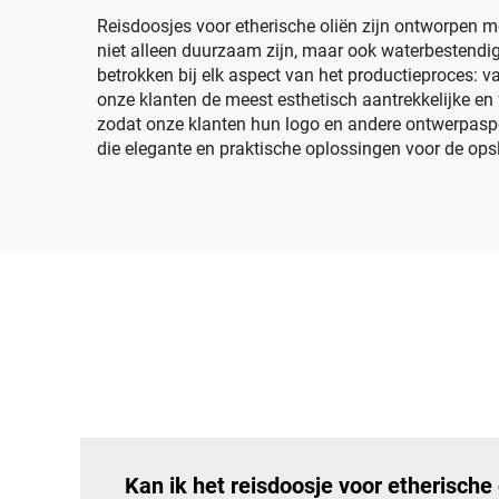
Reisdoosjes voor etherische oliën zijn ontworpen m
niet alleen duurzaam zijn, maar ook waterbestendig
betrokken bij elk aspect van het productieproces:
onze klanten de meest esthetisch aantrekkelijke en
zodat onze klanten hun logo en andere ontwerpaspec
die elegante en praktische oplossingen voor de ops
Kan ik het reisdoosje voor etherische