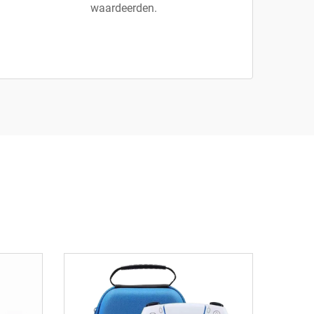
waardeerden.