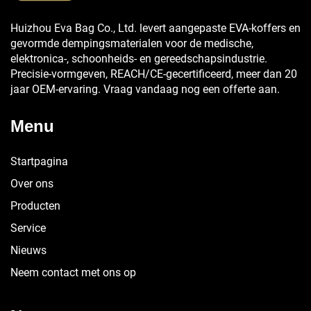
Huizhou Eva Bag Co., Ltd. levert aangepaste EVA-koffers en
gevormde dempingsmaterialen voor de medische,
elektronica-, schoonheids- en gereedschapsindustrie.
Precisie-vormgeven, REACH/CE-gecertificeerd, meer dan 20
jaar OEM-ervaring. Vraag vandaag nog een offerte aan.
Menu
Startpagina
Over ons
Producten
Service
Nieuws
Neem contact met ons op