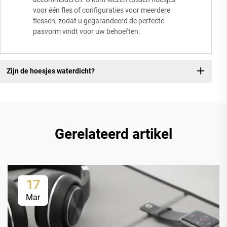
voor één fles of configuraties voor meerdere
flessen, zodat u gegarandeerd de perfecte
pasvorm vindt voor uw behoeften.
Zijn de hoesjes waterdicht?
Gerelateerd artikel
17
Mar