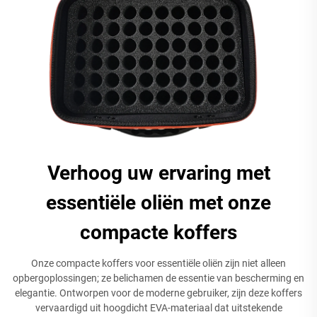
Verhoog uw ervaring met
essentiële oliën met onze
compacte koffers
Onze compacte koffers voor essentiële oliën zijn niet alleen
opbergoplossingen; ze belichamen de essentie van bescherming en
elegantie. Ontworpen voor de moderne gebruiker, zijn deze koffers
vervaardigd uit hoogdicht EVA-materiaal dat uitstekende