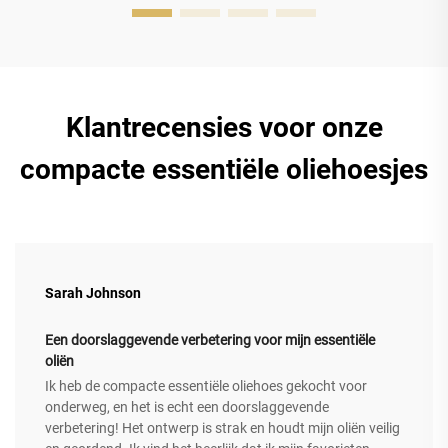
Klantrecensies voor onze
compacte essentiële oliehoesjes
Sarah Johnson
Een doorslaggevende verbetering voor mijn essentiële
oliën
Ik heb de compacte essentiële oliehoes gekocht voor
onderweg, en het is echt een doorslaggevende
verbetering! Het ontwerp is strak en houdt mijn oliën veilig