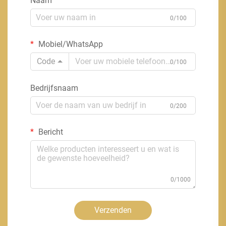
Naam
0/100
Mobiel/WhatsApp
Code
0/100
Bedrijfsnaam
0/200
Bericht
0/1000
Verzenden