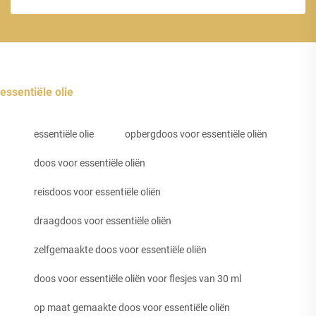
essentiële olie
essentiële olie
opbergdoos voor essentiële oliën
doos voor essentiële oliën
reisdoos voor essentiële oliën
draagdoos voor essentiële oliën
zelfgemaakte doos voor essentiële oliën
doos voor essentiële oliën voor flesjes van 30 ml
op maat gemaakte doos voor essentiële oliën