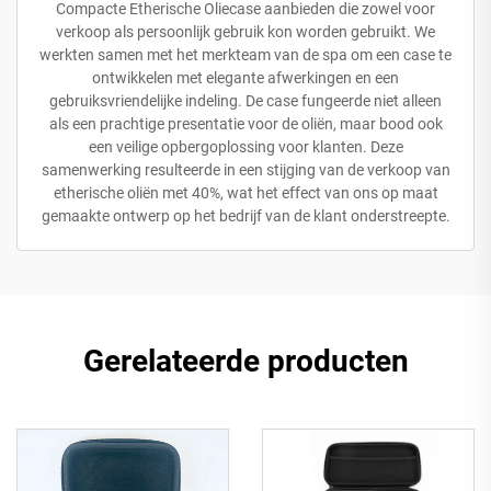
Compacte Etherische Oliecase aanbieden die zowel voor
verkoop als persoonlijk gebruik kon worden gebruikt. We
werkten samen met het merkteam van de spa om een case te
ontwikkelen met elegante afwerkingen en een
gebruiksvriendelijke indeling. De case fungeerde niet alleen
als een prachtige presentatie voor de oliën, maar bood ook
een veilige opbergoplossing voor klanten. Deze
samenwerking resulteerde in een stijging van de verkoop van
etherische oliën met 40%, wat het effect van ons op maat
gemaakte ontwerp op het bedrijf van de klant onderstreepte.
Gerelateerde producten