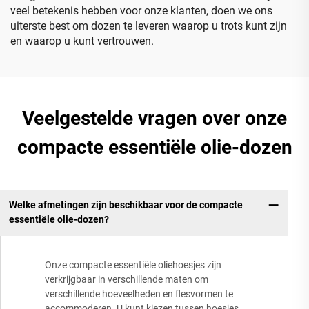
veel betekenis hebben voor onze klanten, doen we ons
uiterste best om dozen te leveren waarop u trots kunt zijn
en waarop u kunt vertrouwen.
Veelgestelde vragen over onze
compacte essentiële olie-dozen
Welke afmetingen zijn beschikbaar voor de compacte
essentiële olie-dozen?
Onze compacte essentiële oliehoesjes zijn
verkrijgbaar in verschillende maten om
verschillende hoeveelheden en flesvormen te
accommoderen. U kunt kiezen tussen hoesjes