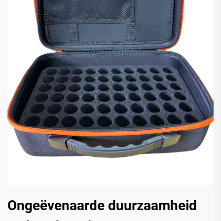
Ongeëvenaarde duurzaamheid