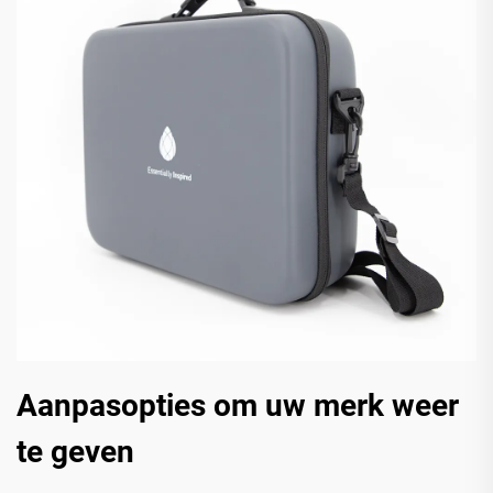
Aanpasopties om uw merk weer
te geven