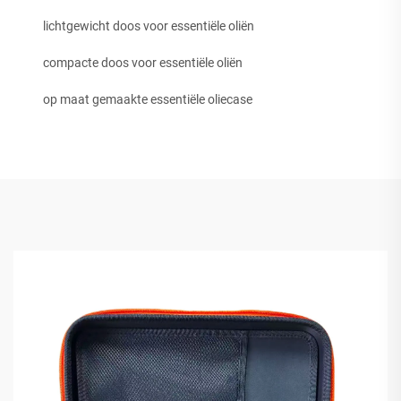
lichtgewicht doos voor essentiële oliën
compacte doos voor essentiële oliën
op maat gemaakte essentiële oliecase