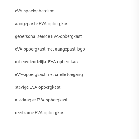
eVA-spoelopbergkast
aangepaste EVA-opbergkast
gepersonaliseerde EVA-opbergkast
eVA-opbergkast met aangepast logo
milieuvriendelijke EVA-opbergkast
eVA-opbergkast met snelle toegang
stevige EVA-opbergkast
alledaagse EVA-opbergkast
reedzame EVA-opbergkast