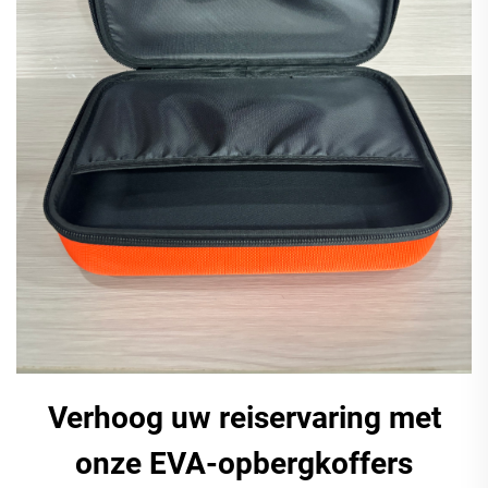
Verhoog uw reiservaring met
onze EVA-opbergkoffers