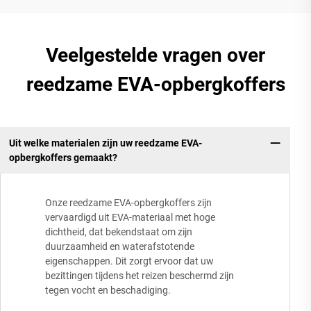
Veelgestelde vragen over
reedzame EVA-opbergkoffers
Uit welke materialen zijn uw reedzame EVA-
opbergkoffers gemaakt?
Onze reedzame EVA-opbergkoffers zijn
vervaardigd uit EVA-materiaal met hoge
dichtheid, dat bekendstaat om zijn
duurzaamheid en waterafstotende
eigenschappen. Dit zorgt ervoor dat uw
bezittingen tijdens het reizen beschermd zijn
tegen vocht en beschadiging.