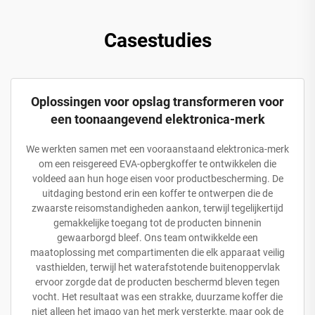
Casestudies
Oplossingen voor opslag transformeren voor
een toonaangevend elektronica-merk
We werkten samen met een vooraanstaand elektronica-merk
om een reisgereed EVA-opbergkoffer te ontwikkelen die
voldeed aan hun hoge eisen voor productbescherming. De
uitdaging bestond erin een koffer te ontwerpen die de
zwaarste reisomstandigheden aankon, terwijl tegelijkertijd
gemakkelijke toegang tot de producten binnenin
gewaarborgd bleef. Ons team ontwikkelde een
maatoplossing met compartimenten die elk apparaat veilig
vasthielden, terwijl het waterafstotende buitenoppervlak
ervoor zorgde dat de producten beschermd bleven tegen
vocht. Het resultaat was een strakke, duurzame koffer die
niet alleen het imago van het merk versterkte, maar ook de