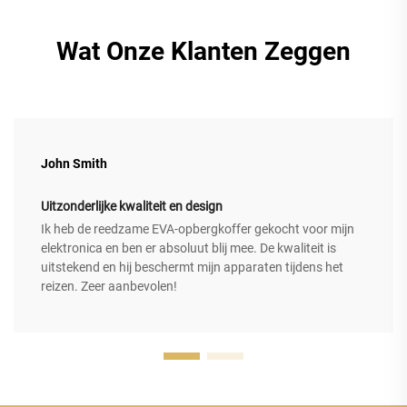
Wat Onze Klanten Zeggen
John Smith
Uitzonderlijke kwaliteit en design
Ik heb de reedzame EVA-opbergkoffer gekocht voor mijn
elektronica en ben er absoluut blij mee. De kwaliteit is
uitstekend en hij beschermt mijn apparaten tijdens het
reizen. Zeer aanbevolen!