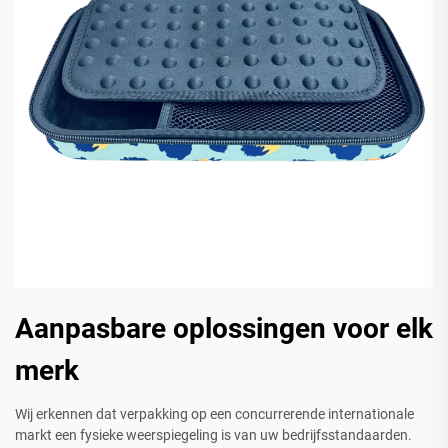
Aanpasbare oplossingen voor elk
merk
Wij erkennen dat verpakking op een concurrerende internationale
markt een fysieke weerspiegeling is van uw bedrijfsstandaarden.