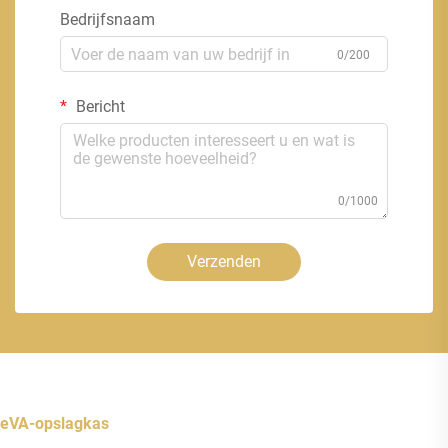
Bedrijfsnaam
0/200
Bericht
0/1000
Verzenden
eVA-opslagkas