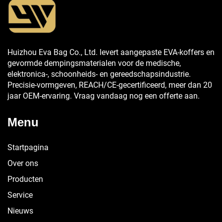
Huizhou Eva Bag Co., Ltd. levert aangepaste EVA-koffers en
gevormde dempingsmaterialen voor de medische,
elektronica-, schoonheids- en gereedschapsindustrie.
Precisie-vormgeven, REACH/CE-gecertificeerd, meer dan 20
jaar OEM-ervaring. Vraag vandaag nog een offerte aan.
Menu
Startpagina
Over ons
Producten
Service
Nieuws