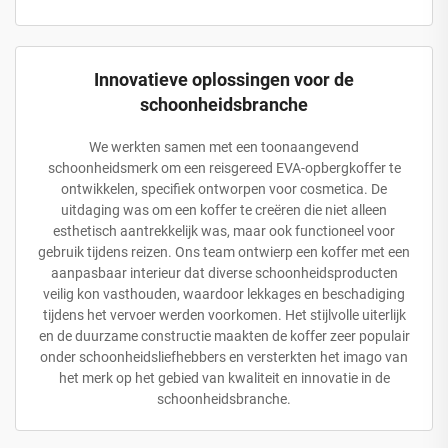
Innovatieve oplossingen voor de
schoonheidsbranche
We werkten samen met een toonaangevend
schoonheidsmerk om een reisgereed EVA-opbergkoffer te
ontwikkelen, specifiek ontworpen voor cosmetica. De
uitdaging was om een koffer te creëren die niet alleen
esthetisch aantrekkelijk was, maar ook functioneel voor
gebruik tijdens reizen. Ons team ontwierp een koffer met een
aanpasbaar interieur dat diverse schoonheidsproducten
veilig kon vasthouden, waardoor lekkages en beschadiging
tijdens het vervoer werden voorkomen. Het stijlvolle uiterlijk
en de duurzame constructie maakten de koffer zeer populair
onder schoonheidsliefhebbers en versterkten het imago van
het merk op het gebied van kwaliteit en innovatie in de
schoonheidsbranche.