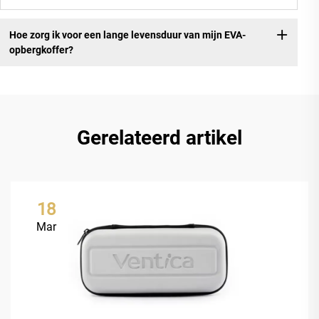
Hoe zorg ik voor een lange levensduur van mijn EVA-
opbergkoffer?
Gerelateerd artikel
18
Mar