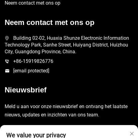
Neem contact met ons op
Neem contact met ons op
Building 02-02, Huaxia Shunze Electronic Information
Technology Park, Sanhe Street, Huiyang District, Huizhou
City, Guangdong Province, China.
+86-15919826776
[email protected]
Nieuwsbrief
Meld u aan voor onze nieuwsbrief en ontvang het laatste
nieuws, updates en inzichten van ons team.
Verzenden
We value your privacy