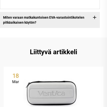
Miten varaan matkakuntoisen EVA-varastointikotelen
pitkäaikaisen käytön?
Liittyvä artikkeli
18
Mar