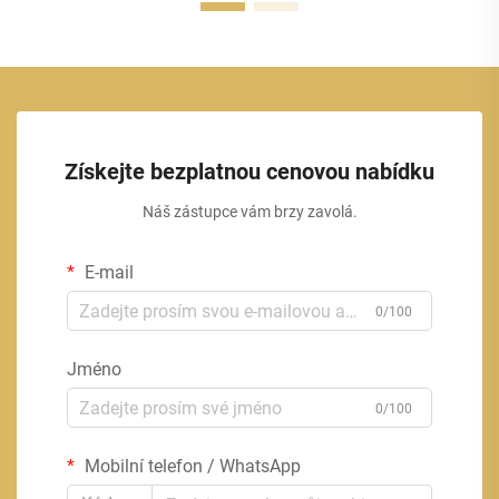
Získejte bezplatnou cenovou nabídku
Náš zástupce vám brzy zavolá.
E-mail
0/100
Jméno
0/100
Mobilní telefon / WhatsApp