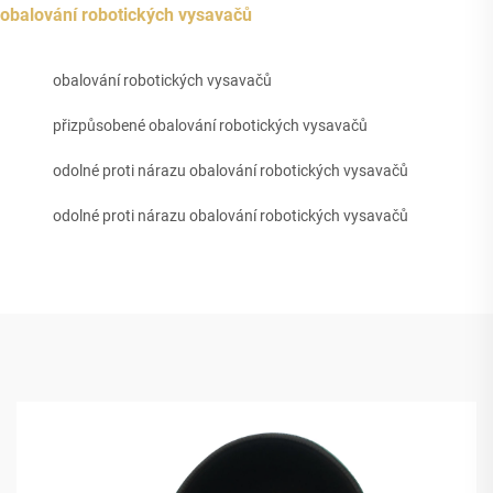
obalování robotických vysavačů
obalování robotických vysavačů
přizpůsobené obalování robotických vysavačů
odolné proti nárazu obalování robotických vysavačů
odolné proti nárazu obalování robotických vysavačů