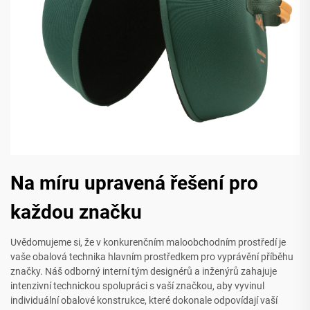
Na míru upravená řešení pro
každou značku
Uvědomujeme si, že v konkurenčním maloobchodním prostředí je
vaše obalová technika hlavním prostředkem pro vyprávění příběhu
značky. Náš odborný interní tým designérů a inženýrů zahajuje
intenzivní technickou spolupráci s vaší značkou, aby vyvinul
individuální obalové konstrukce, které dokonale odpovídají vaší