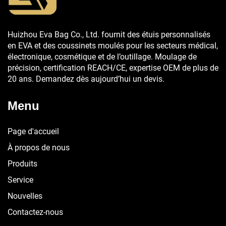
Huizhou Eva Bag Co., Ltd. fournit des étuis personnalisés
en EVA et des coussinets moulés pour les secteurs médical,
électronique, cosmétique et de l’outillage. Moulage de
précision, certification REACH/CE, expertise OEM de plus de
20 ans. Demandez dès aujourd’hui un devis.
Menu
Page d'accueil
À propos de nous
Produits
Service
Nouvelles
Contactez-nous