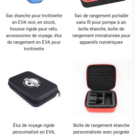
Sac étanche pour trottinette
Sac de rangement portable
en EVA noir, en stock,
sans fil pour pompe à air,
housse rigide pour vélo,
boîte étanche, boîte de
accessoires de voyage, étui
rangement miniaturisée pour
de rangement en EVA pour
appareils numériques
trottinette
Étui de voyage rigide
Boîte de rangement étanche
personnalisé en EVA,
personnalisée avec poignée