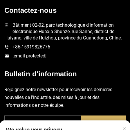
Contactez-nous
Bâtiment 02-02, parc technologique d'information
électronique Huaxia Shunze, rue Sanhe, district de
Huiyang, ville de Huizhou, province du Guangdong, Chine.
+86-15919826776
[email protected]
Bulletin d'information
Rejoignez notre newsletter pour recevoir les dernières
nouvelles de l'industrie, des mises à jour et des
informations de notre équipe.
SOUMETTRE