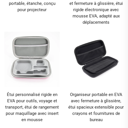
portable, étanche, conçu
et fermeture à glissière, étui
pour projecteur
rigide électronique avec
mousse EVA, adapté aux
déplacements
Étui personnalisé rigide en
Organiseur portable en EVA
EVA pour outils, voyage et
avec fermeture à glissière,
transport, étui de rangement
étui spacieux extensible pour
pour maquillage avec insert
crayons et fournitures de
en mousse
bureau