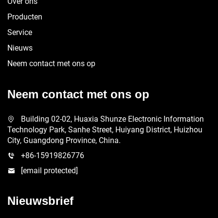
Over ons
Producten
Service
Nieuws
Neem contact met ons op
Neem contact met ons op
Building 02-02, Huaxia Shunze Electronic Information
Technology Park, Sanhe Street, Huiyang District, Huizhou
City, Guangdong Province, China.
+86-15919826776
[email protected]
Nieuwsbrief