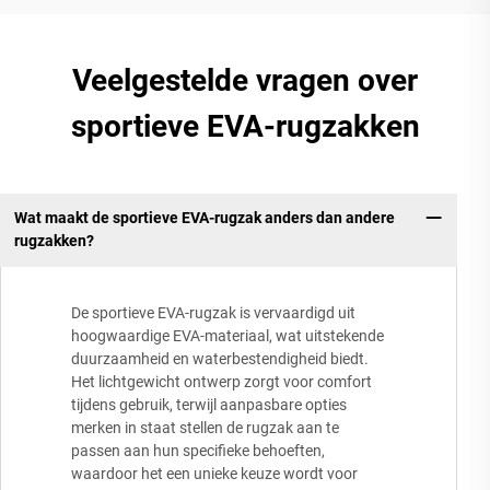
Veelgestelde vragen over
sportieve EVA-rugzakken
Wat maakt de sportieve EVA-rugzak anders dan andere
rugzakken?
De sportieve EVA-rugzak is vervaardigd uit
hoogwaardige EVA-materiaal, wat uitstekende
duurzaamheid en waterbestendigheid biedt.
Het lichtgewicht ontwerp zorgt voor comfort
tijdens gebruik, terwijl aanpasbare opties
merken in staat stellen de rugzak aan te
passen aan hun specifieke behoeften,
waardoor het een unieke keuze wordt voor