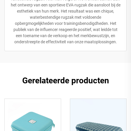
het ontwerp van een sportieve EVA-rugzak die aansloot bij de
esthetiek van hun merk. Het resultaat was een chique,
waterbestendige rugzak met voldoende
opbergmogelijkheden voor trainingsbenodigdheden. Het
publiek van de influencer reageerde positief, wat leidde tot
een toename van de verkoop en het merkbewustzijn, en
onderstreepte de effectiviteit van onze maatoplossingen.
Gerelateerde producten