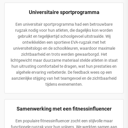
Universitaire sportprogramma
Een universitair sportprogramma had een betrouwbare
rugzak nodig voor hun atleten, die dagelijks kon worden
gebruikt en tegelijkertijd schoolgevoel uitstraalde. Wij
ontwikkelden een sportieve EVA-rugzak met het
universiteitslogo en de schoolkleuren, waardoor maximale
zichtbaarheid en trots werden gewaarborgd. Het
lichtgewicht maar duurzame materiaal stelde atleten in staat
hun uitrusting comfortabel te dragen, wat hun prestaties en
algehele ervaring verbeterde. De feedback wees op een
aanzienlijke stijging van het teamgevoel en de zichtbaarheid
tijdens evenementen.
Samenwerking met een fitnessinfluencer
Een populaire fitnessinfluencer zocht een stijlvolle maar
functionele rugzak voor hun volgers. We werkten samen aan