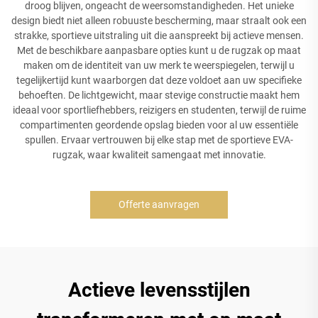
droog blijven, ongeacht de weersomstandigheden. Het unieke
design biedt niet alleen robuuste bescherming, maar straalt ook een
strakke, sportieve uitstraling uit die aanspreekt bij actieve mensen.
Met de beschikbare aanpasbare opties kunt u de rugzak op maat
maken om de identiteit van uw merk te weerspiegelen, terwijl u
tegelijkertijd kunt waarborgen dat deze voldoet aan uw specifieke
behoeften. De lichtgewicht, maar stevige constructie maakt hem
ideaal voor sportliefhebbers, reizigers en studenten, terwijl de ruime
compartimenten geordende opslag bieden voor al uw essentiële
spullen. Ervaar vertrouwen bij elke stap met de sportieve EVA-
rugzak, waar kwaliteit samengaat met innovatie.
Offerte aanvragen
Actieve levensstijlen