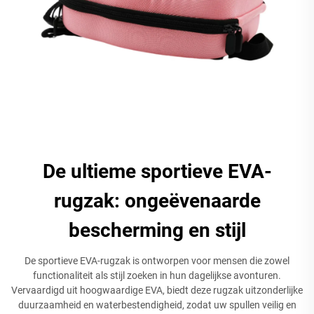
De ultieme sportieve EVA-
rugzak: ongeëvenaarde
bescherming en stijl
De sportieve EVA-rugzak is ontworpen voor mensen die zowel
functionaliteit als stijl zoeken in hun dagelijkse avonturen.
Vervaardigd uit hoogwaardige EVA, biedt deze rugzak uitzonderlijke
duurzaamheid en waterbestendigheid, zodat uw spullen veilig en