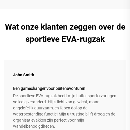
Wat onze klanten zeggen over de
sportieve EVA-rugzak
John Smith
Een gamechanger voor buitenavonturen
De sportieve EVA-rugzak heeft mijn buitensportervaringen
volledig veranderd. Hij is licht van gewicht, maar
ongelofelijk duurzaam, en ik ben dol op de
waterbestendige functie! Mijn uitrusting blijft droog en de
organisatievakken zijn perfect voor mijn
wandelbenodigdheden.