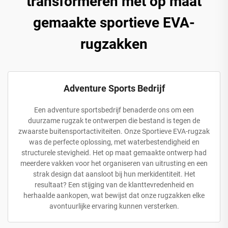
transformeren met op maat
gemaakte sportieve EVA-
rugzakken
Adventure Sports Bedrijf
Een adventure sportsbedrijf benaderde ons om een
duurzame rugzak te ontwerpen die bestand is tegen de
zwaarste buitensportactiviteiten. Onze Sportieve EVA-rugzak
was de perfecte oplossing, met waterbestendigheid en
structurele stevigheid. Het op maat gemaakte ontwerp had
meerdere vakken voor het organiseren van uitrusting en een
strak design dat aansloot bij hun merkidentiteit. Het
resultaat? Een stijging van de klanttevredenheid en
herhaalde aankopen, wat bewijst dat onze rugzakken elke
avontuurlijke ervaring kunnen versterken.