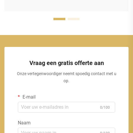
Vraag een gratis offerte aan
Onze vertegenwoordiger neemt spoedig contact met u
op.
E-mail
0/100
Naam