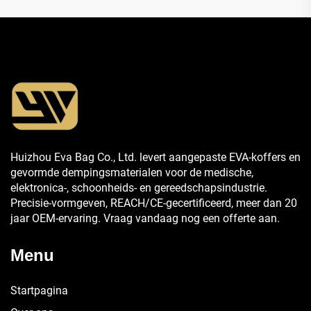
Huizhou Eva Bag Co., Ltd. levert aangepaste EVA-koffers en
gevormde dempingsmaterialen voor de medische,
elektronica-, schoonheids- en gereedschapsindustrie.
Precisie-vormgeven, REACH/CE-gecertificeerd, meer dan 20
jaar OEM-ervaring. Vraag vandaag nog een offerte aan.
Menu
Startpagina