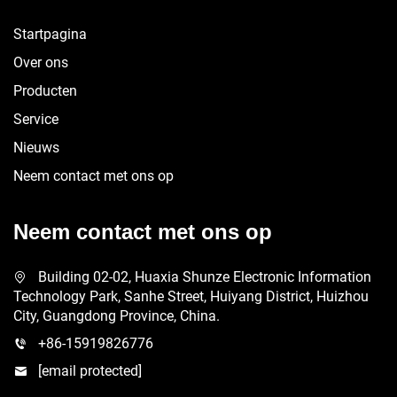
Startpagina
Over ons
Producten
Service
Nieuws
Neem contact met ons op
Neem contact met ons op
Building 02-02, Huaxia Shunze Electronic Information
Technology Park, Sanhe Street, Huiyang District, Huizhou
City, Guangdong Province, China.
+86-15919826776
[email protected]