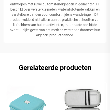
ontworpen met ruwe buitomstandigheden in gedachten. Hij
beschikt over versterkte naden, waterafstotende vakken en
verstelbare banden voor comfort tijdens wandelingen. Dit
product voldeed niet alleen aan de praktische behoeften van
liefhebbers van buitenactiviteiten, maar paste ook bij de
avontuurlijke geest van het merk en versterkte daarmee hun
algehele productaanbod.
Gerelateerde producten