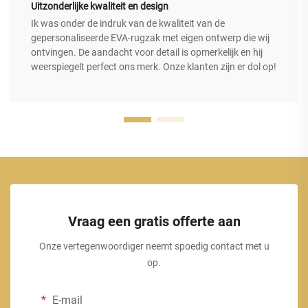
Uitzonderlijke kwaliteit en design
Ik was onder de indruk van de kwaliteit van de
gepersonaliseerde EVA-rugzak met eigen ontwerp die wij
ontvingen. De aandacht voor detail is opmerkelijk en hij
weerspiegelt perfect ons merk. Onze klanten zijn er dol op!
Vraag een gratis offerte aan
Onze vertegenwoordiger neemt spoedig contact met u
op.
E-mail