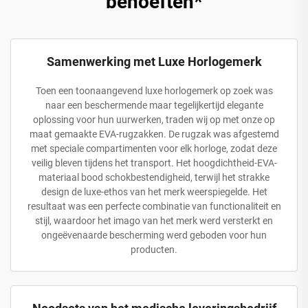
behoeften*
Samenwerking met Luxe Horlogemerk
Toen een toonaangevend luxe horlogemerk op zoek was
naar een beschermende maar tegelijkertijd elegante
oplossing voor hun uurwerken, traden wij op met onze op
maat gemaakte EVA-rugzakken. De rugzak was afgestemd
met speciale compartimenten voor elk horloge, zodat deze
veilig bleven tijdens het transport. Het hoogdichtheid-EVA-
materiaal bood schokbestendigheid, terwijl het strakke
design de luxe-ethos van het merk weerspiegelde. Het
resultaat was een perfecte combinatie van functionaliteit en
stijl, waardoor het imago van het merk werd versterkt en
ongeëvenaarde bescherming werd geboden voor hun
producten.