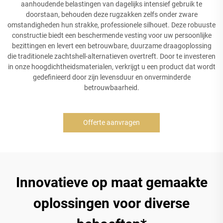
aanhoudende belastingen van dagelijks intensief gebruik te
doorstaan, behouden deze rugzakken zelfs onder zware
omstandigheden hun strakke, professionele silhouet. Deze robuuste
constructie biedt een beschermende vesting voor uw persoonlijke
bezittingen en levert een betrouwbare, duurzame draagoplossing
die traditionele zachtshell-alternatieven overtreft. Door te investeren
in onze hoogdichtheidsmaterialen, verkrijgt u een product dat wordt
gedefinieerd door zijn levensduur en onverminderde
betrouwbaarheid.
Offerte aanvragen
Innovatieve op maat gemaakte
oplossingen voor diverse