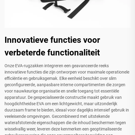
Innovatieve functies voor
verbeterde functionaliteit
Onze EVA-rugzakken integreren een geavanceerde reeks
innovatieve functies die zijn ontworpen voor maximale operationele
efficiëntie en gebruiksgemak. Elke eenheid beschikt over slim
geconfigureerde, aanpasbare interne compartimenten die zorgen
voor nauwkeurige organisatie en snelle toegang tot essentiële
apparatuur. De gespecialiseerde constructie maakt gebruik van
hoogdichtheidse EVA om een lichtgewicht, maar uitzonderlijk
duurzaam frame te bieden, ideaal voor dagelijks intensief gebruik in
veeleisende omgevingen. Gecombineerd met uitstekende
waterafstotende eigenschappen die de inhoud beschermen tegen
wisselvallig weer, leveren deze kenmerken een geoptimaliseerde