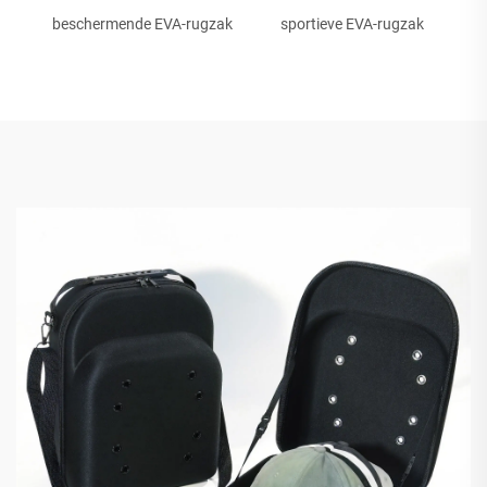
beschermende EVA-rugzak
sportieve EVA-rugzak