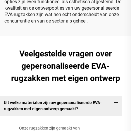
opties zijn even functioneel als esthetisch afgestemd. De
kwaliteit en de ontwerpopties van uw gepersonaliseerde
EVA-rugzakken zijn wat hen echt onderscheidt van onze
concurrentie en van de sector als geheel.
Veelgestelde vragen over
gepersonaliseerde EVA-
rugzakken met eigen ontwerp
Uit welke materialen zijn uw gepersonaliseerde EVA-
rugzakken met eigen ontwerp gemaakt?
Onze rugzakken zijn gemaakt van