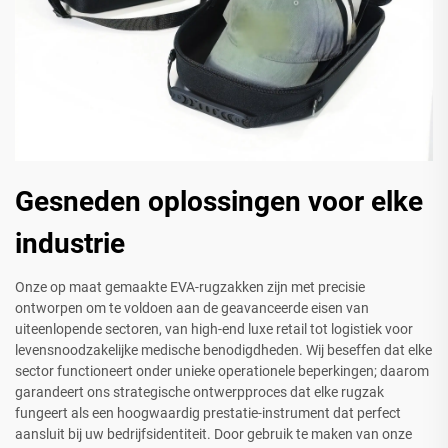
Gesneden oplossingen voor elke
industrie
Onze op maat gemaakte EVA-rugzakken zijn met precisie
ontworpen om te voldoen aan de geavanceerde eisen van
uiteenlopende sectoren, van high-end luxe retail tot logistiek voor
levensnoodzakelijke medische benodigdheden. Wij beseffen dat elke
sector functioneert onder unieke operationele beperkingen; daarom
garandeert ons strategische ontwerpproces dat elke rugzak
fungeert als een hoogwaardig prestatie-instrument dat perfect
aansluit bij uw bedrijfsidentiteit. Door gebruik te maken van onze