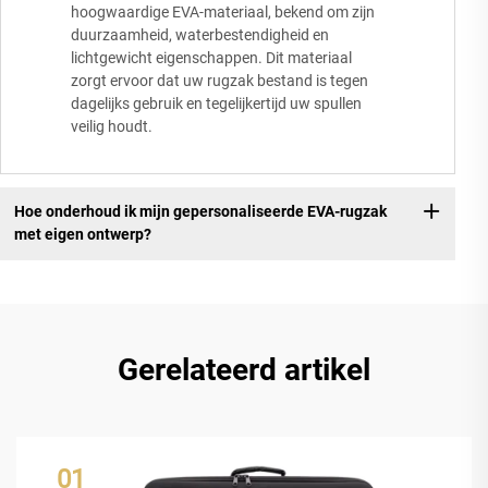
hoogwaardige EVA-materiaal, bekend om zijn
duurzaamheid, waterbestendigheid en
lichtgewicht eigenschappen. Dit materiaal
zorgt ervoor dat uw rugzak bestand is tegen
dagelijks gebruik en tegelijkertijd uw spullen
veilig houdt.
Hoe onderhoud ik mijn gepersonaliseerde EVA-rugzak
met eigen ontwerp?
Gerelateerd artikel
01