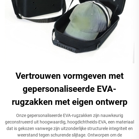
Vertrouwen vormgeven met
gepersonaliseerde EVA-
rugzakken met eigen ontwerp
Onze gepersonaliseerde EVA-rugzakken zijn nauwkeurig
geconstrueerd uit hoogwaardig, hoogdichtheids-EVA, een materiaal
dat is gekozen vanwege zijn uitzonderlijke structurele integriteit en
weerstand tegen schurende slijtage. Ontworpen om de