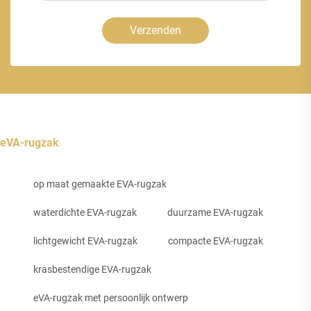
Verzenden
eVA-rugzak
op maat gemaakte EVA-rugzak
waterdichte EVA-rugzak
duurzame EVA-rugzak
lichtgewicht EVA-rugzak
compacte EVA-rugzak
krasbestendige EVA-rugzak
eVA-rugzak met persoonlijk ontwerp