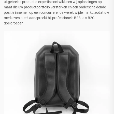
uitgebreide productie-expertise ontwikkelen wij oplossingen op
maat die uw productportfolio versterken en een onderscheidende
positie innemen op een concurrerende wereldwijde markt, zodat uw
merk even sterk aanspreekt bij professionele B2B- als B2C-
doelgroepen.