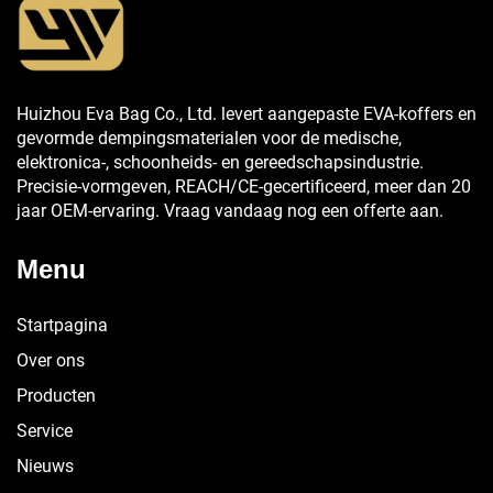
Huizhou Eva Bag Co., Ltd. levert aangepaste EVA-koffers en
gevormde dempingsmaterialen voor de medische,
elektronica-, schoonheids- en gereedschapsindustrie.
Precisie-vormgeven, REACH/CE-gecertificeerd, meer dan 20
jaar OEM-ervaring. Vraag vandaag nog een offerte aan.
Menu
Startpagina
Over ons
Producten
Service
Nieuws