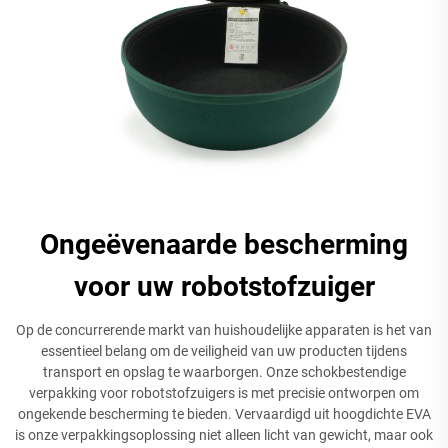
Ongeëvenaarde bescherming
voor uw robotstofzuiger
Op de concurrerende markt van huishoudelijke apparaten is het van
essentieel belang om de veiligheid van uw producten tijdens
transport en opslag te waarborgen. Onze schokbestendige
verpakking voor robotstofzuigers is met precisie ontworpen om
ongekende bescherming te bieden. Vervaardigd uit hoogdichte EVA
is onze verpakkingsoplossing niet alleen licht van gewicht, maar ook