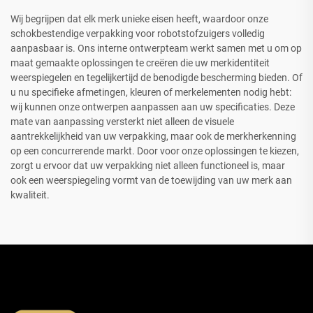
Wij begrijpen dat elk merk unieke eisen heeft, waardoor onze
schokbestendige verpakking voor robotstofzuigers volledig
aanpasbaar is. Ons interne ontwerpteam werkt samen met u om op
maat gemaakte oplossingen te creëren die uw merkidentiteit
weerspiegelen en tegelijkertijd de benodigde bescherming bieden. Of
u nu specifieke afmetingen, kleuren of merkelementen nodig hebt:
wij kunnen onze ontwerpen aanpassen aan uw specificaties. Deze
mate van aanpassing versterkt niet alleen de visuele
aantrekkelijkheid van uw verpakking, maar ook de merkherkenning
op een concurrerende markt. Door voor onze oplossingen te kiezen,
zorgt u ervoor dat uw verpakking niet alleen functioneel is, maar
ook een weerspiegeling vormt van de toewijding van uw merk aan
kwaliteit.