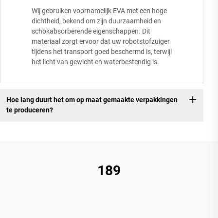
Wij gebruiken voornamelijk EVA met een hoge
dichtheid, bekend om zijn duurzaamheid en
schokabsorberende eigenschappen. Dit
materiaal zorgt ervoor dat uw robotstofzuiger
tijdens het transport goed beschermd is, terwijl
het licht van gewicht en waterbestendig is.
Hoe lang duurt het om op maat gemaakte verpakkingen
te produceren?
189