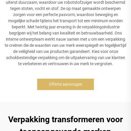
uiterst duurzaam, waardoor uw robotstofzuiger wordt beschermd
tegen stoten, vocht en stof. De op maat gemaakte ontwerpen
zorgen voor een perfecte pasvorm, waardoor beweging en
mogelijke schade tijdens het transport tot een minimum worden
beperkt. Met twintig jaar ervaring in de verpakkingsindustrie
begrijpen wij het belang van kwaliteit en betrouwbaarheid. Ons
interne ontwerpteam werkt nauw samen met u om een verpakking
te creëren die de waarden van uw merk weerspiegelt en tegelijkertijd
de veiligheid van uw producten garandeert. Kies voor onze
schokbestendige verpakking om de uitpakervaring van uw klanten
te verbeteren en vertrouwen in uw merk te vergroten.
Offerte aanvragen
Verpakking transformeren voor