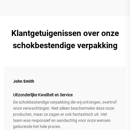
Klantgetuigenissen over onze
schokbestendige verpakking
John Smith
Uitzonderlijke Kwaliteit en Service
De schokbestendige verpakking die wij ontvingen, overtrof
onze verwachtingen. Niet alleen beschermden deze onze
producten, maar ze zagen er ook fantastisch uit. Het
team was responsief en aandachtig voor onze wensen
gedurende het hele proces.