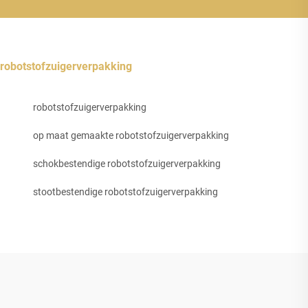
robotstofzuigerverpakking
robotstofzuigerverpakking
op maat gemaakte robotstofzuigerverpakking
schokbestendige robotstofzuigerverpakking
stootbestendige robotstofzuigerverpakking