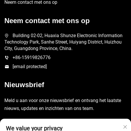
Neem contact met ons op
Neem contact met ons op
Building 02-02, Huaxia Shunze Electronic Information
Technology Park, Sanhe Street, Huiyang District, Huizhou
City, Guangdong Province, China.
+86-15919826776
[email protected]
Nieuwsbrief
Meld u aan voor onze nieuwsbrief en ontvang het laatste
nieuws, updates en inzichten van ons team.
Verzenden
We value your privacy