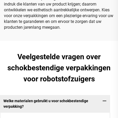
indruk die klanten van uw product krijgen; daarom
ontwikkelen we esthetisch aantrekkelijke ontwerpen. Kies
voor onze verpakkingen om een plezierige ervaring voor uw
klanten te garanderen en om ervoor te zorgen dat uw
producten jarenlang meegaan.
Veelgestelde vragen over
schokbestendige verpakkingen
voor robotstofzuigers
Welke materialen gebruikt u voor schokbestendige
verpakking?