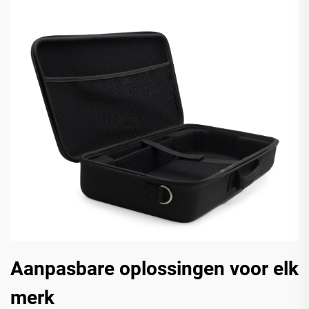
Aanpasbare oplossingen voor elk
merk