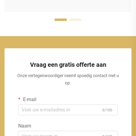
Vraag een gratis offerte aan
Onze vertegenwoordiger neemt spoedig contact met u
op.
E-mail
0/100
Naam