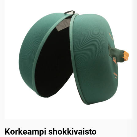
Korkeampi shokkivaisto