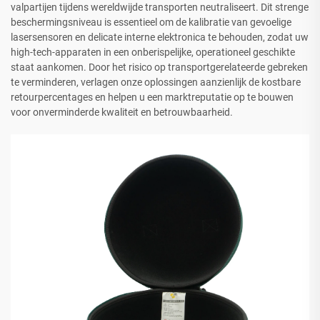
valpartijen tijdens wereldwijde transporten neutraliseert. Dit strenge
beschermingsniveau is essentieel om de kalibratie van gevoelige
lasersensoren en delicate interne elektronica te behouden, zodat uw
high-tech-apparaten in een onberispelijke, operationeel geschikte
staat aankomen. Door het risico op transportgerelateerde gebreken
te verminderen, verlagen onze oplossingen aanzienlijk de kostbare
retourpercentages en helpen u een marktreputatie op te bouwen
voor onverminderde kwaliteit en betrouwbaarheid.