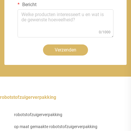
Bericht
0/1000
Verzenden
robotstofzuigerverpakking
robotstofzuigerverpakking
op maat gemaakte robotstofzuigerverpakking