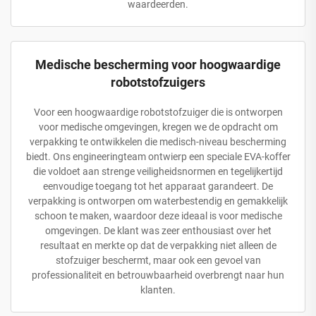
waardeerden.
Medische bescherming voor hoogwaardige
robotstofzuigers
Voor een hoogwaardige robotstofzuiger die is ontworpen
voor medische omgevingen, kregen we de opdracht om
verpakking te ontwikkelen die medisch-niveau bescherming
biedt. Ons engineeringteam ontwierp een speciale EVA-koffer
die voldoet aan strenge veiligheidsnormen en tegelijkertijd
eenvoudige toegang tot het apparaat garandeert. De
verpakking is ontworpen om waterbestendig en gemakkelijk
schoon te maken, waardoor deze ideaal is voor medische
omgevingen. De klant was zeer enthousiast over het
resultaat en merkte op dat de verpakking niet alleen de
stofzuiger beschermt, maar ook een gevoel van
professionaliteit en betrouwbaarheid overbrengt naar hun
klanten.