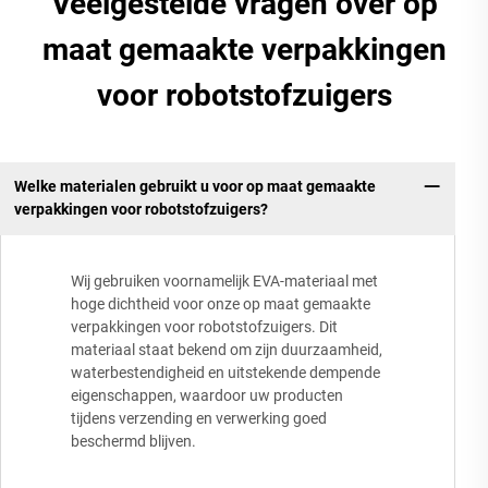
Veelgestelde vragen over op
maat gemaakte verpakkingen
voor robotstofzuigers
Welke materialen gebruikt u voor op maat gemaakte
verpakkingen voor robotstofzuigers?
Wij gebruiken voornamelijk EVA-materiaal met
hoge dichtheid voor onze op maat gemaakte
verpakkingen voor robotstofzuigers. Dit
materiaal staat bekend om zijn duurzaamheid,
waterbestendigheid en uitstekende dempende
eigenschappen, waardoor uw producten
tijdens verzending en verwerking goed
beschermd blijven.