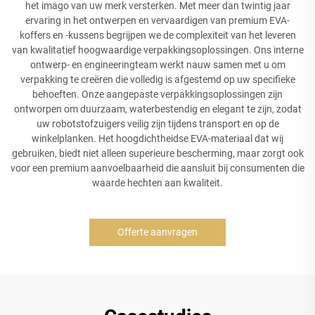
het imago van uw merk versterken. Met meer dan twintig jaar
ervaring in het ontwerpen en vervaardigen van premium EVA-
koffers en -kussens begrijpen we de complexiteit van het leveren
van kwalitatief hoogwaardige verpakkingsoplossingen. Ons interne
ontwerp- en engineeringteam werkt nauw samen met u om
verpakking te creëren die volledig is afgestemd op uw specifieke
behoeften. Onze aangepaste verpakkingsoplossingen zijn
ontworpen om duurzaam, waterbestendig en elegant te zijn, zodat
uw robotstofzuigers veilig zijn tijdens transport en op de
winkelplanken. Het hoogdichtheidse EVA-materiaal dat wij
gebruiken, biedt niet alleen superieure bescherming, maar zorgt ook
voor een premium aanvoelbaarheid die aansluit bij consumenten die
waarde hechten aan kwaliteit.
Offerte aanvragen