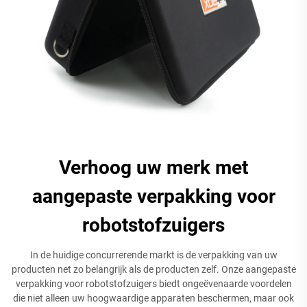
Verhoog uw merk met
aangepaste verpakking voor
robotstofzuigers
In de huidige concurrerende markt is de verpakking van uw
producten net zo belangrijk als de producten zelf. Onze aangepaste
verpakking voor robotstofzuigers biedt ongeëvenaarde voordelen
die niet alleen uw hoogwaardige apparaten beschermen, maar ook