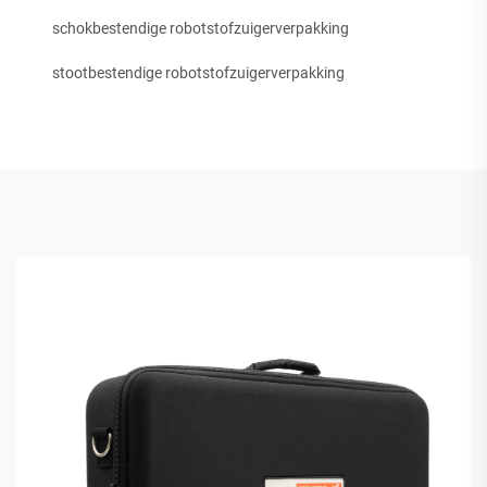
schokbestendige robotstofzuigerverpakking
stootbestendige robotstofzuigerverpakking