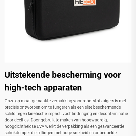
Uitstekende bescherming voor
high-tech apparaten
Onze op maat gemaakte verpakking voor robotstofzuigers is met
precisie ontworpen om te fungeren als een elite beschermende
schild tegen kinetische impact, vochtindringing en decontaminatie
door deeltjes. Door gebruik te maken van hoogwaardig,
hoogdichtheidse EVA werkt de verpakking als een geavanceerde
schokdemper die trillingen met hoge snelheid en onbedoelde