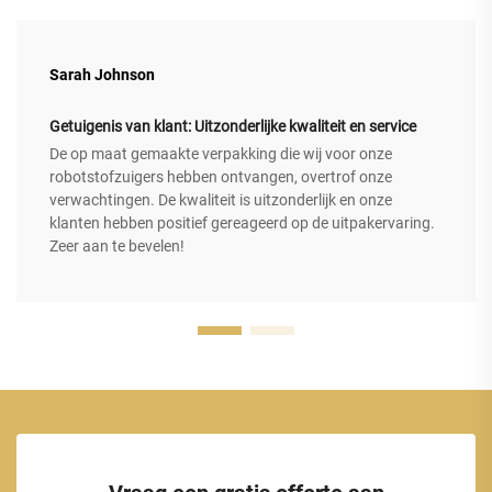
Sarah Johnson
Getuigenis van klant: Uitzonderlijke kwaliteit en service
De op maat gemaakte verpakking die wij voor onze
robotstofzuigers hebben ontvangen, overtrof onze
verwachtingen. De kwaliteit is uitzonderlijk en onze
klanten hebben positief gereageerd op de uitpakervaring.
Zeer aan te bevelen!