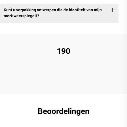
Kunt u verpakking ontwerpen die de identiteit van mijn
merk weerspiegelt?
190
Beoordelingen