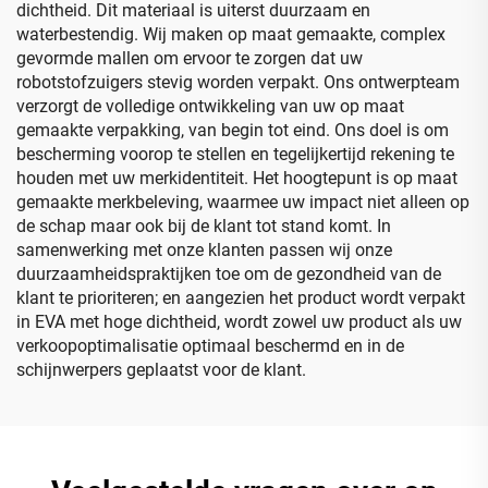
dichtheid. Dit materiaal is uiterst duurzaam en
waterbestendig. Wij maken op maat gemaakte, complex
gevormde mallen om ervoor te zorgen dat uw
robotstofzuigers stevig worden verpakt. Ons ontwerpteam
verzorgt de volledige ontwikkeling van uw op maat
gemaakte verpakking, van begin tot eind. Ons doel is om
bescherming voorop te stellen en tegelijkertijd rekening te
houden met uw merkidentiteit. Het hoogtepunt is op maat
gemaakte merkbeleving, waarmee uw impact niet alleen op
de schap maar ook bij de klant tot stand komt. In
samenwerking met onze klanten passen wij onze
duurzaamheidspraktijken toe om de gezondheid van de
klant te prioriteren; en aangezien het product wordt verpakt
in EVA met hoge dichtheid, wordt zowel uw product als uw
verkoopoptimalisatie optimaal beschermd en in de
schijnwerpers geplaatst voor de klant.