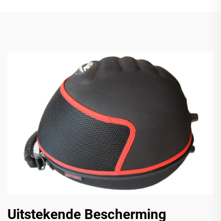
Uitstekende Bescherming