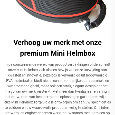
Verhoog uw merk met onze
premium Mini Helmbox
In de concurrerende wereld van productverpakkingen onderscheidt
onze Mini Helmbox zich als een bewijs van onze toewijding aan
kwaliteit en innovatie. Deze box is vervaardigd uit hoogwaardig
EVA-materiaal en biedt niet alleen uitzonderlijke duurzaamheid en
waterbestendigheid, maar ook een strak, elegant design dat het
imago van uw merk versterkt. Met meer dan twintig jaar ervaring in
het ontwerpen van beschermende oplossingen garanderen wij dat
elke Mini Helmbox zorgvuldig is ontworpen om aan uw specificaties
te voldoen en uw waardevolle producten veilig te stellen. Ons intern
ontwerp- en engineeringteam werkt nauw samen met u om een op