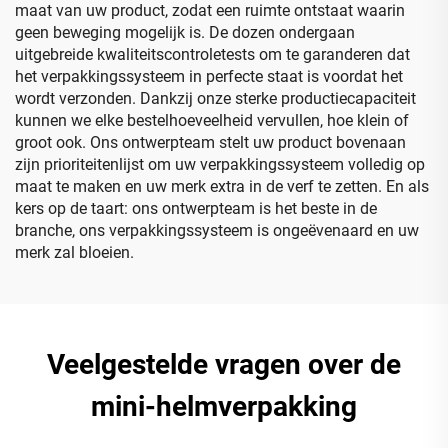
maat van uw product, zodat een ruimte ontstaat waarin
geen beweging mogelijk is. De dozen ondergaan
uitgebreide kwaliteitscontroletests om te garanderen dat
het verpakkingssysteem in perfecte staat is voordat het
wordt verzonden. Dankzij onze sterke productiecapaciteit
kunnen we elke bestelhoeveelheid vervullen, hoe klein of
groot ook. Ons ontwerpteam stelt uw product bovenaan
zijn prioriteitenlijst om uw verpakkingssysteem volledig op
maat te maken en uw merk extra in de verf te zetten. En als
kers op de taart: ons ontwerpteam is het beste in de
branche, ons verpakkingssysteem is ongeëvenaard en uw
merk zal bloeien.
Veelgestelde vragen over de
mini-helmverpakking