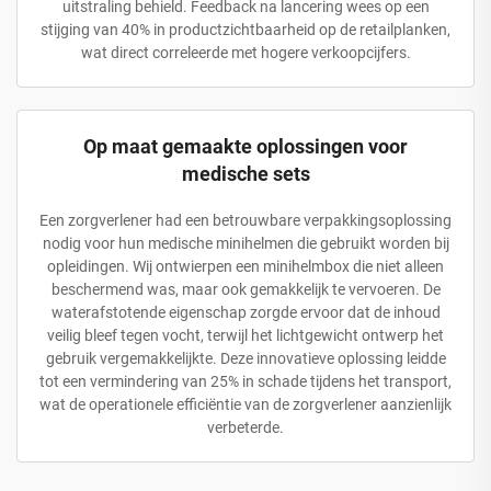
uitstraling behield. Feedback na lancering wees op een
stijging van 40% in productzichtbaarheid op de retailplanken,
wat direct correleerde met hogere verkoopcijfers.
Op maat gemaakte oplossingen voor
medische sets
Een zorgverlener had een betrouwbare verpakkingsoplossing
nodig voor hun medische minihelmen die gebruikt worden bij
opleidingen. Wij ontwierpen een minihelmbox die niet alleen
beschermend was, maar ook gemakkelijk te vervoeren. De
waterafstotende eigenschap zorgde ervoor dat de inhoud
veilig bleef tegen vocht, terwijl het lichtgewicht ontwerp het
gebruik vergemakkelijkte. Deze innovatieve oplossing leidde
tot een vermindering van 25% in schade tijdens het transport,
wat de operationele efficiëntie van de zorgverlener aanzienlijk
verbeterde.