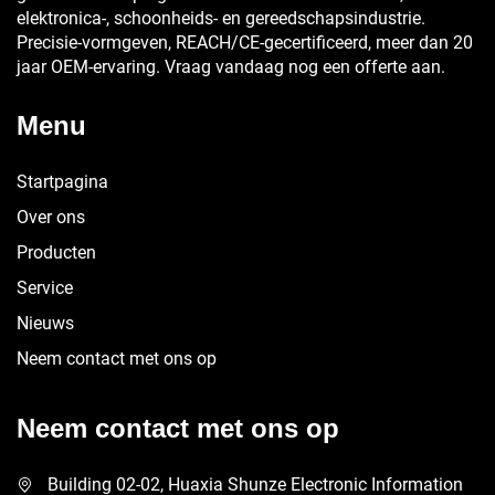
elektronica-, schoonheids- en gereedschapsindustrie.
Precisie-vormgeven, REACH/CE-gecertificeerd, meer dan 20
jaar OEM-ervaring. Vraag vandaag nog een offerte aan.
Menu
Startpagina
Over ons
Producten
Service
Nieuws
Neem contact met ons op
Neem contact met ons op
Building 02-02, Huaxia Shunze Electronic Information