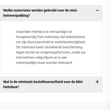
Welke materialen worden gebruikt voor de mini-
helmverpakking?
Onze Mini Helmbox is vervaardigd uit
hoogwaardig EVA-materiaal, dat bekendstaat
om zijn duurzaamheid en waterbestendigheid.
Dit materiaal biedt uitstekende bescherming
tegen stoten en omgevingsfactoren, zodat uw
mini-helmen veilig blijven en in een
onberispelijke staat worden bewaard.
Wat is de minimale bestelhoeveelheid voor de Mini
Helmbox?