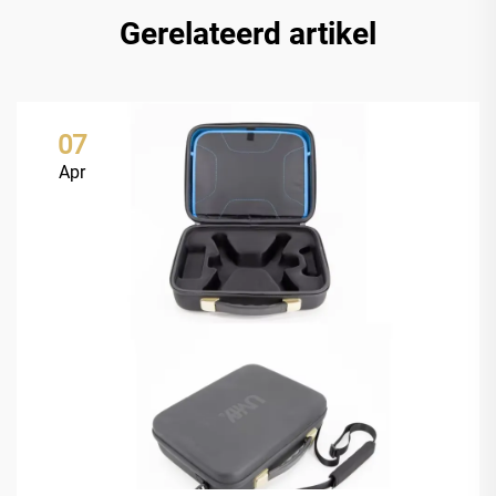
Gerelateerd artikel
07
Apr