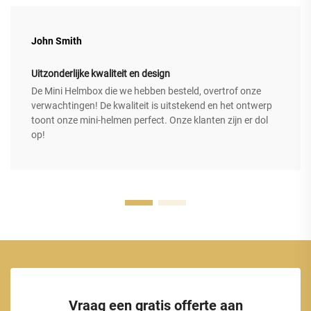
John Smith
Uitzonderlijke kwaliteit en design
De Mini Helmbox die we hebben besteld, overtrof onze
verwachtingen! De kwaliteit is uitstekend en het ontwerp
toont onze mini-helmen perfect. Onze klanten zijn er dol
op!
Vraag een gratis offerte aan