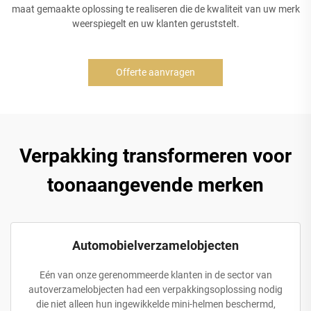
maat gemaakte oplossing te realiseren die de kwaliteit van uw merk
weerspiegelt en uw klanten geruststelt.
Offerte aanvragen
Verpakking transformeren voor
toonaangevende merken
Automobielverzamelobjecten
Eén van onze gerenommeerde klanten in de sector van
autoverzamelobjecten had een verpakkingsoplossing nodig
die niet alleen hun ingewikkelde mini-helmen beschermd,