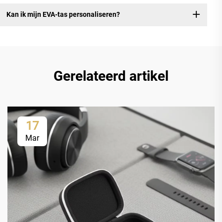
Kan ik mijn EVA-tas personaliseren?
Gerelateerd artikel
17
Mar