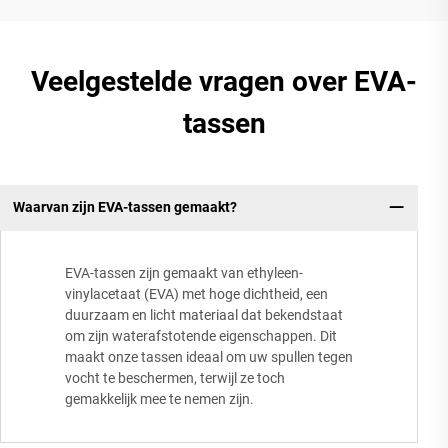
Veelgestelde vragen over EVA-
tassen
Waarvan zijn EVA-tassen gemaakt?
EVA-tassen zijn gemaakt van ethyleen-
vinylacetaat (EVA) met hoge dichtheid, een
duurzaam en licht materiaal dat bekendstaat
om zijn waterafstotende eigenschappen. Dit
maakt onze tassen ideaal om uw spullen tegen
vocht te beschermen, terwijl ze toch
gemakkelijk mee te nemen zijn.