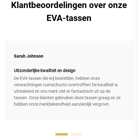
Klantbeoordelingen over onze
EVA-tassen
Sarah Johnson
Uitzonderlijke kwaliteit en design
De EVA-tassen die wij bestelden, hebben onze
verwachtingen ruimschoots overtroffen! De kwaliteit is
uitstekend en ons merk ziet er fantastisch uit op de
tassen. Onze klanten gebruiken deze tassen graag en ze
hebben onze merkbekendheid aanzienlijk vergroot.