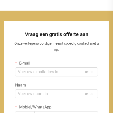
Vraag een gratis offerte aan
Onze vertegenwoordiger neemt spoedig contact met u
op.
E-mail
0/100
Naam
0/100
Mobiel/WhatsApp