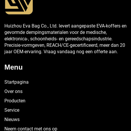
Huizhou Eva Bag Co., Ltd. levert aangepaste EVA-koffers en
gevormde dempingsmaterialen voor de medische,
elektronica-, schoonheids- en gereedschapsindustrie.
Precisie-vormgeven, REACH/CE-gecertificeerd, meer dan 20
jaar OEM-ervaring. Vraag vandaag nog een offerte aan.
Menu
Startpagina
Over ons
Producten
Service
Nieuws
Neem contact met ons op