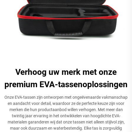
Verhoog uw merk met onze
premium EVA-tassenoplossingen
Onze EVA-tassen zijn ontworpen met ongeëvenaarde vakmanschap
en aandacht voor detail, waardoor ze de perfecte keuze zijn voor
merken die hun productaanbod willen verhogen. Met meer dan
twintig jaar ervaring in het ontwikkelen van hoogdichte EVA-
materialen garanderen wij dat onze tassen niet alleen stijlvol zijn,
maar ook duurzaam en waterbestendig. Elke tas is zorgvuldig