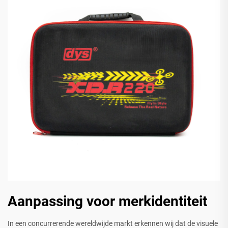
Aanpassing voor merkidentiteit
In een concurrerende wereldwijde markt erkennen wij dat de visuele