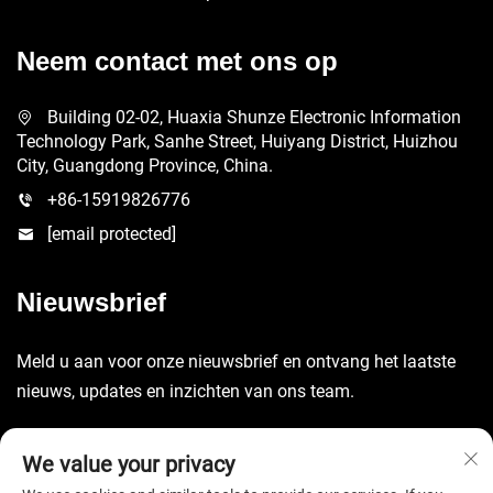
Neem contact met ons op
Building 02-02, Huaxia Shunze Electronic Information
Technology Park, Sanhe Street, Huiyang District, Huizhou
City, Guangdong Province, China.
+86-15919826776
[email protected]
Nieuwsbrief
Meld u aan voor onze nieuwsbrief en ontvang het laatste
nieuws, updates en inzichten van ons team.
Verzenden
We value your privacy