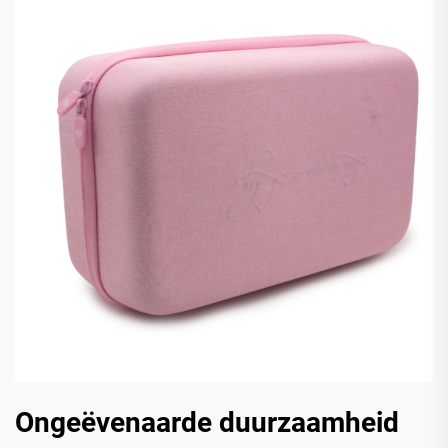
Ongeëvenaarde duurzaamheid