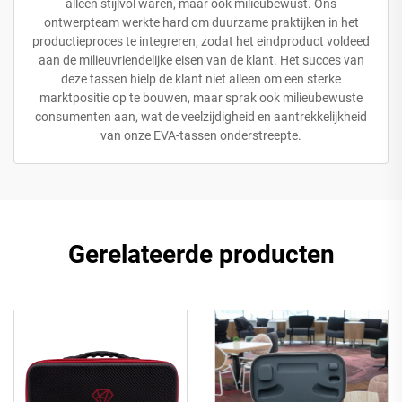
alleen stijlvol waren, maar ook milieubewust. Ons
ontwerpteam werkte hard om duurzame praktijken in het
productieproces te integreren, zodat het eindproduct voldeed
aan de milieuvriendelijke eisen van de klant. Het succes van
deze tassen hielp de klant niet alleen om een sterke
marktpositie op te bouwen, maar sprak ook milieubewuste
consumenten aan, wat de veelzijdigheid en aantrekkelijkheid
van onze EVA-tassen onderstreepte.
Gerelateerde producten