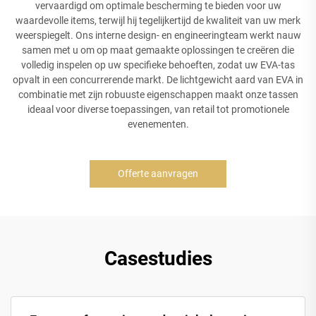
vervaardigd om optimale bescherming te bieden voor uw
waardevolle items, terwijl hij tegelijkertijd de kwaliteit van uw merk
weerspiegelt. Ons interne design- en engineeringteam werkt nauw
samen met u om op maat gemaakte oplossingen te creëren die
volledig inspelen op uw specifieke behoeften, zodat uw EVA-tas
opvalt in een concurrerende markt. De lichtgewicht aard van EVA in
combinatie met zijn robuuste eigenschappen maakt onze tassen
ideaal voor diverse toepassingen, van retail tot promotionele
evenementen.
Offerte aanvragen
Casestudies