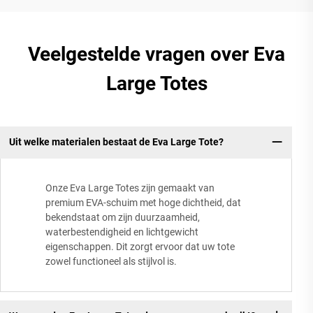
Veelgestelde vragen over Eva
Large Totes
Uit welke materialen bestaat de Eva Large Tote?
Onze Eva Large Totes zijn gemaakt van
premium EVA-schuim met hoge dichtheid, dat
bekendstaat om zijn duurzaamheid,
waterbestendigheid en lichtgewicht
eigenschappen. Dit zorgt ervoor dat uw tote
zowel functioneel als stijlvol is.