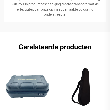
van 25% in productbeschadiging tijdens transport, wat de
effectiviteit van onze op maat gemaakte oplossing
onderstreepte.
Gerelateerde producten