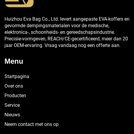
Huizhou Eva Bag Co., Ltd. levert aangepaste EVA-koffers en
gevormde dempingsmaterialen voor de medische,
elektronica-, schoonheids- en gereedschapsindustrie.
Precisie-vormgeven, REACH/CE-gecertificeerd, meer dan 20
jaar OEM-ervaring. Vraag vandaag nog een offerte aan.
Menu
Startpagina
Over ons
Producten
Service
Nieuws
Neem contact met ons op