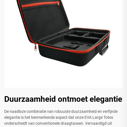
Duurzaamheid ontmoet elegantie
De naadloze combinatie van robuuste duurzaamheid en verfijnde
elegantie is het kenmerkende aspect dat onze EVA Large Totes
onderscheidt van conventionele draagtassen. Vervaardigd uit