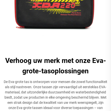
Verhoog uw merk met onze Eva-
grote-tasoplossingen
De Eva-grote tas is ontworpen voor mensen die zowel functionaliteit
als stijl nastreven. Onze tassen zijn vervaardigd uit eersteklas EVA-
materiaal, dat uitzonderlijke duurzaamheid en waterbestendigheid
biedt, zodat uw producten in elke omgeving beschermd blijven. Met
een strak design dat de kwaliteit van uw merk weerspiegelt, zijn
onze Eva-grote tassen ideaal voor diverse toepassingen – van