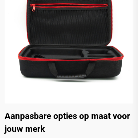
Aanpasbare opties op maat voor
jouw merk