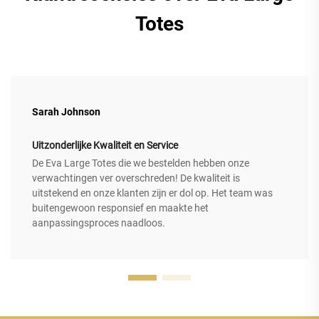
Totes
Sarah Johnson
Uitzonderlijke Kwaliteit en Service
De Eva Large Totes die we bestelden hebben onze
verwachtingen ver overschreden! De kwaliteit is
uitstekend en onze klanten zijn er dol op. Het team was
buitengewoon responsief en maakte het
aanpassingsproces naadloos.