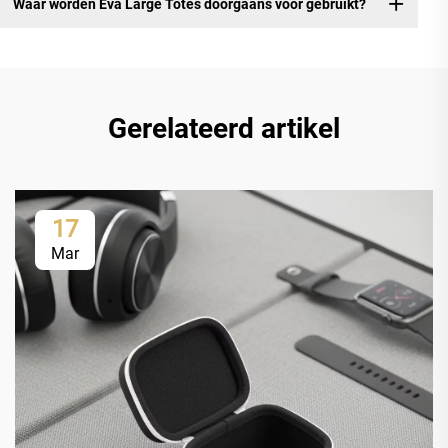
Waar worden Eva Large Totes doorgaans voor gebruikt?
Gerelateerd artikel
17
Mar