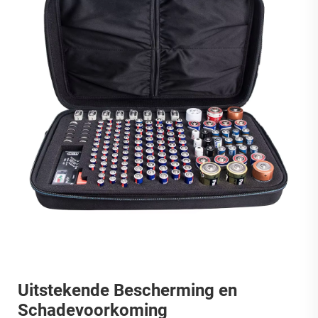
Uitstekende Bescherming en
Schadevoorkoming