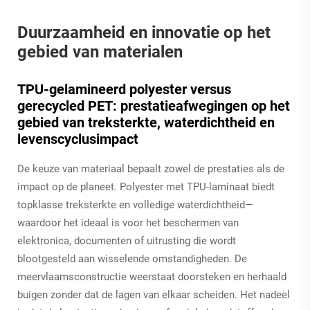
Duurzaamheid en innovatie op het
gebied van materialen
TPU-gelamineerd polyester versus
gerecycled PET: prestatieafwegingen op het
gebied van treksterkte, waterdichtheid en
levenscyclusimpact
De keuze van materiaal bepaalt zowel de prestaties als de
impact op de planeet. Polyester met TPU-laminaat biedt
topklasse treksterkte en volledige waterdichtheid—
waardoor het ideaal is voor het beschermen van
elektronica, documenten of uitrusting die wordt
blootgesteld aan wisselende omstandigheden. De
meervlaamsconstructie weerstaat doorsteken en herhaald
buigen zonder dat de lagen van elkaar scheiden. Het nadeel