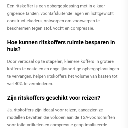
Een ritskoffer is een opbergoplossing met in elkaar
grijpende tanden, vochtafsluitende lagen en lichtgewicht
constructiekaders, ontworpen om voorwerpen te
beschermen tegen stof, vocht en compressie.
Hoe kunnen ritskoffers ruimte besparen in
huis?
Door verticaal op te stapelen, kleinere koffers in grotere
koffers te nestelen en ongelijksoortige opbergoplossingen
te vervangen, helpen ritskoffers het volume van kasten tot
wel 40% te verminderen.
Zijn ritskoffers geschikt voor reizen?
Ja, ritskoffers zijn ideaal voor reizen, aangezien ze
modellen bevatten die voldoen aan de TSA-voorschriften
voor toiletartikelen en compressie-geoptimaliseerde