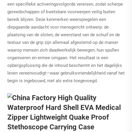
een specifieke activeringsvolgorde vereisen, zodat scherpe
gereedschappen of kwetsbare voorwerpen veilig buiten
bereik blijven. Deze kenmerken weerspiegelen een
diepgaande aandacht voor mensgericht ontwerp: de
plaatsing van de sloten, de weerstand van de schuif en de
textuur van de grip zijn allemaal afgestemd op de manier
waarop mensen zich daadwerkelijk bewegen, hun spullen
organiseren en ermee omgaan. Het resultaat is een
opbergoplossing die de inhoud beschermt
en
het dagelijks
leven vereenvoudigt—waar gebruiksvriendelijkheid vanaf het
begin is ingebouwd, niet als extra toegevoegd.