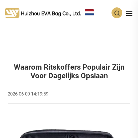
NL
Waarom Ritskoffers Populair Zijn
Voor Dagelijks Opslaan
2026-06-09 14:19:59