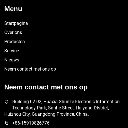
Menu
Startpagina
Over ons
Producten
Service
Nieuws
Neem contact met ons op
Neem contact met ons op
Building 02-02, Huaxia Shunze Electronic Information
Technology Park, Sanhe Street, Huiyang District,
Huizhou City, Guangdong Province, China.
+86-15919826776