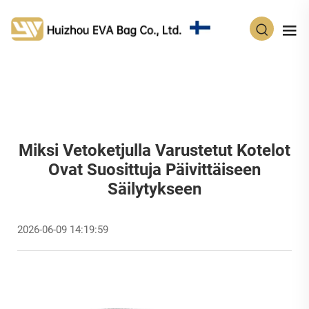
FI
Miksi Vetoketjulla Varustetut Kotelot
Ovat Suosittuja Päivittäiseen
Säilytykseen
2026-06-09 14:19:59