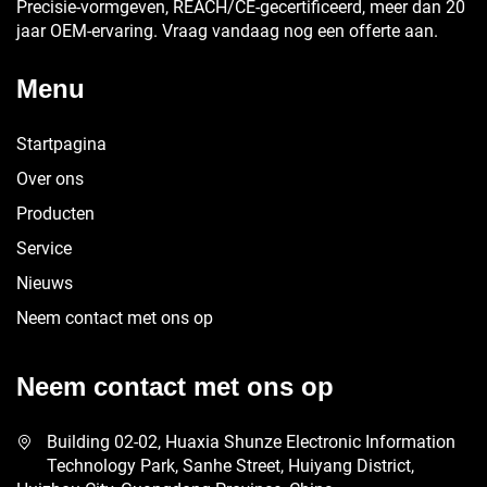
Precisie-vormgeven, REACH/CE-gecertificeerd, meer dan 20
jaar OEM-ervaring. Vraag vandaag nog een offerte aan.
Menu
Startpagina
Over ons
Producten
Service
Nieuws
Neem contact met ons op
Neem contact met ons op
Building 02-02, Huaxia Shunze Electronic Information
Technology Park, Sanhe Street, Huiyang District,