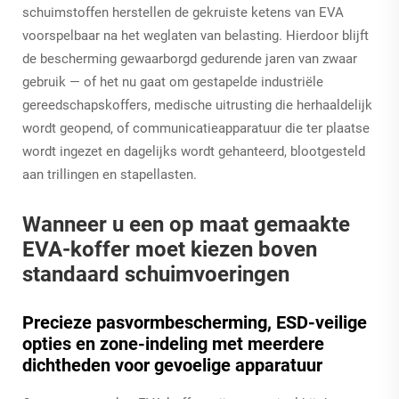
schuimstoffen herstellen de gekruiste ketens van EVA
voorspelbaar na het weglaten van belasting. Hierdoor blijft
de bescherming gewaarborgd gedurende jaren van zwaar
gebruik — of het nu gaat om gestapelde industriële
gereedschapskoffers, medische uitrusting die herhaaldelijk
wordt geopend, of communicatieapparatuur die ter plaatse
wordt ingezet en dagelijks wordt gehanteerd, blootgesteld
aan trillingen en stapellasten.
Wanneer u een op maat gemaakte
EVA-koffer moet kiezen boven
standaard schuimvoeringen
Precieze pasvormbescherming, ESD-veilige
opties en zone-indeling met meerdere
dichtheden voor gevoelige apparatuur