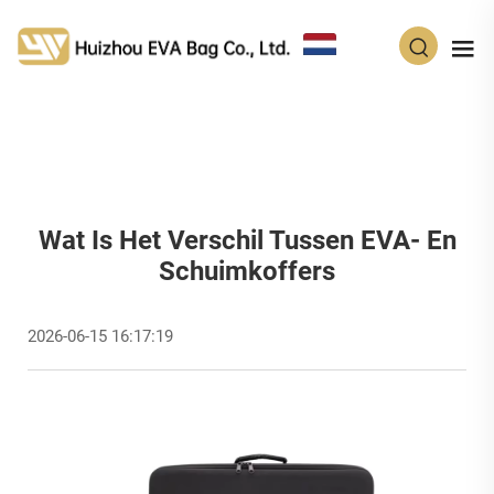
NL
Wat Is Het Verschil Tussen EVA- En
Schuimkoffers
2026-06-15 16:17:19