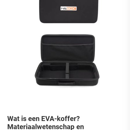
Wat is een EVA-koffer?
Materiaalwetenschap en