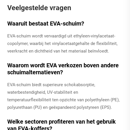
Veelgestelde vragen
Waaruit bestaat EVA-schuim?
EVA-schuim wordt vervaardigd uit ethyleen-vinylacetaat-
copolymer, waarbij het vinylacetaatgehalte de flexibiliteit,
veerkracht en dichtheid van het materiaal beïnvloedt.
Waarom wordt EVA verkozen boven andere
schuimalternatieven?
EVA-schuim biedt superieure schokabsorptie,
waterbestendigheid, UV-stabiliteit en
temperatuurflexibiliteit ten opzichte van polyethyleen (PE),
polyurethaan (PU) en geëxpandeerd polystyreen (EPS).
Welke sectoren profiteren van het gebruik
van EVA-koffers?