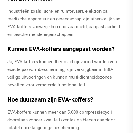
Industrieën zoals lucht- en ruimtevaart, elektronica,
medische apparatuur en gereedschap zijn afhankelijk van
EVA-koffers vanwege hun duurzaamheid, aanpasbaarheid
en beschermende eigenschappen.
Kunnen EVA-koffers aangepast worden?
Ja, EVA-koffers kunnen thermisch gevormd worden voor
exacte pasvormbescherming, zijn verkrijgbaar in ESD-
veilige uitvoeringen en kunnen multi-dichtheidszones
bevatten voor verbeterde functionaliteit.
Hoe duurzaam zijn EVA-koffers?
EVA-koffers kunnen meer dan 5.000 compressiecycli
doorstaan zonder kwaliteitsverlies en bieden daardoor
uitstekende langdurige bescherming.