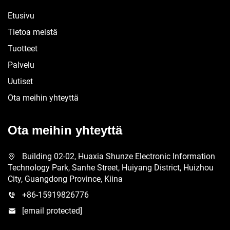
Etusivu
Tietoa meistä
Tuotteet
Palvelu
Uutiset
Ota meihin yhteyttä
Ota meihin yhteyttä
Building 02-02, Huaxia Shunze Electronic Information
Technology Park, Sanhe Street, Huiyang District, Huizhou
City, Guangdong Province, Kiina
+86-15919826776
[email protected]