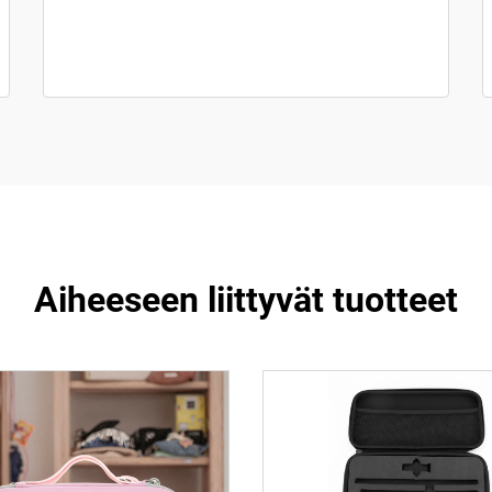
Aiheeseen liittyvät tuotteet