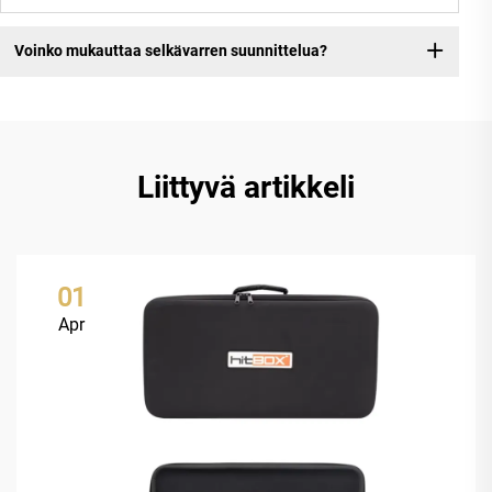
Voinko mukauttaa selkävarren suunnittelua?
Liittyvä artikkeli
01
Apr