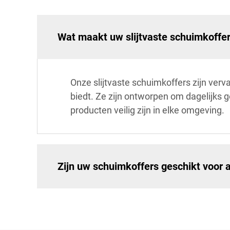
Wat maakt uw slijtvaste schuimkoffe
Onze slijtvaste schuimkoffers zijn ve
biedt. Ze zijn ontworpen om dagelijks ge
producten veilig zijn in elke omgeving.
Zijn uw schuimkoffers geschikt voor 