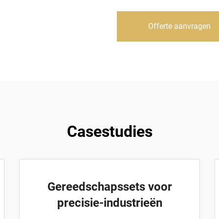
Offerte aanvragen
Casestudies
Gereedschapssets voor
precisie-industrieën