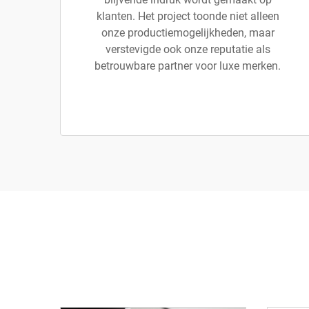
klanten. Het project toonde niet alleen
onze productiemogelijkheden, maar
verstevigde ook onze reputatie als
betrouwbare partner voor luxe merken.