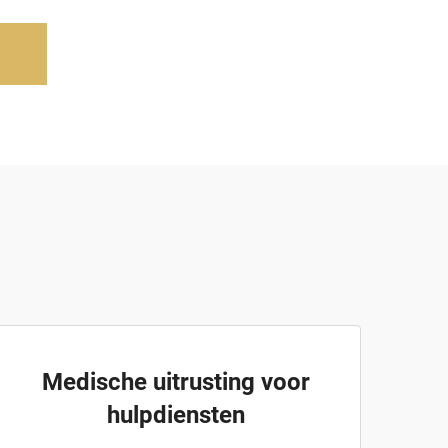
Medische uitrusting voor
hulpdiensten