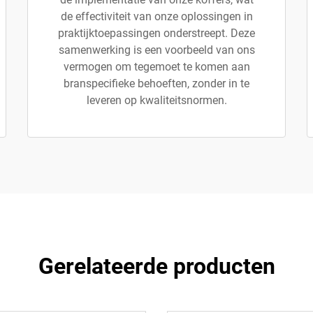
de effectiviteit van onze oplossingen in
praktijktoepassingen onderstreept. Deze
samenwerking is een voorbeeld van ons
vermogen om tegemoet te komen aan
branspecifieke behoeften, zonder in te
leveren op kwaliteitsnormen.
Gerelateerde producten