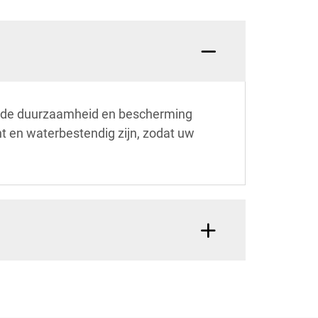
kende duurzaamheid en bescherming
cht en waterbestendig zijn, zodat uw