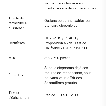
:
Fermeture à glissière en
plastique ou à dents métalliques.
Tirette de
Options personnalisables ou
fermeture à
standard disponibles.
glissière :
CE / RoHS / REACH /
Certificats :
Proposition 65 de l’État de
Californie / EN 71 / ISO 9001
MOQ :
300 / 500 pièces
Si nous disposons déjà des
moules correspondants, nous
Échantillon :
pouvons vous offrir des
échantillons gratuits.
Temps
Rapide — 3 à 15 jours
d'échantillon :