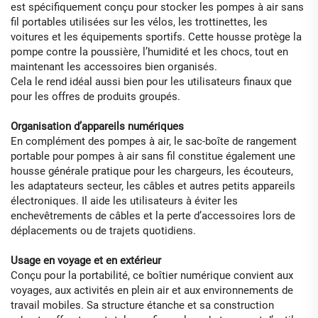
est spécifiquement conçu pour stocker les pompes à air sans
fil portables utilisées sur les vélos, les trottinettes, les
voitures et les équipements sportifs. Cette housse protège la
pompe contre la poussière, l’humidité et les chocs, tout en
maintenant les accessoires bien organisés.
Cela le rend idéal aussi bien pour les utilisateurs finaux que
pour les offres de produits groupés.
Organisation d’appareils numériques
En complément des pompes à air, le sac-boîte de rangement
portable pour pompes à air sans fil constitue également une
housse générale pratique pour les chargeurs, les écouteurs,
les adaptateurs secteur, les câbles et autres petits appareils
électroniques. Il aide les utilisateurs à éviter les
enchevêtrements de câbles et la perte d’accessoires lors de
déplacements ou de trajets quotidiens.
Usage en voyage et en extérieur
Conçu pour la portabilité, ce boîtier numérique convient aux
voyages, aux activités en plein air et aux environnements de
travail mobiles. Sa structure étanche et sa construction