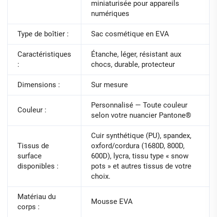
miniaturisée pour appareils
numériques
Type de boîtier :
Sac cosmétique en EVA
Caractéristiques
Étanche, léger, résistant aux
:
chocs, durable, protecteur
Dimensions :
Sur mesure
Personnalisé — Toute couleur
Couleur :
selon votre nuancier Pantone®
Cuir synthétique (PU), spandex,
Tissus de
oxford/cordura (1680D, 800D,
surface
600D), lycra, tissu type « snow
disponibles :
pots » et autres tissus de votre
choix.
Matériau du
Mousse EVA
corps :