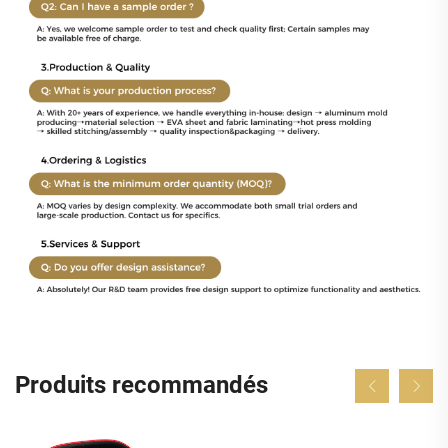
Produits recommandés