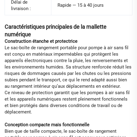
Délai de
Rapide — 15 à 40 jours
livraison :
Caractéristiques principales de la mallette
numérique
Construction étanche et protectrice
Le sac-boîte de rangement portable pour pompe à air sans fil
est conçu en matériaux imperméables qui protègent les
appareils électroniques contre la pluie, les renversements et
les environnements humides. Sa structure renforcée réduit les
risques de dommages causés par les chutes ou les pressions
subies pendant le transport, ce qui le rend adapté aussi bien
au rangement intérieur qu’aux déplacements en extérieur.
Ce niveau de protection garantit que les pompes à air sans fil
et les appareils numériques restent pleinement fonctionnels
et bien protégés dans diverses conditions de travail ou de
déplacement.
Conception compacte mais fonctionnelle
Bien que de taille compacte, le sac-boîte de rangement