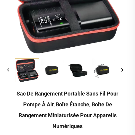
Sac De Rangement Portable Sans Fil Pour
Pompe À Air, Boîte Étanche, Boîte De
Rangement Miniaturisée Pour Appareils
Numériques