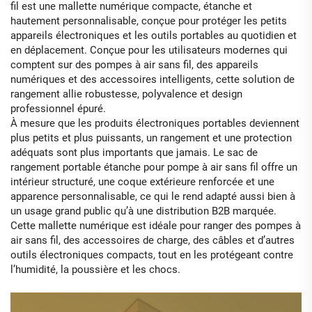
fil est une mallette numérique compacte, étanche et
hautement personnalisable, conçue pour protéger les petits
appareils électroniques et les outils portables au quotidien et
en déplacement. Conçue pour les utilisateurs modernes qui
comptent sur des pompes à air sans fil, des appareils
numériques et des accessoires intelligents, cette solution de
rangement allie robustesse, polyvalence et design
professionnel épuré.
À mesure que les produits électroniques portables deviennent
plus petits et plus puissants, un rangement et une protection
adéquats sont plus importants que jamais. Le sac de
rangement portable étanche pour pompe à air sans fil offre un
intérieur structuré, une coque extérieure renforcée et une
apparence personnalisable, ce qui le rend adapté aussi bien à
un usage grand public qu’à une distribution B2B marquée.
Cette mallette numérique est idéale pour ranger des pompes à
air sans fil, des accessoires de charge, des câbles et d’autres
outils électroniques compacts, tout en les protégeant contre
l’humidité, la poussière et les chocs.