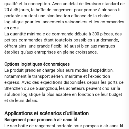
qualité et la conception. Avec un délai de livraison standard de
20 à 45 jours, la boîte de rangement pour pompe à air sans fil
portable soutient une planification efficace de la chaîne
logistique pour les lancements saisonniers et les commandes
en gros.
La quantité minimale de commande débute à 300 pièces, des
petites commandes étant toutefois possibles sur demande,
offrant ainsi une grande flexibilité aussi bien aux marques
établies qu’aux entreprises en pleine croissance.
Options logistiques économiques
Le produit prend en charge plusieurs modes d'expédition,
notamment le transport aérien, maritime et l'expédition
express. Avec des expéditions disponibles depuis les ports de
Shenzhen ou de Guangzhou, les acheteurs peuvent choisir la
solution logistique la plus adaptée en fonction de leur budget
et de leurs délais.
Applications et scénarios d'utilisation
Rangement pour pompes à air sans fil
Le sac-boîte de rangement portable pour pompes à air sans fil