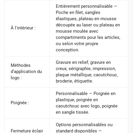
Entièrement personnalisable —
Poche en filet, sangles
élastiques, plateau en mousse
découpée au laser ou plateau en
À l'intérieur :
mousse moulée avec
compartiments pour les articles,
ou selon votre propre
conception.
Gravure en relief, gravure en
Méthodes
creux, sérigraphie, impression,
d’application du
plaque métallique, caoutchouc,
logo :
broderie, étiquette.
Personnalisable — Poignée en
plastique, poignée en
Poignée :
caoutchouc avec logo, poignée
en sangle tissée.
Options personnalisables ou
Fermeture éclair
standard disponibles —