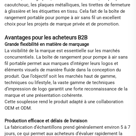
caoutchouc, les plaques métalliques, les tirettes de fermeture
à glissière et les étiquettes en tissu. Cela fait de la boîte de
rangement portable pour pompe à air sans fil un excellent
choix pour les projets de marque privée et de promotion.
Avantages pour les acheteurs B2B
Grande flexibilité en matière de marquage
La visibilité de la marque est essentielle sur les marchés
concurrentiels. La boîte de rangement pour pompe à air sans
fil portable permet aux marques d’intégrer leurs logos et
éléments visuels de manière fluide dans la conception du
produit. Que l’objectif soit les marchés haut de gamme,
techniques ou lifestyle, la vaste gamme de techniques
d’impression de logo garantit une forte reconnaissance de la
marque et une présentation cohérente.
Cette souplesse rend le produit adapté à une collaboration
OEM et ODM.
Production efficace et délais de livraison
La fabrication d’échantillons prend généralement environ 5 à 7
jours, ce qui permet aux acheteurs d’évaluer rapidement la