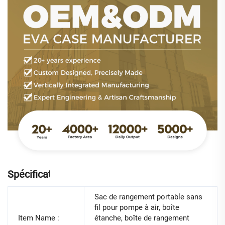
Spécifications
Sac de rangement portable sans
fil pour pompe à air, boîte
Item Name :
étanche, boîte de rangement