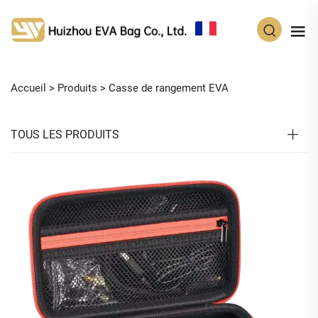
FR
Accueil >
Produits
>
Casse de rangement EVA
TOUS LES PRODUITS