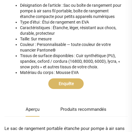
Désignation de l'article : Sac ou boîte de rangement pour
pompe à air sans fil portable, boîte de rangement
étanche compacte pour petits appareils numériques
Type d'étui : Étui de rangement en EVA
Caractéristiques : Étanche, léger, résistant aux chocs,
durable, protecteur
Taille: Sur mesure
Couleur : Personnalisable — toute couleur de votre
nuancier Pantone®
Tissus de surface disponibles : Cuir synthétique (PU),
spandex, oxford / cordura (1680D, 800D, 600D), lycra, «
snow pots » et autres tissus de votre choix.
Matériau du corps : Mousse EVA
Enquête
Aperçu
Produits recommandés
Le sac de rangement portable étanche pour pompe à air sans