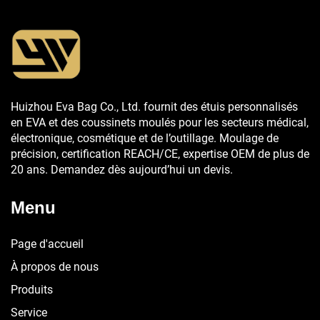
Huizhou Eva Bag Co., Ltd. fournit des étuis personnalisés
en EVA et des coussinets moulés pour les secteurs médical,
électronique, cosmétique et de l’outillage. Moulage de
précision, certification REACH/CE, expertise OEM de plus de
20 ans. Demandez dès aujourd’hui un devis.
Menu
Page d'accueil
À propos de nous
Produits
Service