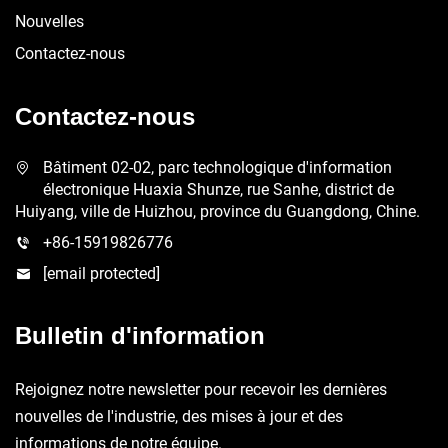
Nouvelles
Contactez-nous
Contactez-nous
Bâtiment 02-02, parc technologique d'information
électronique Huaxia Shunze, rue Sanhe, district de
Huiyang, ville de Huizhou, province du Guangdong, Chine.
+86-15919826776
[email protected]
Bulletin d'information
Rejoignez notre newsletter pour recevoir les dernières
nouvelles de l'industrie, des mises à jour et des
informations de notre équipe.