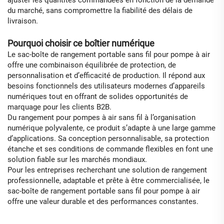
du marché, sans compromettre la fiabilité des délais de
livraison.
Pourquoi choisir ce boîtier numérique
Le sac-boîte de rangement portable sans fil pour pompe à air
offre une combinaison équilibrée de protection, de
personnalisation et d’efficacité de production. Il répond aux
besoins fonctionnels des utilisateurs modernes d’appareils
numériques tout en offrant de solides opportunités de
marquage pour les clients B2B.
Du rangement pour pompes à air sans fil à l’organisation
numérique polyvalente, ce produit s’adapte à une large gamme
d’applications. Sa conception personnalisable, sa protection
étanche et ses conditions de commande flexibles en font une
solution fiable sur les marchés mondiaux.
Pour les entreprises recherchant une solution de rangement
professionnelle, adaptable et prête à être commercialisée, le
sac-boîte de rangement portable sans fil pour pompe à air
offre une valeur durable et des performances constantes.