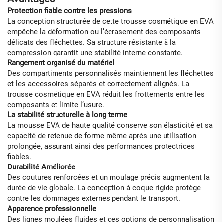
Protection fiable contre les pressions
La conception structurée de cette trousse cosmétique en EVA
empêche la déformation ou l’écrasement des composants
délicats des fléchettes. Sa structure résistante à la
compression garantit une stabilité interne constante.
Rangement organisé du matériel
Des compartiments personnalisés maintiennent les fléchettes
et les accessoires séparés et correctement alignés. La
trousse cosmétique en EVA réduit les frottements entre les
composants et limite l’usure.
La stabilité structurelle à long terme
La mousse EVA de haute qualité conserve son élasticité et sa
capacité de retenue de forme même après une utilisation
prolongée, assurant ainsi des performances protectrices
fiables.
Durabilité Améliorée
Des coutures renforcées et un moulage précis augmentent la
durée de vie globale. La conception à coque rigide protège
contre les dommages externes pendant le transport.
Apparence professionnelle
Des lignes moulées fluides et des options de personnalisation