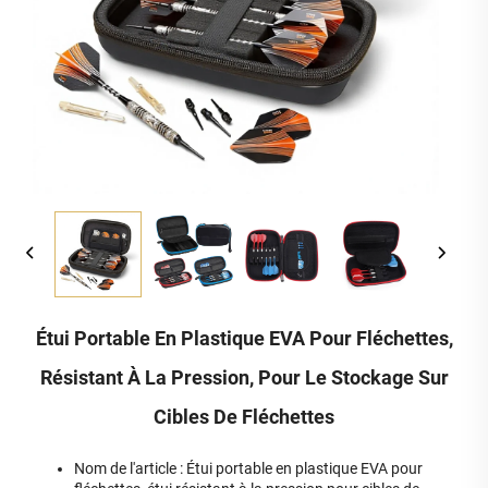
Étui Portable En Plastique EVA Pour Fléchettes,
Résistant À La Pression, Pour Le Stockage Sur
Cibles De Fléchettes
Nom de l'article : Étui portable en plastique EVA pour