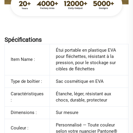
Spécifications
Étui portable en plastique EVA
pour fléchettes, résistant à la
Item Name :
pression, pour le stockage sur
cibles de fléchettes
Type de boîtier :
Sac cosmétique en EVA
Caractéristiques
Étanche, léger, résistant aux
:
chocs, durable, protecteur
Dimensions :
Sur mesure
Personnalisé — Toute couleur
Couleur :
selon votre nuancier Pantone®