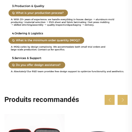
Produits recommandés