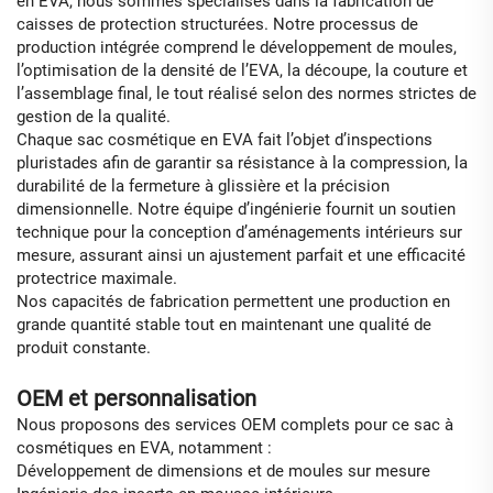
en EVA, nous sommes spécialisés dans la fabrication de
caisses de protection structurées. Notre processus de
production intégrée comprend le développement de moules,
l’optimisation de la densité de l’EVA, la découpe, la couture et
l’assemblage final, le tout réalisé selon des normes strictes de
gestion de la qualité.
Chaque sac cosmétique en EVA fait l’objet d’inspections
pluristades afin de garantir sa résistance à la compression, la
durabilité de la fermeture à glissière et la précision
dimensionnelle. Notre équipe d’ingénierie fournit un soutien
technique pour la conception d’aménagements intérieurs sur
mesure, assurant ainsi un ajustement parfait et une efficacité
protectrice maximale.
Nos capacités de fabrication permettent une production en
grande quantité stable tout en maintenant une qualité de
produit constante.
OEM et personnalisation
Nous proposons des services OEM complets pour ce sac à
cosmétiques en EVA, notamment :
Développement de dimensions et de moules sur mesure