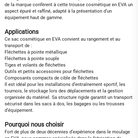
de la marque confèrent à cette trousse cosmétique en EVA un
aspect épuré et raffiné, adapté à la présentation d’un
équipement haut de gamme.
Applications
Ce sac cosmétique en EVA convient au rangement et au
transport de :
Fléchettes à pointe métallique
Fléchettes à pointe souple
Tiges et volants de fléchettes
Outils et petits accessoires pour fléchettes
Composants compacts de cible de fléchettes
Il est idéal pour les installations d’entraînement sportif, les
tournois, le stockage lors des déplacements et la gestion
organisée du matériel. Sa structure rigide garantit un transport
sécurisé dans les sacs à dos, les bagages ou les trousses
d’équipement.
Pourquoi nous choisir
Fort de plus de deux décennies d’expérience dans le moulage