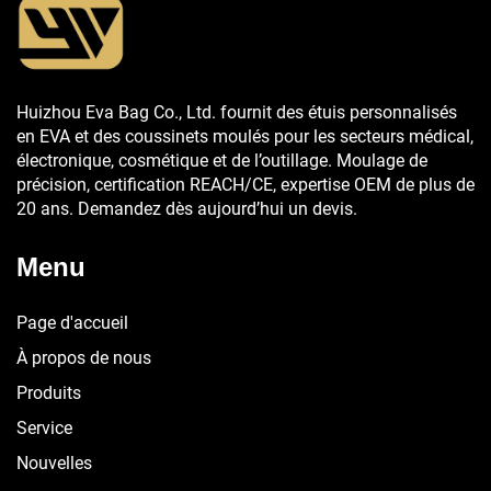
Huizhou Eva Bag Co., Ltd. fournit des étuis personnalisés
en EVA et des coussinets moulés pour les secteurs médical,
électronique, cosmétique et de l’outillage. Moulage de
précision, certification REACH/CE, expertise OEM de plus de
20 ans. Demandez dès aujourd’hui un devis.
Menu
Page d'accueil
À propos de nous
Produits
Service
Nouvelles