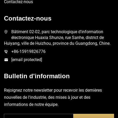
Contactez-nous
Contactez-nous
Bâtiment 02-02, parc technologique d'information
électronique Huaxia Shunze, rue Sanhe, district de
Huiyang, ville de Huizhou, province du Guangdong, Chine.
+86-15919826776
[email protected]
Bulletin d'information
Rejoignez notre newsletter pour recevoir les dernières
nouvelles de l'industrie, des mises à jour et des
informations de notre équipe.