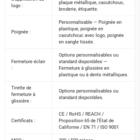
plaque métallique, caoutchouc,
logo :
broderie, étiquette.
Personnalisable — Poignée en
plastique, poignée en
Poignée :
caoutchouc avec logo, poignée
en sangle tissée.
Options personnalisables ou
Fermeture éclair
standard disponibles —
:
Fermeture à glissière en
plastique ou à dents métalliques.
Tirette de
Options personnalisables ou
fermeture à
standard disponibles.
glissière :
CE / RoHS / REACH /
Certificats :
Proposition 65 de l’État de
Californie / EN 71 / ISO 9001