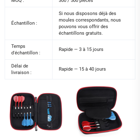
MOQ :
300 / 500 pièces
Si nous disposons déjà des
moules correspondants, nous
Échantillon :
pouvons vous offrir des
échantillons gratuits.
Temps
Rapide — 3 à 15 jours
d'échantillon :
Délai de
Rapide — 15 à 40 jours
livraison :