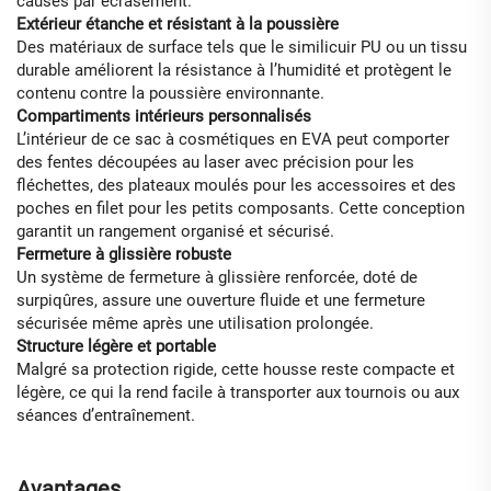
causés par écrasement.
Extérieur étanche et résistant à la poussière
Des matériaux de surface tels que le similicuir PU ou un tissu
durable améliorent la résistance à l’humidité et protègent le
contenu contre la poussière environnante.
Compartiments intérieurs personnalisés
L’intérieur de ce sac à cosmétiques en EVA peut comporter
des fentes découpées au laser avec précision pour les
fléchettes, des plateaux moulés pour les accessoires et des
poches en filet pour les petits composants. Cette conception
garantit un rangement organisé et sécurisé.
Fermeture à glissière robuste
Un système de fermeture à glissière renforcée, doté de
surpiqûres, assure une ouverture fluide et une fermeture
sécurisée même après une utilisation prolongée.
Structure légère et portable
Malgré sa protection rigide, cette housse reste compacte et
légère, ce qui la rend facile à transporter aux tournois ou aux
séances d’entraînement.
Avantages