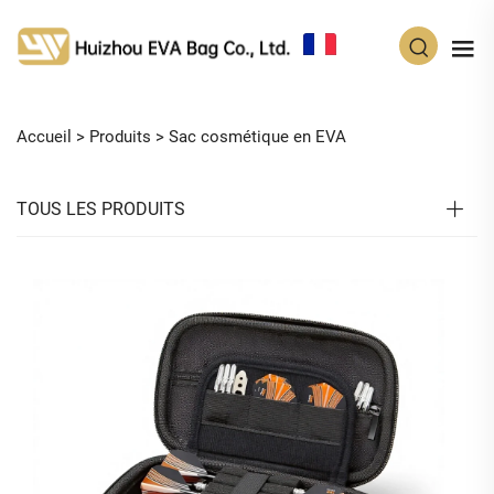
FR
Accueil >
Produits
>
Sac cosmétique en EVA
TOUS LES PRODUITS