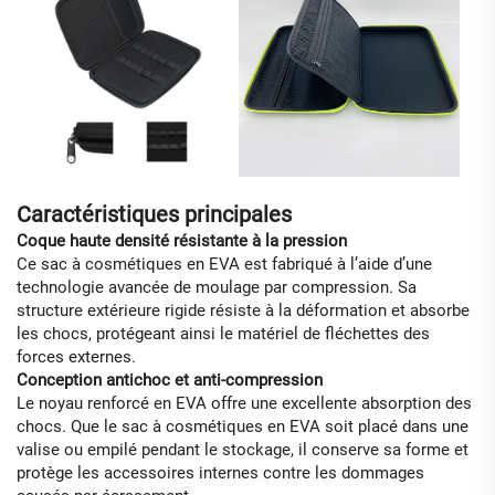
Caractéristiques principales
Coque haute densité résistante à la pression
Ce sac à cosmétiques en EVA est fabriqué à l’aide d’une
technologie avancée de moulage par compression. Sa
structure extérieure rigide résiste à la déformation et absorbe
les chocs, protégeant ainsi le matériel de fléchettes des
forces externes.
Conception antichoc et anti-compression
Le noyau renforcé en EVA offre une excellente absorption des
chocs. Que le sac à cosmétiques en EVA soit placé dans une
valise ou empilé pendant le stockage, il conserve sa forme et
protège les accessoires internes contre les dommages