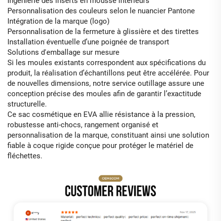
Ingénierie des inserts en mousse intérieurs
Personnalisation des couleurs selon le nuancier Pantone
Intégration de la marque (logo)
Personnalisation de la fermeture à glissière et des tirettes
Installation éventuelle d’une poignée de transport
Solutions d'emballage sur mesure
Si les moules existants correspondent aux spécifications du
produit, la réalisation d’échantillons peut être accélérée. Pour
de nouvelles dimensions, notre service outillage assure une
conception précise des moules afin de garantir l’exactitude
structurelle.
Ce sac cosmétique en EVA allie résistance à la pression,
robustesse anti-chocs, rangement organisé et
personnalisation de la marque, constituant ainsi une solution
fiable à coque rigide conçue pour protéger le matériel de
fléchettes.