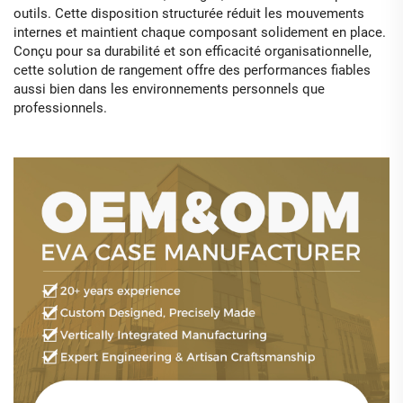
outils. Cette disposition structurée réduit les mouvements
internes et maintient chaque composant solidement en place.
Conçu pour sa durabilité et son efficacité organisationnelle,
cette solution de rangement offre des performances fiables
aussi bien dans les environnements personnels que
professionnels.