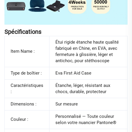
Spécifications
Étui rigide étanche haute qualité
fabriqué en Chine, en EVA, avec
Item Name :
fermeture à glissière, léger et
antichoc, pour stéthoscope
Type de boîtier :
Eva First Aid Case
Caractéristiques
Étanche, léger, résistant aux
:
chocs, durable, protecteur
Dimensions :
Sur mesure
Personnalisé — Toute couleur
Couleur :
selon votre nuancier Pantone®