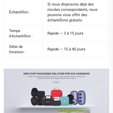
Si nous disposons déjà des
moules correspondants, nous
Échantillon :
pouvons vous offrir des
échantillons gratuits.
Temps
Rapide — 3 à 15 jours
d'échantillon :
Délai de
Rapide — 15 à 40 jours
livraison :