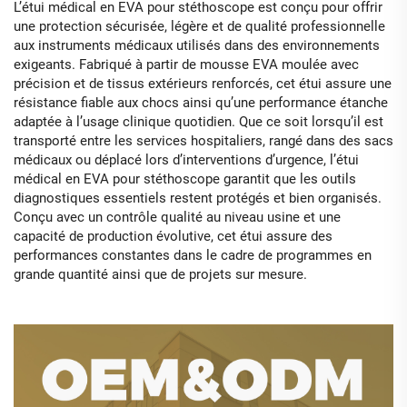
L’étui médical en EVA pour stéthoscope est conçu pour offrir
une protection sécurisée, légère et de qualité professionnelle
aux instruments médicaux utilisés dans des environnements
exigeants. Fabriqué à partir de mousse EVA moulée avec
précision et de tissus extérieurs renforcés, cet étui assure une
résistance fiable aux chocs ainsi qu’une performance étanche
adaptée à l’usage clinique quotidien. Que ce soit lorsqu’il est
transporté entre les services hospitaliers, rangé dans des sacs
médicaux ou déplacé lors d’interventions d’urgence, l’étui
médical en EVA pour stéthoscope garantit que les outils
diagnostiques essentiels restent protégés et bien organisés.
Conçu avec un contrôle qualité au niveau usine et une
capacité de production évolutive, cet étui assure des
performances constantes dans le cadre de programmes en
grande quantité ainsi que de projets sur mesure.