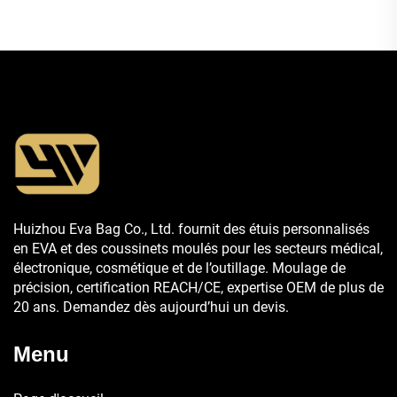
ski
Huizhou Eva Bag Co., Ltd. fournit des étuis personnalisés
en EVA et des coussinets moulés pour les secteurs médical,
électronique, cosmétique et de l’outillage. Moulage de
précision, certification REACH/CE, expertise OEM de plus de
20 ans. Demandez dès aujourd’hui un devis.
Menu