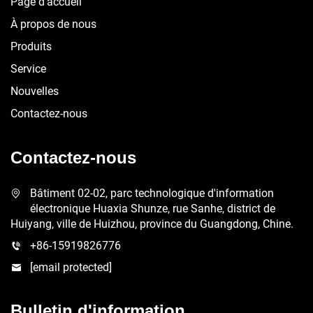
Page d'accueil
À propos de nous
Produits
Service
Nouvelles
Contactez-nous
Contactez-nous
Bâtiment 02-02, parc technologique d'information
électronique Huaxia Shunze, rue Sanhe, district de
Huiyang, ville de Huizhou, province du Guangdong, Chine.
+86-15919826776
[email protected]
Bulletin d'information