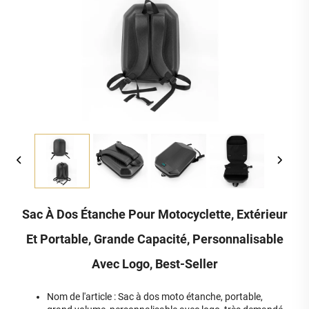
Sac À Dos Étanche Pour Motocyclette, Extérieur
Et Portable, Grande Capacité, Personnalisable
Avec Logo, Best-Seller
Nom de l'article : Sac à dos moto étanche, portable,