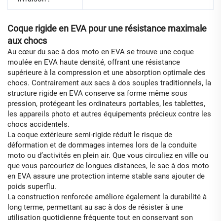
Coque rigide en EVA pour une résistance maximale
aux chocs
Au cœur du sac à dos moto en EVA se trouve une coque
moulée en EVA haute densité, offrant une résistance
supérieure à la compression et une absorption optimale des
chocs. Contrairement aux sacs à dos souples traditionnels, la
structure rigide en EVA conserve sa forme même sous
pression, protégeant les ordinateurs portables, les tablettes,
les appareils photo et autres équipements précieux contre les
chocs accidentels.
La coque extérieure semi-rigide réduit le risque de
déformation et de dommages internes lors de la conduite
moto ou d’activités en plein air. Que vous circuliez en ville ou
que vous parcouriez de longues distances, le sac à dos moto
en EVA assure une protection interne stable sans ajouter de
poids superflu.
La construction renforcée améliore également la durabilité à
long terme, permettant au sac à dos de résister à une
utilisation quotidienne fréquente tout en conservant son