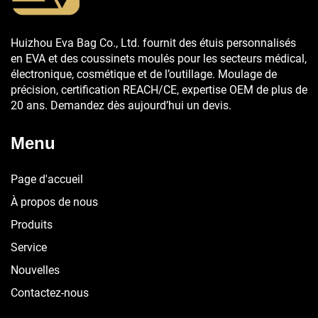
Huizhou Eva Bag Co., Ltd. fournit des étuis personnalisés
en EVA et des coussinets moulés pour les secteurs médical,
électronique, cosmétique et de l’outillage. Moulage de
précision, certification REACH/CE, expertise OEM de plus de
20 ans. Demandez dès aujourd’hui un devis.
Menu
Page d'accueil
À propos de nous
Produits
Service
Nouvelles
Contactez-nous