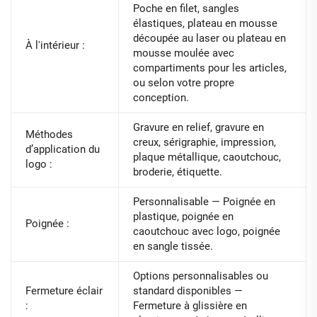
Poche en filet, sangles
élastiques, plateau en mousse
découpée au laser ou plateau en
À l'intérieur :
mousse moulée avec
compartiments pour les articles,
ou selon votre propre
conception.
Gravure en relief, gravure en
Méthodes
creux, sérigraphie, impression,
d’application du
plaque métallique, caoutchouc,
logo :
broderie, étiquette.
Personnalisable — Poignée en
plastique, poignée en
Poignée :
caoutchouc avec logo, poignée
en sangle tissée.
Options personnalisables ou
Fermeture éclair
standard disponibles —
:
Fermeture à glissière en