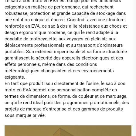
Le sac à dos moto en EVA est conçu pour les utilisateurs
exigeants en matière de performance, qui recherchent
robustesse, protection et grande capacité de stockage dans
une solution unique et épurée. Construit avec une structure
renforcée en EVA, ce sac à dos allie résistance aux chocs et
design ergonomique moderne, ce qui le rend adapté à la
conduite de motocyclette, aux voyages en plein air, aux
déplacements professionnels et au transport d’ordinateurs
portables. Son extérieur imperméable et sa forme structurée
garantissent la sécurité des appareils électroniques et des
effets personnels, même dans des conditions
météorologiques changeantes et des environnements
exigeants.
En tant que produit issu directement de l’usine, le sac à dos
moto en EVA permet une personnalisation complète en
termes de dimensions, de forme, de couleur et de marquage,
ce qui le rend idéal pour des programmes promotionnels, des
projets de marque d’entreprise et des gammes de produits
sous marque privée.