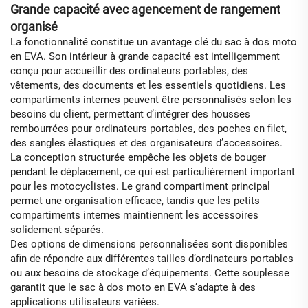
Grande capacité avec agencement de rangement
organisé
La fonctionnalité constitue un avantage clé du sac à dos moto
en EVA. Son intérieur à grande capacité est intelligemment
conçu pour accueillir des ordinateurs portables, des
vêtements, des documents et les essentiels quotidiens. Les
compartiments internes peuvent être personnalisés selon les
besoins du client, permettant d’intégrer des housses
rembourrées pour ordinateurs portables, des poches en filet,
des sangles élastiques et des organisateurs d’accessoires.
La conception structurée empêche les objets de bouger
pendant le déplacement, ce qui est particulièrement important
pour les motocyclistes. Le grand compartiment principal
permet une organisation efficace, tandis que les petits
compartiments internes maintiennent les accessoires
solidement séparés.
Des options de dimensions personnalisées sont disponibles
afin de répondre aux différentes tailles d’ordinateurs portables
ou aux besoins de stockage d’équipements. Cette souplesse
garantit que le sac à dos moto en EVA s’adapte à des
applications utilisateurs variées.