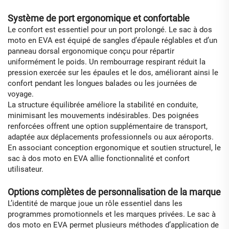
Système de port ergonomique et confortable
Le confort est essentiel pour un port prolongé. Le sac à dos
moto en EVA est équipé de sangles d’épaule réglables et d’un
panneau dorsal ergonomique conçu pour répartir
uniformément le poids. Un rembourrage respirant réduit la
pression exercée sur les épaules et le dos, améliorant ainsi le
confort pendant les longues balades ou les journées de
voyage.
La structure équilibrée améliore la stabilité en conduite,
minimisant les mouvements indésirables. Des poignées
renforcées offrent une option supplémentaire de transport,
adaptée aux déplacements professionnels ou aux aéroports.
En associant conception ergonomique et soutien structurel, le
sac à dos moto en EVA allie fonctionnalité et confort
utilisateur.
Options complètes de personnalisation de la marque
L’identité de marque joue un rôle essentiel dans les
programmes promotionnels et les marques privées. Le sac à
dos moto en EVA permet plusieurs méthodes d’application de