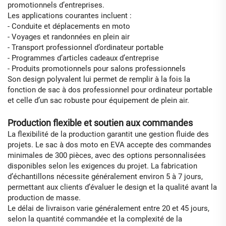
promotionnels d’entreprises.
Les applications courantes incluent :
- Conduite et déplacements en moto
- Voyages et randonnées en plein air
- Transport professionnel d’ordinateur portable
- Programmes d’articles cadeaux d’entreprise
- Produits promotionnels pour salons professionnels
Son design polyvalent lui permet de remplir à la fois la
fonction de sac à dos professionnel pour ordinateur portable
et celle d’un sac robuste pour équipement de plein air.
Production flexible et soutien aux commandes
La flexibilité de la production garantit une gestion fluide des
projets. Le sac à dos moto en EVA accepte des commandes
minimales de 300 pièces, avec des options personnalisées
disponibles selon les exigences du projet. La fabrication
d’échantillons nécessite généralement environ 5 à 7 jours,
permettant aux clients d’évaluer le design et la qualité avant la
production de masse.
Le délai de livraison varie généralement entre 20 et 45 jours,
selon la quantité commandée et la complexité de la