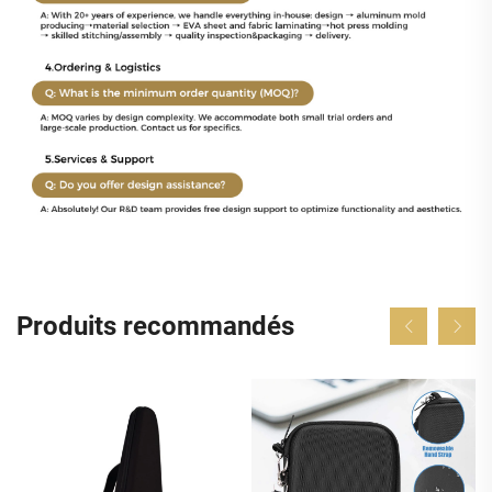
Produits recommandés