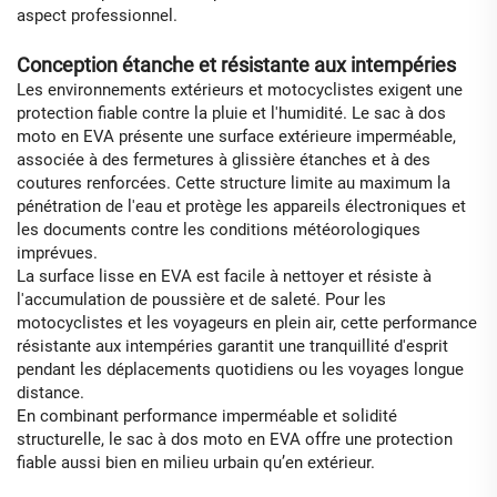
aspect professionnel.
Conception étanche et résistante aux intempéries
Les environnements extérieurs et motocyclistes exigent une
protection fiable contre la pluie et l'humidité. Le sac à dos
moto en EVA présente une surface extérieure imperméable,
associée à des fermetures à glissière étanches et à des
coutures renforcées. Cette structure limite au maximum la
pénétration de l'eau et protège les appareils électroniques et
les documents contre les conditions météorologiques
imprévues.
La surface lisse en EVA est facile à nettoyer et résiste à
l'accumulation de poussière et de saleté. Pour les
motocyclistes et les voyageurs en plein air, cette performance
résistante aux intempéries garantit une tranquillité d'esprit
pendant les déplacements quotidiens ou les voyages longue
distance.
En combinant performance imperméable et solidité
structurelle, le sac à dos moto en EVA offre une protection
fiable aussi bien en milieu urbain qu’en extérieur.