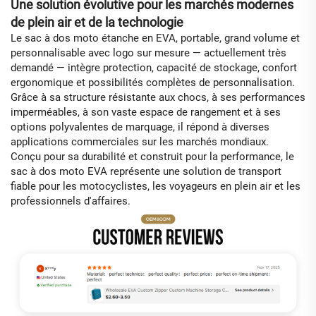
Une solution évolutive pour les marchés modernes
de plein air et de la technologie
Le sac à dos moto étanche en EVA, portable, grand volume et
personnalisable avec logo sur mesure — actuellement très
demandé — intègre protection, capacité de stockage, confort
ergonomique et possibilités complètes de personnalisation.
Grâce à sa structure résistante aux chocs, à ses performances
imperméables, à son vaste espace de rangement et à ses
options polyvalentes de marquage, il répond à diverses
applications commerciales sur les marchés mondiaux.
Conçu pour sa durabilité et construit pour la performance, le
sac à dos moto EVA représente une solution de transport
fiable pour les motocyclistes, les voyageurs en plein air et les
professionnels d'affaires.