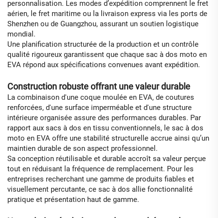
personnalisation. Les modes d’expédition comprennent le fret
aérien, le fret maritime ou la livraison express via les ports de
Shenzhen ou de Guangzhou, assurant un soutien logistique
mondial.
Une planification structurée de la production et un contrôle
qualité rigoureux garantissent que chaque sac à dos moto en
EVA répond aux spécifications convenues avant expédition.
Construction robuste offrant une valeur durable
La combinaison d'une coque moulée en EVA, de coutures
renforcées, d'une surface imperméable et d'une structure
intérieure organisée assure des performances durables. Par
rapport aux sacs à dos en tissu conventionnels, le sac à dos
moto en EVA offre une stabilité structurelle accrue ainsi qu’un
maintien durable de son aspect professionnel.
Sa conception réutilisable et durable accroît sa valeur perçue
tout en réduisant la fréquence de remplacement. Pour les
entreprises recherchant une gamme de produits fiables et
visuellement percutante, ce sac à dos allie fonctionnalité
pratique et présentation haut de gamme.