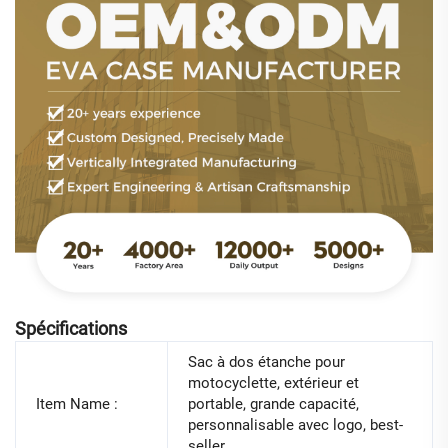
Spécifications
Sac à dos étanche pour
motocyclette, extérieur et
Item Name :
portable, grande capacité,
personnalisable avec logo, best-
seller