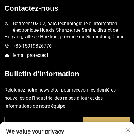
Contactez-nous
Bâtiment 02-02, parc technologique d'information
électronique Huaxia Shunze, rue Sanhe, district de
Huiyang, ville de Huizhou, province du Guangdong, Chine.
+86-15919826776
[email protected]
Bulletin d'information
Rejoignez notre newsletter pour recevoir les dernières
nouvelles de l'industrie, des mises à jour et des
informations de notre équipe.
SOUMETTRE
We value your privacy