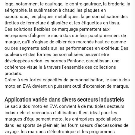
logo, notamment le gaufrage, le contre-gaufrage, la broderie, la
sérigraphie, la sublimation à chaud, les plaques en
caoutchouc, les plaques métalliques, la personnalisation des
tirettes de fermeture à glissière et les étiquettes en tissu.
Ces solutions flexibles de marquage permettent aux
entreprises d’aligner le sac à dos sur leur positionnement de
marque, qu’il s’agisse de cibler des marchés haut de gamme
ou des segments axés sur les performances en extérieur. Des
couleurs et des formes personnalisées peuvent être
développées selon les normes Pantone, garantissant une
cohérence visuelle à travers l’ensemble des collections
produits.
Grâce à ses fortes capacités de personnalisation, le sac à dos
moto en EVA devient un puissant outil d’extension de marque.
Application variée dans divers secteurs industriels
Le sac à dos moto en EVA convient à de multiples secteurs
industriels et scénarios d’utilisation. Il est idéal pour les
marques d’équipement moto, les entreprises spécialisées
dans les sports de plein air, les fournisseurs d’accessoires de
voyage, les marques d’électronique et les programmes