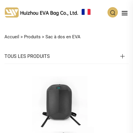
FR
Accueil >
Produits
>
Sac à dos en EVA
TOUS LES PRODUITS